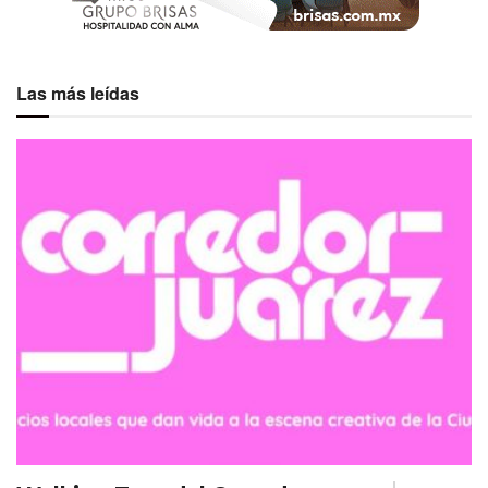
Las más leídas