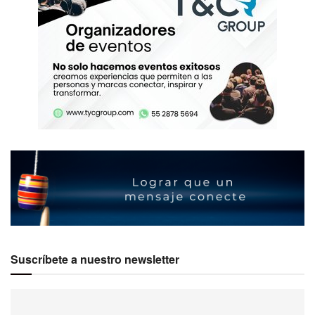
Suscríbete a nuestro newsletter