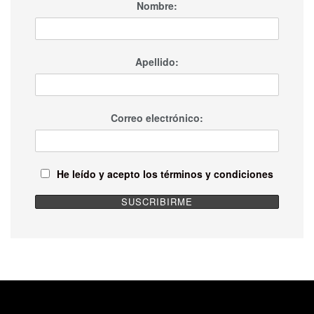
Nombre:
Apellido:
Correo electrónico:
He leído y acepto los términos y condiciones