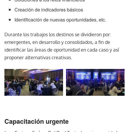
Creación de indicadores básicos
Identificación de nuevas oportunidades, etc.
Durante los trabajos los destinos se dividieron por:
emergentes, en desarrollo y consolidados, a fin de
identificar las áreas de oportunidad en cada caso y así
proponer alternativas creativas.
Capacitación urgente