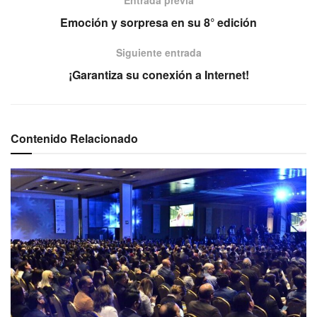
Entrada previa
Emoción y sorpresa en su 8° edición
Siguiente entrada
¡Garantiza su conexión a Internet!
Contenido Relacionado