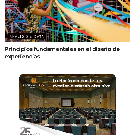
ANÁLISIS & DATA
Principios fundamentales en el diseño de
experiencias