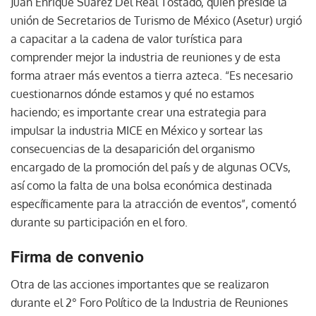
Juan Enrique Suárez Del Real Tostado, quien preside la
unión de Secretarios de Turismo de México (Asetur) urgió
a capacitar a la cadena de valor turística para
comprender mejor la industria de reuniones y de esta
forma atraer más eventos a tierra azteca. “Es necesario
cuestionarnos dónde estamos y qué no estamos
haciendo; es importante crear una estrategia para
impulsar la industria MICE en México y sortear las
consecuencias de la desaparición del organismo
encargado de la promoción del país y de algunas OCVs,
así como la falta de una bolsa económica destinada
específicamente para la atracción de eventos”, comentó
durante su participación en el foro.
Firma de convenio
Otra de las acciones importantes que se realizaron
durante el 2° Foro Político de la Industria de Reuniones