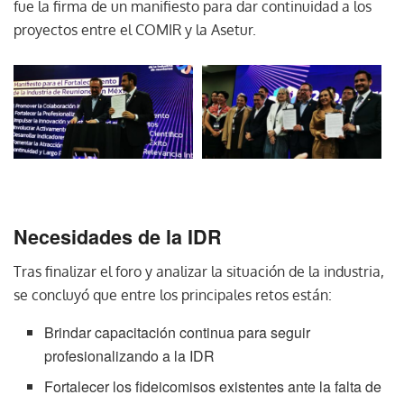
fue la firma de un manifiesto para dar continuidad a los
proyectos entre el COMIR y la Asetur.
Necesidades de la IDR
Tras finalizar el foro y analizar la situación de la industria,
se concluyó que entre los principales retos están:
Brindar capacitación continua para seguir
profesionalizando a la IDR
Fortalecer los fideicomisos existentes ante la falta de