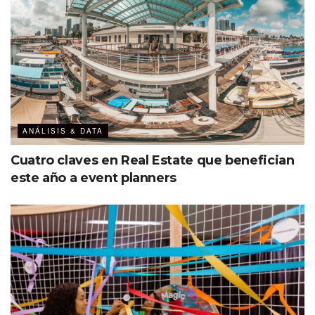
ANÁLISIS & DATA
Cuatro claves en Real Estate que benefician
este año a event planners