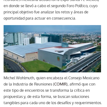
en donde se llevó a cabo el segundo Foro Político, cuyo
principal objetivo fue analizar los retos y áreas de
oportunidad para actuar en consecuencia.
Michel Wohlmuth, quien encabeza el Consejo Mexicano
de la Industria de Reuniones (
COMIR
), afirmó que con
este tipo de encuentros se transforma la crítica en
propuestas y, de esta forma, se buscan soluciones
tangibles para cada uno de los desafíos y requerimientos.