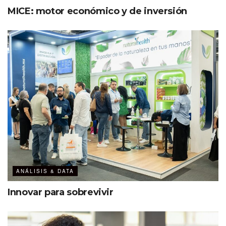
MICE: motor económico y de inversión
ANÁLISIS & DATA
Innovar para sobrevivir