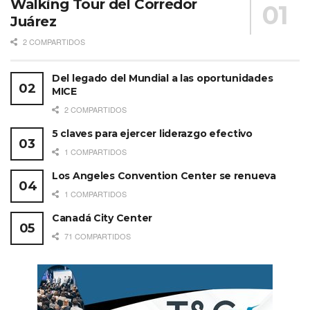
Walking Tour del Corredor
Juárez
2 COMPARTIDOS
Del legado del Mundial a las oportunidades
MICE
2 COMPARTIDOS
5 claves para ejercer liderazgo efectivo
1 COMPARTIDOS
Los Angeles Convention Center se renueva
1 COMPARTIDOS
Canadá City Center
71 COMPARTIDOS