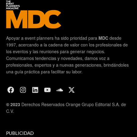
Apoyar a event planners ha sido prioridad para
MDC
desde
1997, acercando a la cadena de valor con los profesionales de
los eventos y las reuniones para generar negocios.
Comunicamos tendencias y novedades, damos voz a
profesionales, expertos y a nuevas generaciones, brindándoles
una guía práctica para facilitar su labor.
© 2023
Derechos Reservados Orange Grupo Editorial S.A. de
C.V.
PUBLICIDAD