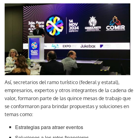
Así, secretarios del ramo turístico (federal y estatal),
empresarios, expertos y otros integrantes de la cadena de
valor, formaron parte de las quince mesas de trabajo que
se conformaron para brindar propuestas y soluciones en
temas como:
Estrategias para atraer eventos
Soluciones a los retos financieros