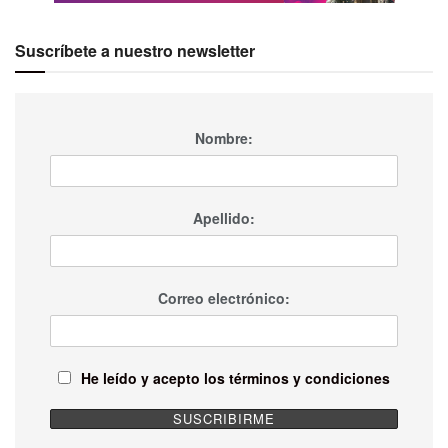
Suscríbete a nuestro newsletter
Nombre:
Apellido:
Correo electrónico:
He leído y acepto los términos y condiciones