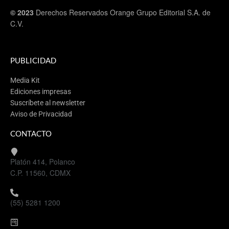
© 2023
Derechos Reservados Orange Grupo Editorial S.A. de
C.V.
PUBLICIDAD
Media Kit
Ediciones impresas
Suscríbete al newsletter
Aviso de Privacidad
CONTACTO
Platón 414, Polanco
C.P. 11560, CDMX
(55) 5281 1200