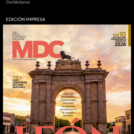
Contáctanos
EDICIÓN IMPRESA