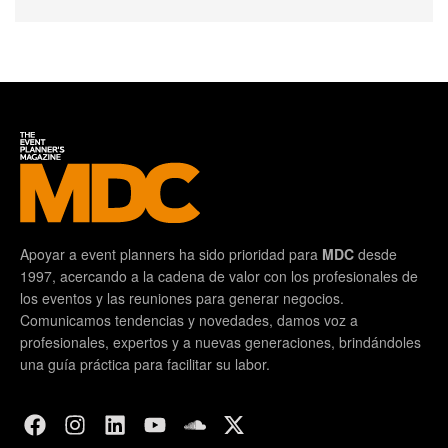
Apoyar a event planners ha sido prioridad para
MDC
desde
1997, acercando a la cadena de valor con los profesionales de
los eventos y las reuniones para generar negocios.
Comunicamos tendencias y novedades, damos voz a
profesionales, expertos y a nuevas generaciones, brindándoles
una guía práctica para facilitar su labor.