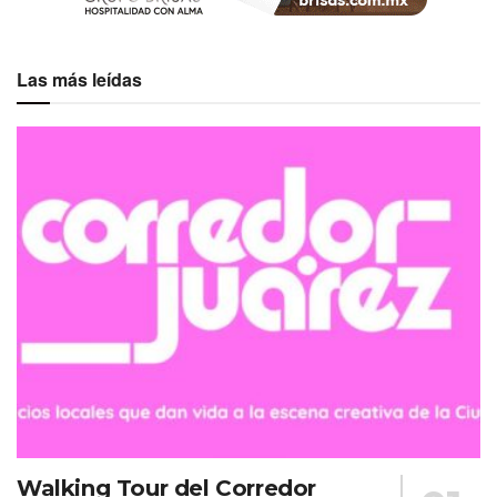
Las más leídas
Walking Tour del Corredor