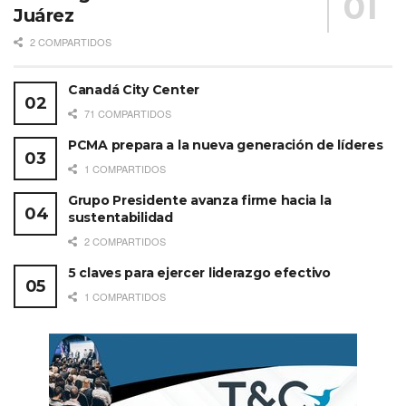
Juárez
2 COMPARTIDOS
Canadá City Center
71 COMPARTIDOS
PCMA prepara a la nueva generación de líderes
1 COMPARTIDOS
Grupo Presidente avanza firme hacia la
sustentabilidad
2 COMPARTIDOS
5 claves para ejercer liderazgo efectivo
1 COMPARTIDOS