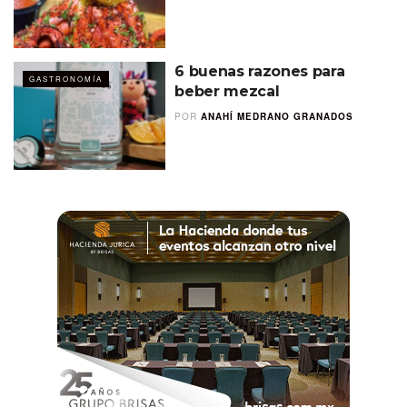
6 buenas razones para
GASTRONOMÍA
beber mezcal
POR
ANAHÍ MEDRANO GRANADOS