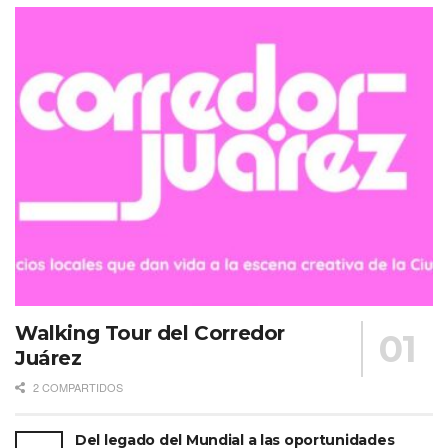
Walking Tour del Corredor
Juárez
2 COMPARTIDOS
Del legado del Mundial a las oportunidades