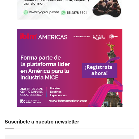
Suscríbete a nuestro newsletter