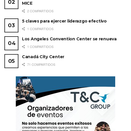
MICE
2 COMPARTIDOS
5 claves para ejercer liderazgo efectivo
1 COMPARTIDOS
Los Angeles Convention Center se renueva
1 COMPARTIDOS
Canadá City Center
71 COMPARTIDOS