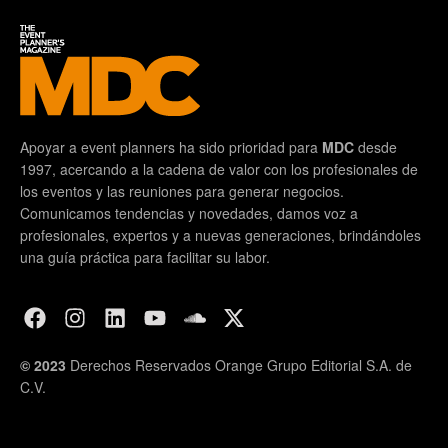
Apoyar a event planners ha sido prioridad para
MDC
desde
1997, acercando a la cadena de valor con los profesionales de
los eventos y las reuniones para generar negocios.
Comunicamos tendencias y novedades, damos voz a
profesionales, expertos y a nuevas generaciones, brindándoles
una guía práctica para facilitar su labor.
© 2023
Derechos Reservados Orange Grupo Editorial S.A. de
C.V.