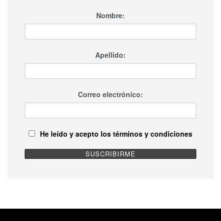
Nombre:
Apellido:
Correo electrónico:
He leído y acepto los términos y condiciones