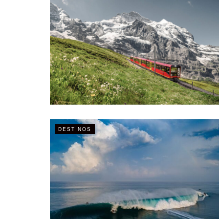
DESTINOS