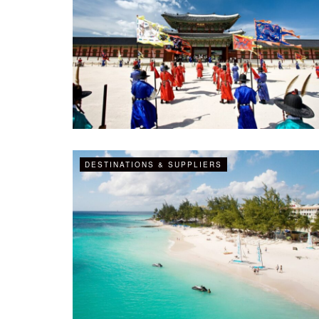
DESTINATIONS & SUPPLIERS