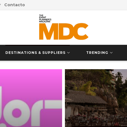
r
Contacto
DESTINATIONS & SUPPLIERS
TRENDING