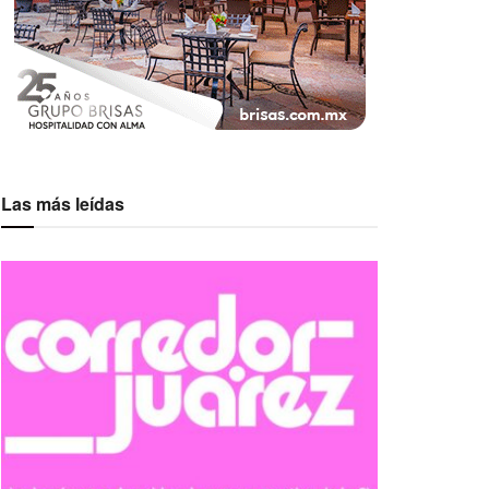
Las más leídas