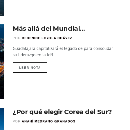
Más allá del Mundial…
POR
BERENICE LOYOLA CHÁVEZ
Guadalajara capitalizará el legado de para consolidar
su liderazgo en la IdR.
LEER NOTA
¿Por qué elegir Corea del Sur?
POR
ANAHÍ MEDRANO GRANADOS