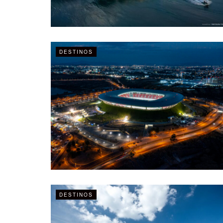
DESTINOS
DESTINOS