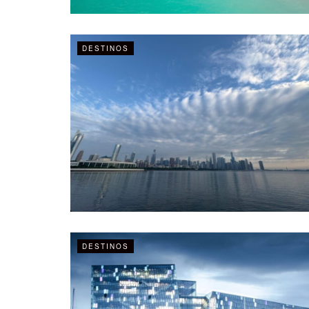
DESTINOS
DESTINOS