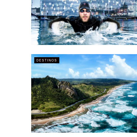
DESTINOS