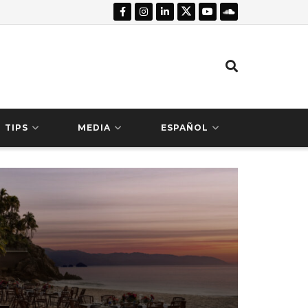
TIPS
MEDIA
ESPAÑOL