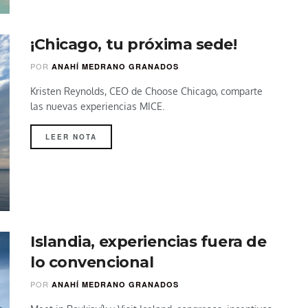
¡Chicago, tu próxima sede!
POR
ANAHÍ MEDRANO GRANADOS
Kristen Reynolds, CEO de Choose Chicago, comparte
las nuevas experiencias MICE.
LEER NOTA
Islandia, experiencias fuera de
lo convencional
POR
ANAHÍ MEDRANO GRANADOS