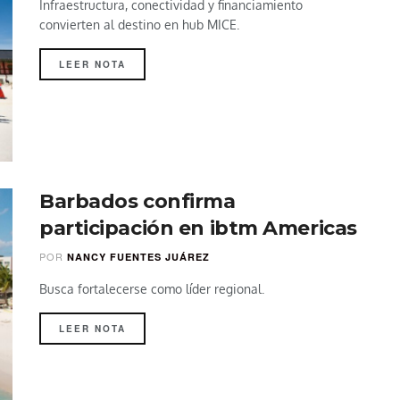
Infraestructura, conectividad y financiamiento
convierten al destino en hub MICE.
LEER NOTA
Barbados confirma
participación en ibtm Americas
POR
NANCY FUENTES JUÁREZ
Busca fortalecerse como líder regional.
LEER NOTA