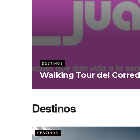
DESTINOS
Walking Tour del Corred
Destinos
DESTINOS