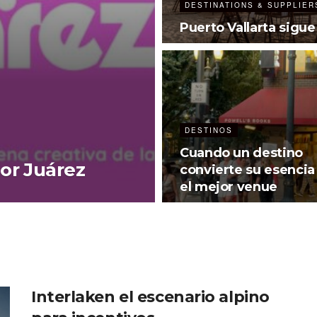
DESTINATIONS & SUPPLIER
Puerto Vallarta sigue
DESTINOS
Cuando un destino
or Juárez
convierte su esencia
el mejor venue
Interlaken el escenario alpino