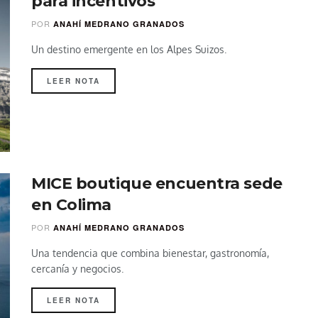
para incentivos
POR
ANAHÍ MEDRANO GRANADOS
Un destino emergente en los Alpes Suizos.
LEER NOTA
MICE boutique encuentra sede
en Colima
POR
ANAHÍ MEDRANO GRANADOS
Una tendencia que combina bienestar, gastronomía,
cercanía y negocios.
LEER NOTA