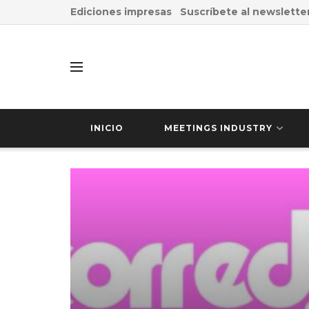
Ediciones impresas
Suscríbete al newslette
INICIO
MEETINGS INDUSTRY