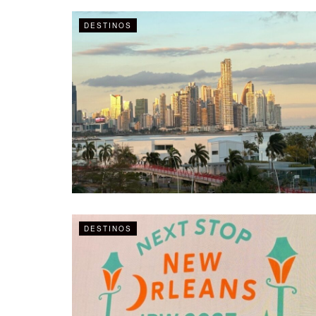
DESTINOS
DESTINOS