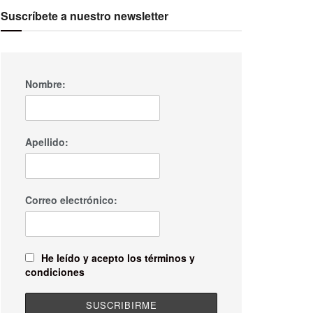
Suscríbete a nuestro newsletter
Nombre:
Apellido:
Correo electrónico:
He leído y acepto los términos y
condiciones