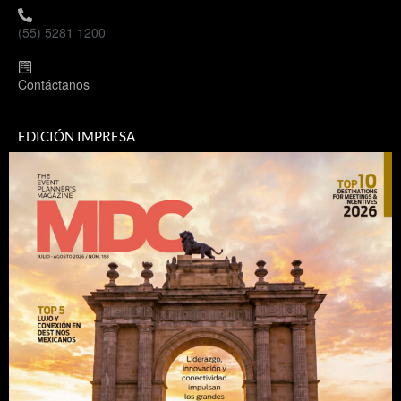
(55) 5281 1200
Contáctanos
EDICIÓN IMPRESA