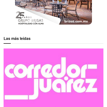
Las más leídas