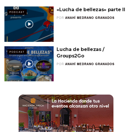
«Lucha de bellezas» parte II
PODCAST
POR
ANAHÍ MEDRANO GRANADOS
Lucha de bellezas /
PODCAST
Groups2Go
POR
ANAHÍ MEDRANO GRANADOS