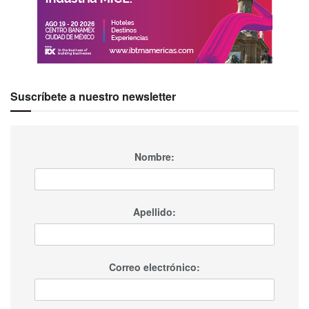
Suscríbete a nuestro newsletter
Nombre:
Apellido:
Correo electrónico: