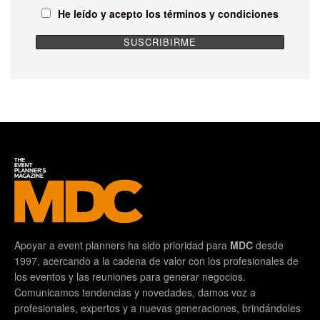
He leído y acepto los términos y condiciones
Apoyar a event planners ha sido prioridad para
MDC
desde
1997, acercando a la cadena de valor con los profesionales de
los eventos y las reuniones para generar negocios.
Comunicamos tendencias y novedades, damos voz a
profesionales, expertos y a nuevas generaciones, brindándoles