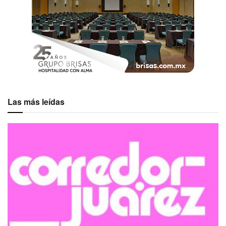
Las más leídas