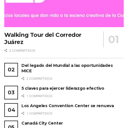
Walking Tour del Corredor
Juárez
2 COMPARTIDOS
Del legado del Mundial a las oportunidades
MICE
2 COMPARTIDOS
5 claves para ejercer liderazgo efectivo
1 COMPARTIDOS
Los Angeles Convention Center se renueva
1 COMPARTIDOS
Canadá City Center