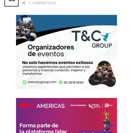
71 COMPARTIDOS