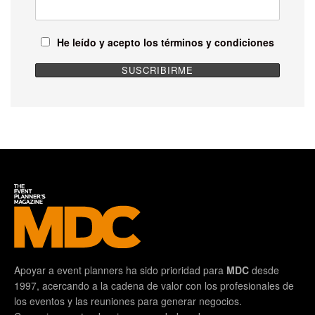
He leído y acepto los términos y condiciones
Apoyar a event planners ha sido prioridad para
MDC
desde
1997, acercando a la cadena de valor con los profesionales de
los eventos y las reuniones para generar negocios.