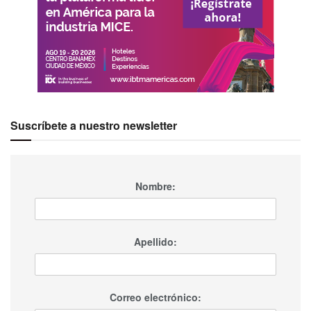
Suscríbete a nuestro newsletter
Nombre:
Apellido:
Correo electrónico: