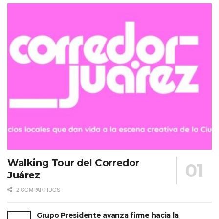
Walking Tour del Corredor
Juárez
2 COMPARTIDOS
Grupo Presidente avanza firme hacia la