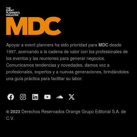
Apoyar a event planners ha sido prioridad para
MDC
desde
1997, acercando a la cadena de valor con los profesionales de
los eventos y las reuniones para generar negocios.
Comunicamos tendencias y novedades, damos voz a
profesionales, expertos y a nuevas generaciones, brindándoles
una guía práctica para facilitar su labor.
© 2023
Derechos Reservados Orange Grupo Editorial S.A. de
C.V.