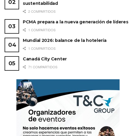
sustentabilidad
2 COMPARTIDOS
PCMA prepara a la nueva generación de líderes
1 COMPARTIDOS
Mundial 2026: balance de la hotelería
1 COMPARTIDOS
Canadá City Center
71 COMPARTIDOS