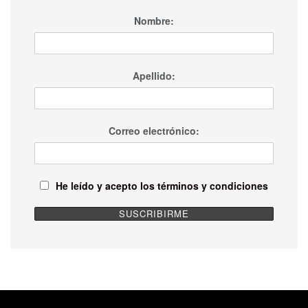
Nombre:
Apellido:
Correo electrónico:
He leído y acepto los términos y condiciones