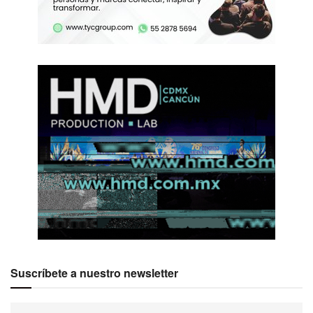
Suscríbete a nuestro newsletter