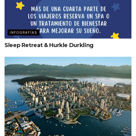
INFOGRAFÍAS
Sleep Retreat & Hurkle Durkling