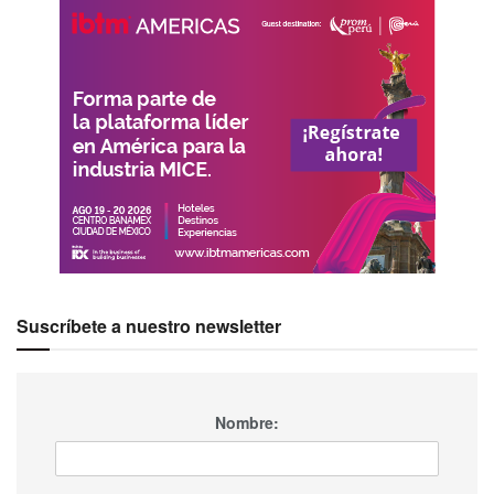
Suscríbete a nuestro newsletter
Nombre: