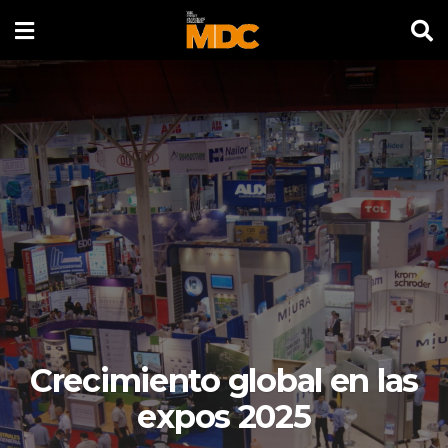
Crecimiento global en las
expos 2025