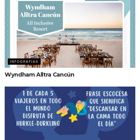
INFOGRAFÍAS
Wyndham Alltra Cancún