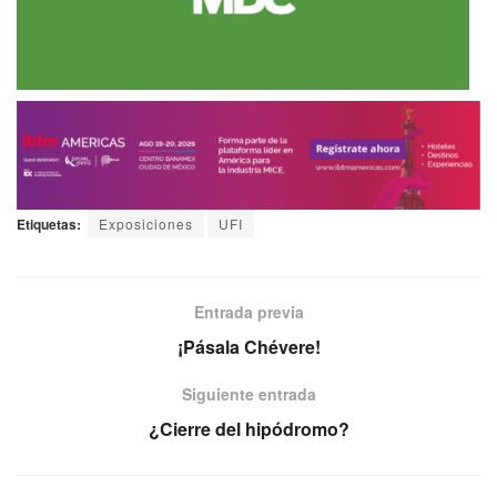
Etiquetas:
Exposiciones
UFI
Entrada previa
¡Pásala Chévere!
Siguiente entrada
¿Cierre del hipódromo?