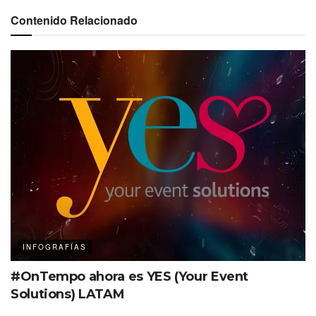
Contenido Relacionado
INFOGRAFÍAS
#OnTempo ahora es YES (Your Event
Solutions) LATAM