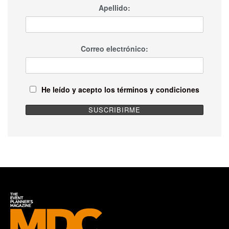
Apellido:
Correo electrónico:
He leído y acepto los términos y condiciones