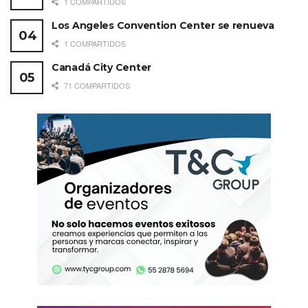
1 COMPARTIDOS
Los Angeles Convention Center se renueva
1 COMPARTIDOS
Canadá City Center
71 COMPARTIDOS