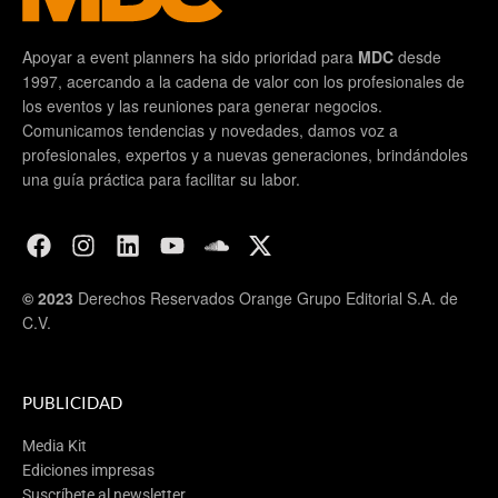
Apoyar a event planners ha sido prioridad para
MDC
desde
1997, acercando a la cadena de valor con los profesionales de
los eventos y las reuniones para generar negocios.
Comunicamos tendencias y novedades, damos voz a
profesionales, expertos y a nuevas generaciones, brindándoles
una guía práctica para facilitar su labor.
© 2023
Derechos Reservados Orange Grupo Editorial S.A. de
C.V.
PUBLICIDAD
Media Kit
Ediciones impresas
Suscríbete al newsletter