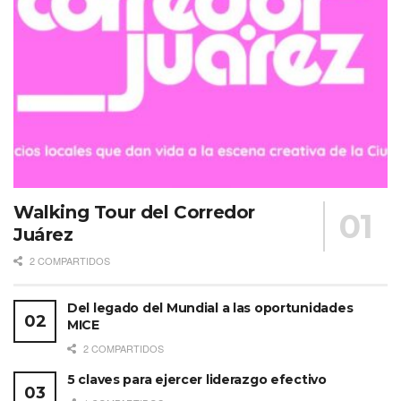
Walking Tour del Corredor
Juárez
2 COMPARTIDOS
Del legado del Mundial a las oportunidades
MICE
2 COMPARTIDOS
5 claves para ejercer liderazgo efectivo