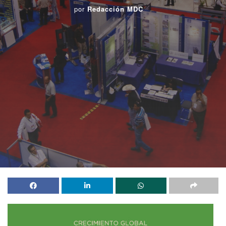
por
Redacción MDC