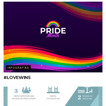
INFOGRAFÍAS
#LOVEWINS