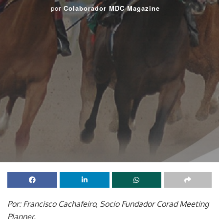
por
Colaborador MDC Magazine
Por: Francisco Cachafeiro, Socio Fundador Corad Meeting
Planner.