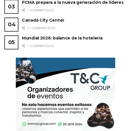
PCMA prepara a la nueva generación de líderes
1 COMPARTIDOS
Canadá City Center
71 COMPARTIDOS
Mundial 2026: balance de la hotelería
1 COMPARTIDOS