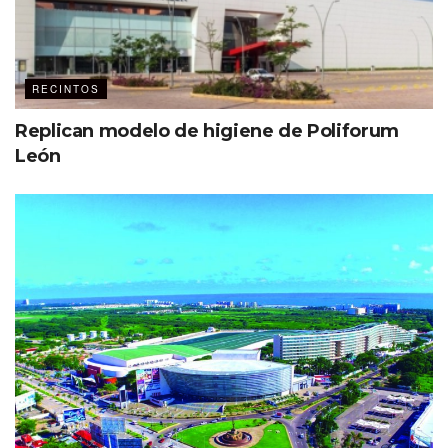
RECINTOS
Replican modelo de higiene de Poliforum
León