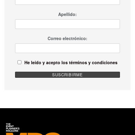
Apellido:
Correo electrónico:
He leído y acepto los términos y condiciones