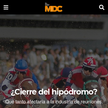
¿Cierre del hipódromo?
Qué tanto afectaría a la industria de reuniones.