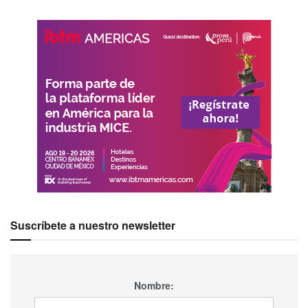
Suscríbete a nuestro newsletter
Nombre: