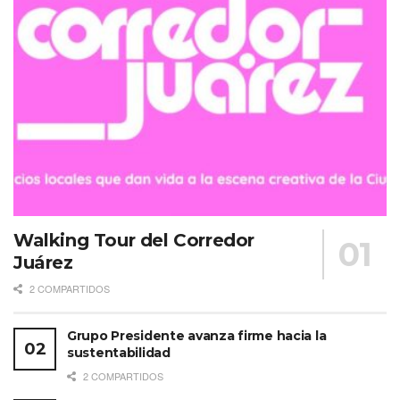
Walking Tour del Corredor
Juárez
2 COMPARTIDOS
Grupo Presidente avanza firme hacia la
sustentabilidad
2 COMPARTIDOS