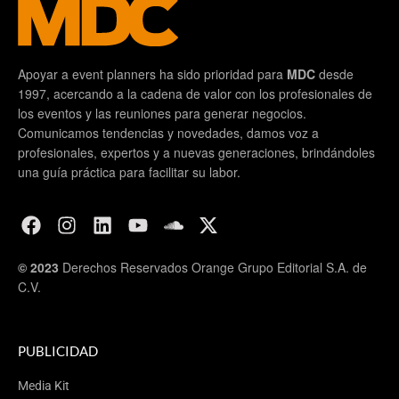
Apoyar a event planners ha sido prioridad para
MDC
desde
1997, acercando a la cadena de valor con los profesionales de
los eventos y las reuniones para generar negocios.
Comunicamos tendencias y novedades, damos voz a
profesionales, expertos y a nuevas generaciones, brindándoles
una guía práctica para facilitar su labor.
© 2023
Derechos Reservados Orange Grupo Editorial S.A. de
C.V.
PUBLICIDAD
Media Kit