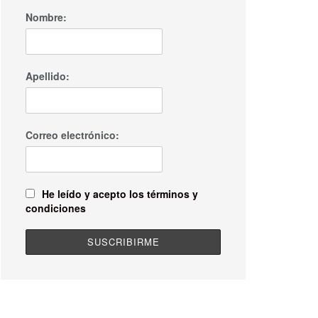
Nombre:
Apellido:
Correo electrónico:
He leído y acepto los términos y
condiciones