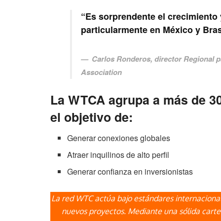
“Es sorprendente el crecimiento
particularmente en México y Bras
Carlos Ronderos, director Regional p
Association
La WTCA agrupa a más de 300
el objetivo de:
Generar conexiones globales
Atraer inquilinos de alto perfil
Generar confianza en inversionistas
La red WTC actúa bajo estándares internacionale
nuevos proyectos. Mediante una sólida carte