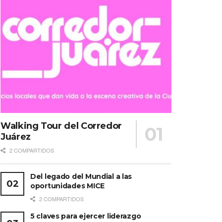
Walking Tour del Corredor
Juárez
2 COMPARTIDOS
Del legado del Mundial a las
oportunidades MICE
2 COMPARTIDOS
5 claves para ejercer liderazgo