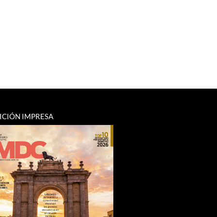
ICIÓN IMPRESA