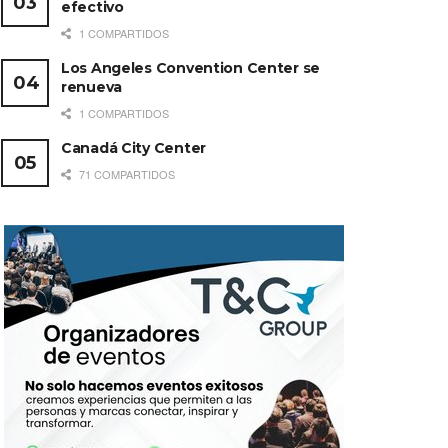
efectivo
1 COMPARTIDOS
Los Angeles Convention Center se
renueva
1 COMPARTIDOS
Canadá City Center
71 COMPARTIDOS