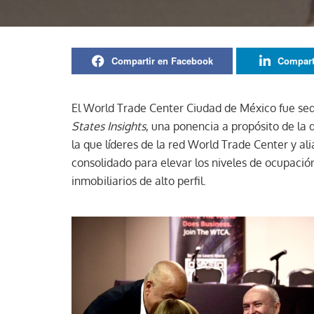
Compartir en Facebook
Compart
El World Trade Center Ciudad de México fue se
States Insights
, una ponencia a propósito de la
la que líderes de la red World Trade Center y a
consolidado para elevar los niveles de ocupació
inmobiliarios de alto perfil.