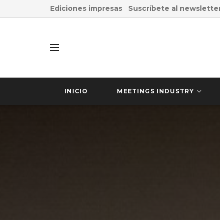
Ediciones impresas
Suscríbete al newslette
INICIO
MEETINGS INDUSTRY