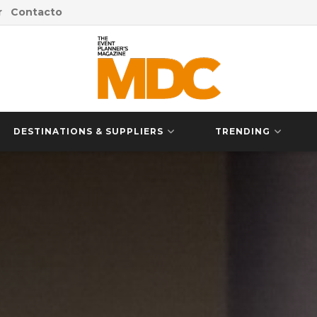
r
Contacto
DESTINATIONS & SUPPLIERS
TRENDING