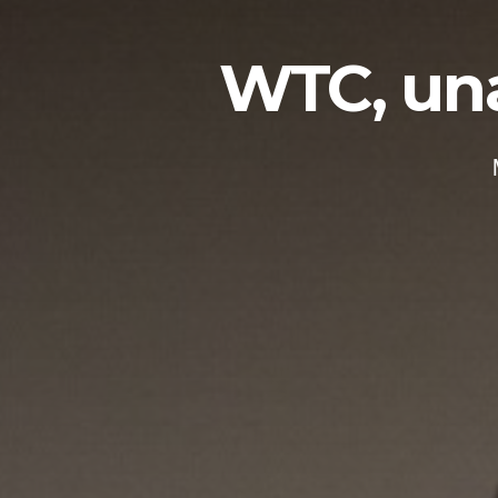
WTC, una