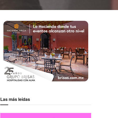
Las más leídas