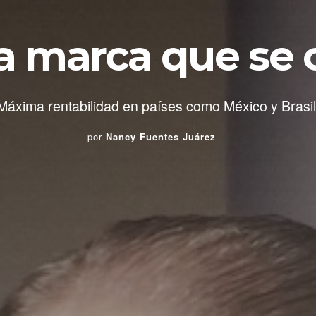
 marca que se 
Máxima rentabilidad en países como México y Brasil
por
Nancy Fuentes Juárez