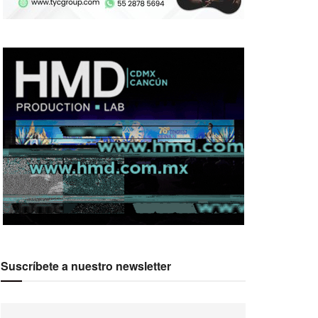
Suscríbete a nuestro newsletter