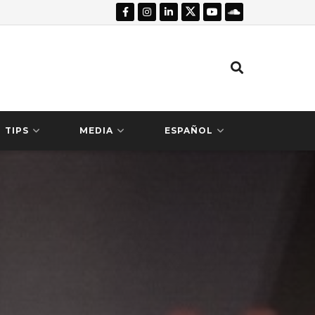
TIPS
MEDIA
ESPAÑOL