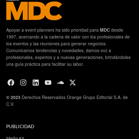
Apoyar a event planners ha sido prioridad para
MDC
desde
1997, acercando a la cadena de valor con los profesionales de
los eventos y las reuniones para generar negocios.
Comunicamos tendencias y novedades, damos voz a
profesionales, expertos y a nuevas generaciones, brindándoles
una guía práctica para facilitar su labor.
© 2023
Derechos Reservados Orange Grupo Editorial S.A. de
C.V.
PUBLICIDAD
Media Kit