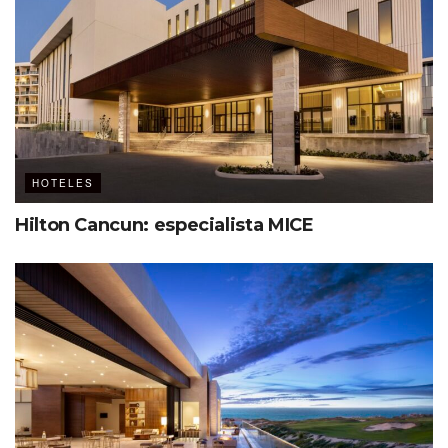
HOTELES
Hilton Cancun: especialista MICE