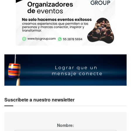
Suscríbete a nuestro newsletter
Nombre: