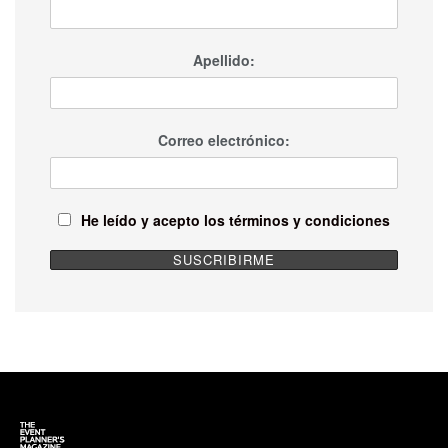
Apellido:
Correo electrónico:
He leído y acepto los términos y condiciones