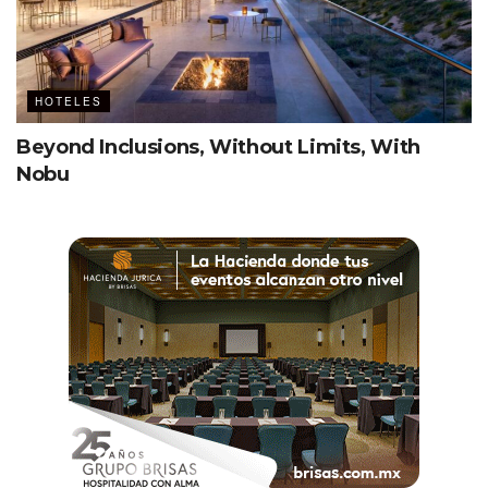
HOTELES
Beyond Inclusions, Without Limits, With
Nobu