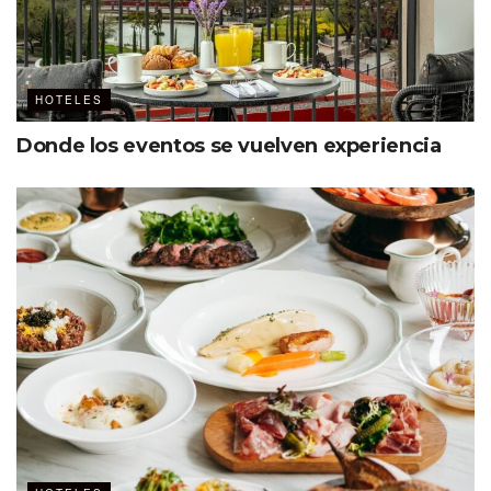
HOTELES
Donde los eventos se vuelven experiencia