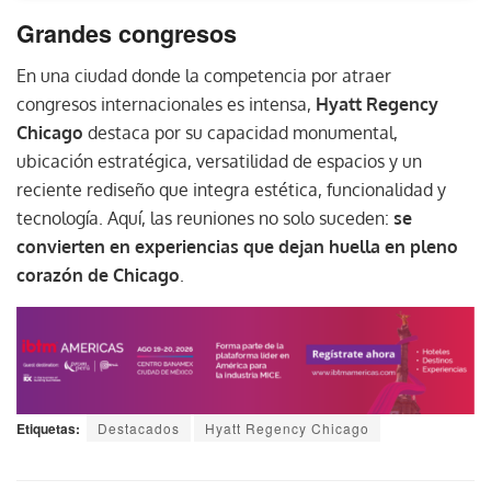
Grandes congresos
En una ciudad donde la competencia por atraer
congresos internacionales es intensa,
Hyatt Regency
Chicago
destaca por su capacidad monumental,
ubicación estratégica, versatilidad de espacios y un
reciente rediseño que integra estética, funcionalidad y
tecnología. Aquí, las reuniones no solo suceden:
se
convierten en experiencias que dejan huella en pleno
corazón de Chicago
.
Etiquetas:
Destacados
Hyatt Regency Chicago