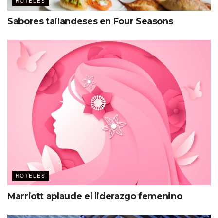
HOTELES
Sabores tailandeses en Four Seasons
HOTELES
Marriott aplaude el liderazgo femenino