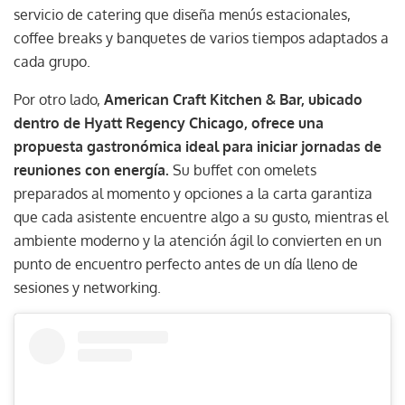
servicio de catering que diseña menús estacionales,
coffee breaks y banquetes de varios tiempos adaptados a
cada grupo.
Por otro lado,
American Craft Kitchen & Bar, ubicado
dentro de Hyatt Regency Chicago, ofrece una
propuesta gastronómica ideal para iniciar jornadas de
reuniones con energía.
Su buffet con omelets
preparados al momento y opciones a la carta garantiza
que cada asistente encuentre algo a su gusto, mientras el
ambiente moderno y la atención ágil lo convierten en un
punto de encuentro perfecto antes de un día lleno de
sesiones y networking.