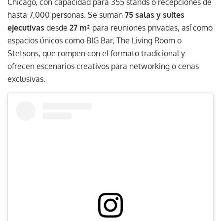
Chicago, con capacidad para 355 stands o recepciones de
hasta 7,000 personas. Se suman
75 salas y suites
ejecutivas
desde
27 m²
para reuniones privadas, así como
espacios únicos como BIG Bar, The Living Room o
Stetsons, que rompen con el formato tradicional y
ofrecen escenarios creativos para networking o cenas
exclusivas.