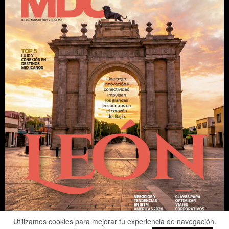
Utilizamos cookies para mejorar tu experiencia de navegación.