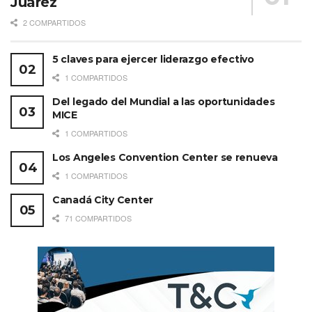
Juárez
2 COMPARTIDOS
5 claves para ejercer liderazgo efectivo
1 COMPARTIDOS
Del legado del Mundial a las oportunidades
MICE
1 COMPARTIDOS
Los Angeles Convention Center se renueva
1 COMPARTIDOS
Canadá City Center
71 COMPARTIDOS