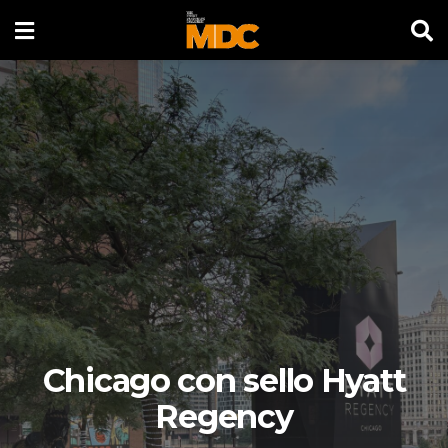
Chicago con sello Hyatt
Regency