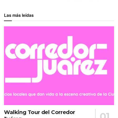
Las más leídas
Walking Tour del Corredor