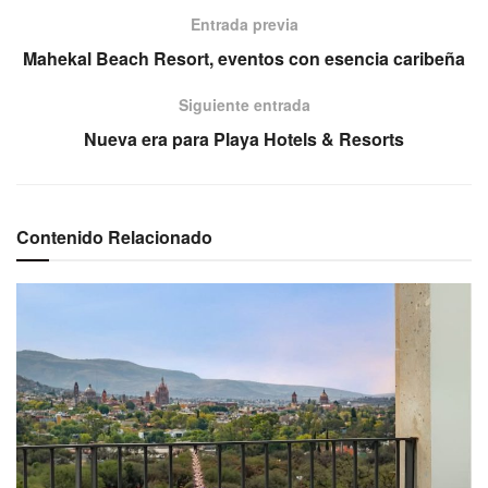
Entrada previa
Mahekal Beach Resort, eventos con esencia caribeña
Siguiente entrada
Nueva era para Playa Hotels & Resorts
Contenido Relacionado