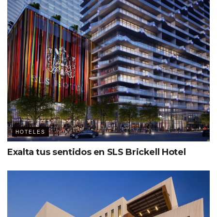
HOTELES
Exalta tus sentidos en SLS Brickell Hotel