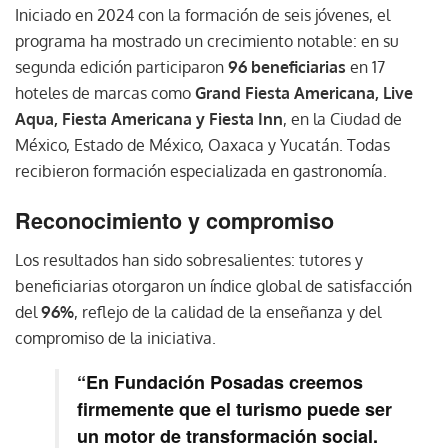
Iniciado en 2024 con la formación de seis jóvenes, el
programa ha mostrado un crecimiento notable: en su
segunda edición participaron
96 beneficiarias
en 17
hoteles de marcas como
Grand Fiesta Americana, Live
Aqua, Fiesta Americana y Fiesta Inn
, en la Ciudad de
México, Estado de México, Oaxaca y Yucatán. Todas
recibieron formación especializada en gastronomía.
Reconocimiento y compromiso
Los resultados han sido sobresalientes: tutores y
beneficiarias otorgaron un índice global de satisfacción
del
96%
, reflejo de la calidad de la enseñanza y del
compromiso de la iniciativa.
“En Fundación Posadas creemos
firmemente que el turismo puede ser
un motor de transformación social.