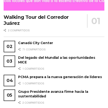
Walking Tour del Corredor
Juárez
2 COMPARTIDOS
Canadá City Center
71 COMPARTIDOS
Del legado del Mundial a las oportunidades
MICE
1 COMPARTIDOS
PCMA prepara a la nueva generación de líderes
1 COMPARTIDOS
Grupo Presidente avanza firme hacia la
sustentabilidad
2 COMPARTIDOS