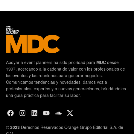
Apoyar a event planners ha sido prioridad para
MDC
desde
1997, acercando a la cadena de valor con los profesionales de
los eventos y las reuniones para generar negocios.
Comunicamos tendencias y novedades, damos voz a
profesionales, expertos y a nuevas generaciones, brindándoles
una guía práctica para facilitar su labor.
© 2023
Derechos Reservados Orange Grupo Editorial S.A. de
C.V.