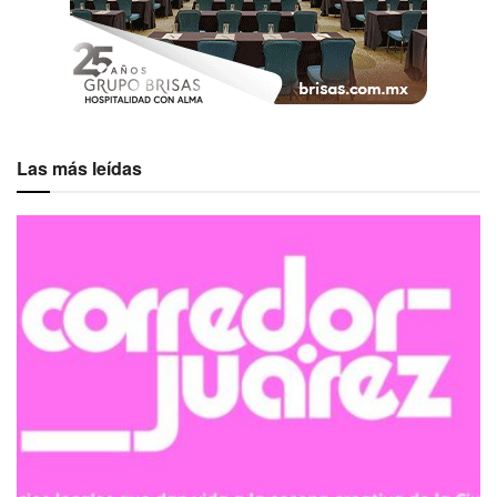
Las más leídas