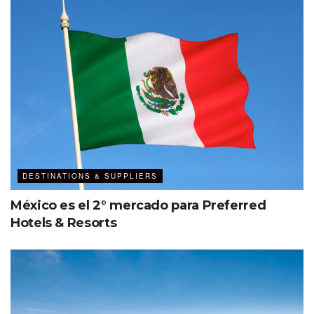
DESTINATIONS & SUPPLIERS
México es el 2° mercado para Preferred
Hotels & Resorts