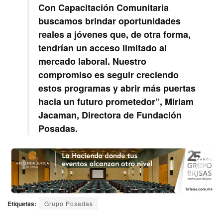
Con Capacitación Comunitaria
buscamos brindar oportunidades
reales a jóvenes que, de otra forma,
tendrían un acceso limitado al
mercado laboral. Nuestro
compromiso es seguir creciendo
estos programas y abrir más puertas
hacia un futuro prometedor”,
Miriam
Jacaman, Directora de Fundación
Posadas
.
Etiquetas:
Grupo Posadas