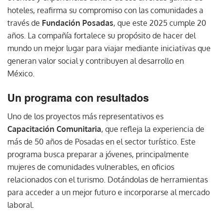
hoteles, reafirma su compromiso con las comunidades a
través de
Fundación Posadas
, que este 2025 cumple 20
años. La compañía fortalece su propósito de hacer del
mundo un mejor lugar para viajar mediante iniciativas que
generan valor social y contribuyen al desarrollo en
México.
Un programa con resultados
Uno de los proyectos más representativos es
Capacitación Comunitaria
, que refleja la experiencia de
más de 50 años de Posadas en el sector turístico. Este
programa busca preparar a jóvenes, principalmente
mujeres de comunidades vulnerables, en oficios
relacionados con el turismo. Dotándolas de herramientas
para acceder a un mejor futuro e incorporarse al mercado
laboral.