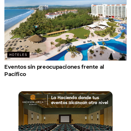
HOTELES
Eventos sin preocupaciones frente al
Pacífico