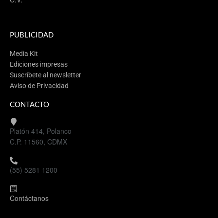
PUBLICIDAD
Media Kit
Ediciones impresas
Suscríbete al newsletter
Aviso de Privacidad
CONTACTO
Platón 414, Polanco
C.P. 11560, CDMX
(55) 5281 1200
Contáctanos