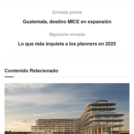
Entrada previa
Guatemala, destino MICE en expansión
Siguiente entrada
Lo que más inquieta a los planners en 2025
Contenido Relacionado