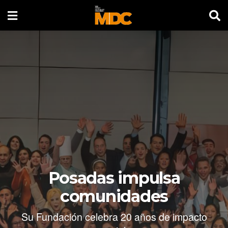
Posadas impulsa
comunidades
Su Fundación celebra 20 años de impacto