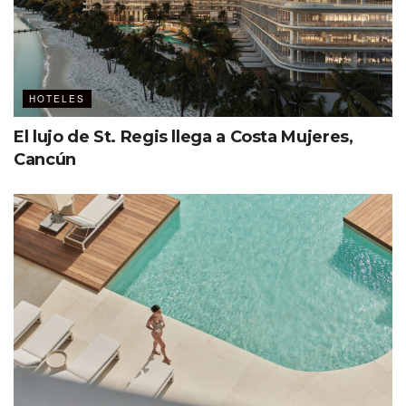
HOTELES
El lujo de St. Regis llega a Costa Mujeres,
Cancún