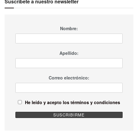
Suscríbete a nuestro newsletter
Nombre:
Apellido:
Correo electrónico:
He leído y acepto los términos y condiciones