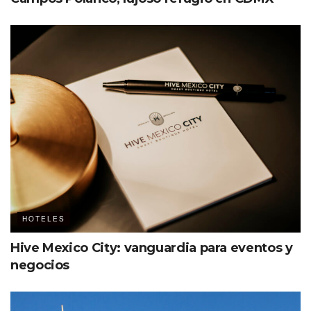
HOTELES
Hive Mexico City: vanguardia para eventos y
negocios