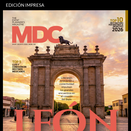
EDICIÓN IMPRESA