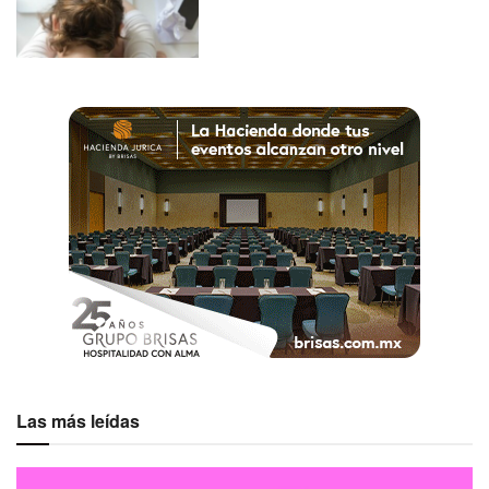
Las más leídas