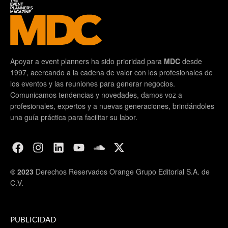
Apoyar a event planners ha sido prioridad para
MDC
desde
1997, acercando a la cadena de valor con los profesionales de
los eventos y las reuniones para generar negocios.
Comunicamos tendencias y novedades, damos voz a
profesionales, expertos y a nuevas generaciones, brindándoles
una guía práctica para facilitar su labor.
© 2023
Derechos Reservados Orange Grupo Editorial S.A. de
C.V.
PUBLICIDAD