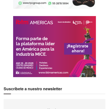
Suscríbete a nuestro newsletter