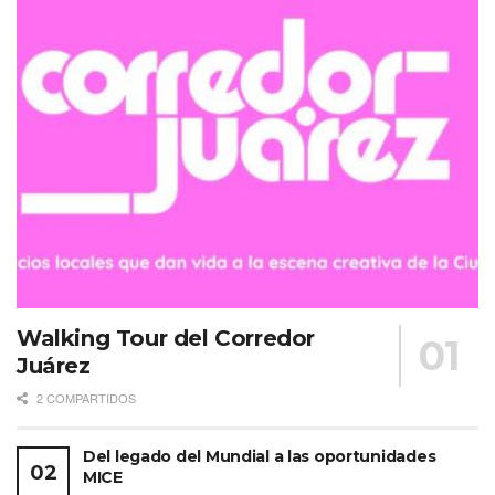
Walking Tour del Corredor
Juárez
2 COMPARTIDOS
Del legado del Mundial a las oportunidades
MICE