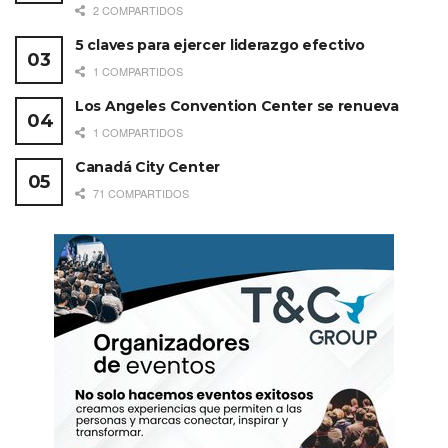
2 COMPARTIDOS
5 claves para ejercer liderazgo efectivo
1 COMPARTIDOS
Los Angeles Convention Center se renueva
1 COMPARTIDOS
Canadá City Center
71 COMPARTIDOS