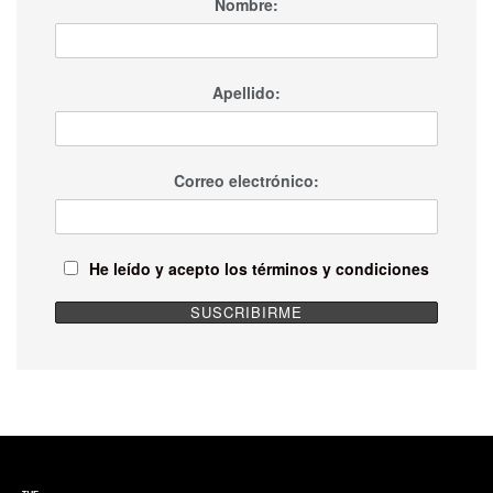
Nombre:
Apellido:
Correo electrónico:
He leído y acepto los términos y condiciones