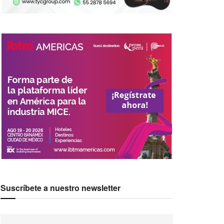
Suscríbete a nuestro newsletter