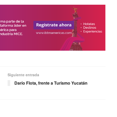
Siguiente entrada
Darío Flota, frente a Turismo Yucatán