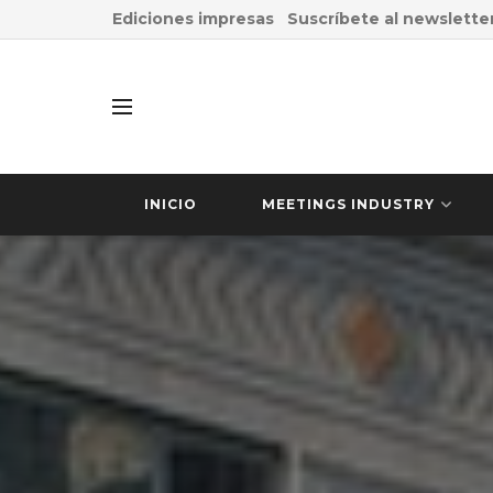
Ediciones impresas
Suscríbete al newslette
INICIO
MEETINGS INDUSTRY