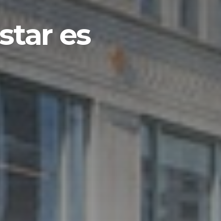
star es