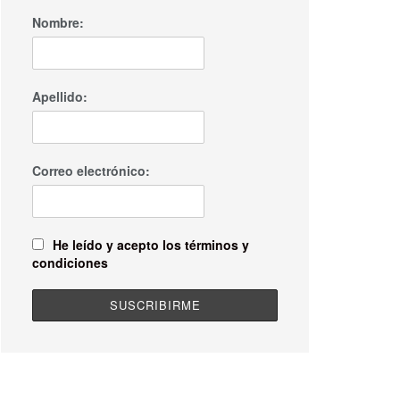
Nombre:
Apellido:
Correo electrónico:
He leído y acepto los términos y
condiciones