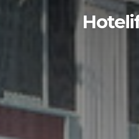
Hoteli