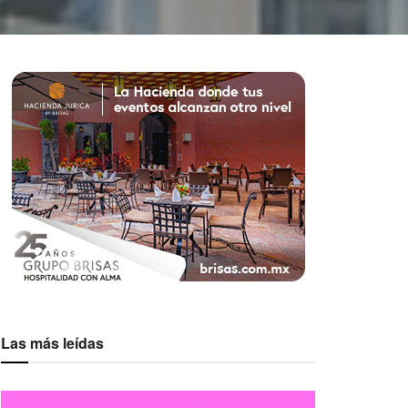
Las más leídas