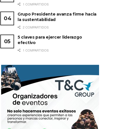
1 COMPARTIDOS
Grupo Presidente avanza firme hacia
la sustentabilidad
2 COMPARTIDOS
5 claves para ejercer liderazgo
efectivo
1 COMPARTIDOS