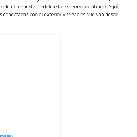
nde el bienestar redefine la experiencia laboral. Aquí,
s conectadas con el exterior y servicios que van desde
tagram