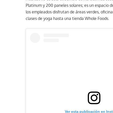
Platinum y 200 paneles solares; es un espacio do
los empleados disfrutan de áreas verdes, oficina
clases de yoga hasta una tienda Whole Foods.
Ver esta publicación en Ins