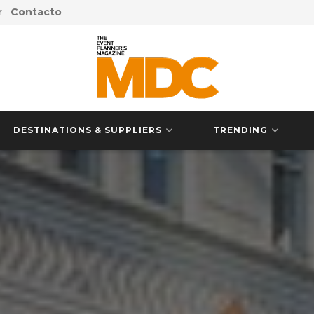
r
Contacto
DESTINATIONS & SUPPLIERS
TRENDING