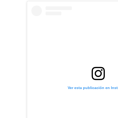
Ver esta publicación en Ins