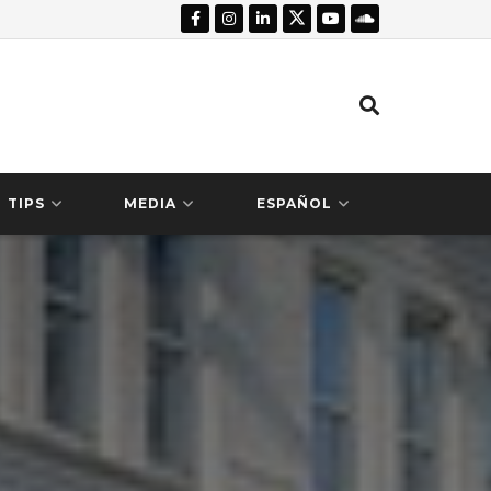
TIPS
MEDIA
ESPAÑOL