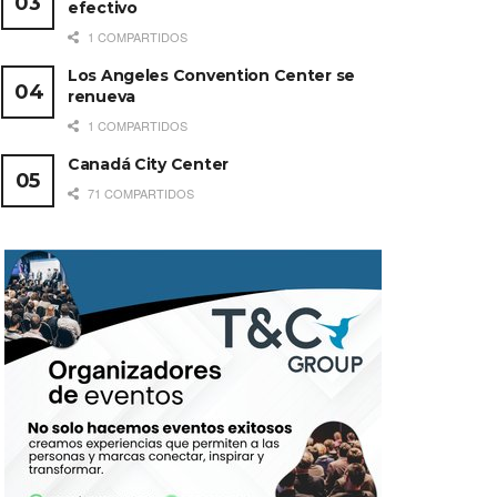
efectivo
1 COMPARTIDOS
Los Angeles Convention Center se
renueva
1 COMPARTIDOS
Canadá City Center
71 COMPARTIDOS