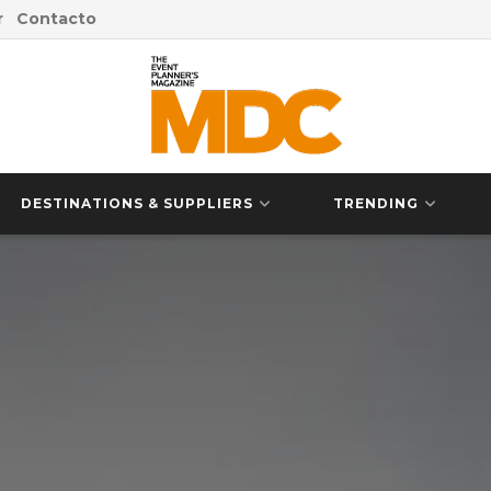
r
Contacto
DESTINATIONS & SUPPLIERS
TRENDING