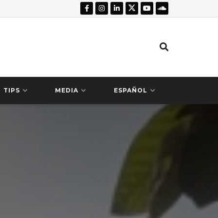
TIPS
MEDIA
ESPAÑOL