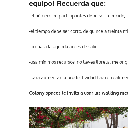
equipo! Recuerda que:
-el número de participantes debe ser reducido, 
-el tiempo debe ser corto, de quince a treinta m
-prepara la agenda antes de salir
-usa mínimos recursos, no lleves libreta, mejor g
-para aumentar la productividad haz retroaliment
Colony spaces te invita a usar las walking me