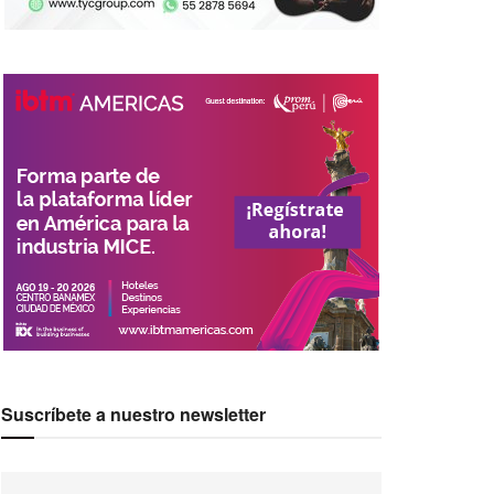
Suscríbete a nuestro newsletter