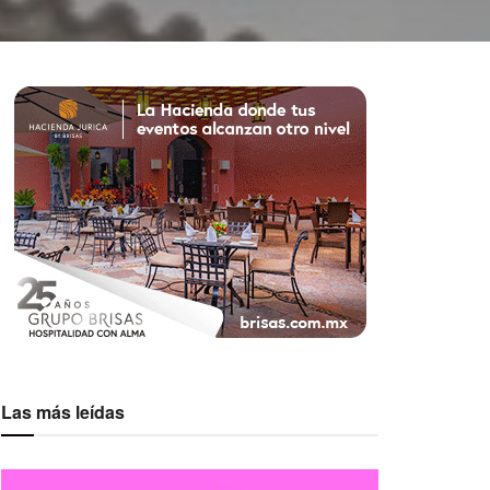
Las más leídas