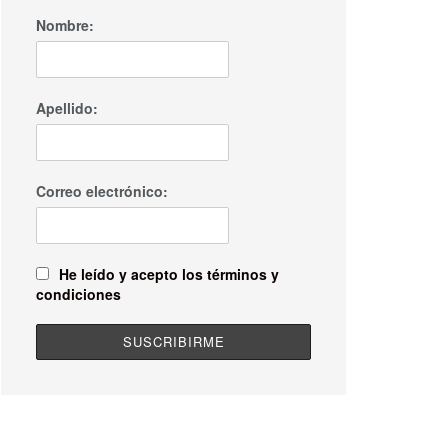
Nombre:
Apellido:
Correo electrónico:
He leído y acepto los términos y
condiciones