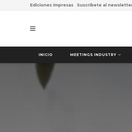
Ediciones impresas
Suscríbete al newslette
INICIO
MEETINGS INDUSTRY