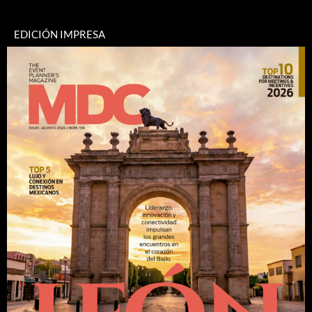
EDICIÓN IMPRESA