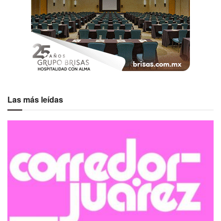
Las más leídas