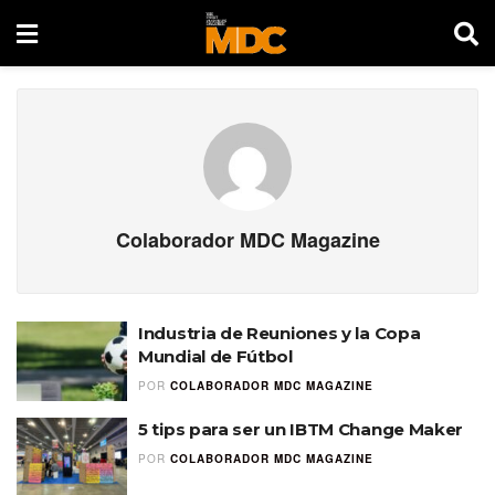
Colaborador MDC Magazine
Industria de Reuniones y la Copa
Mundial de Fútbol
POR
COLABORADOR MDC MAGAZINE
5 tips para ser un IBTM Change Maker
POR
COLABORADOR MDC MAGAZINE