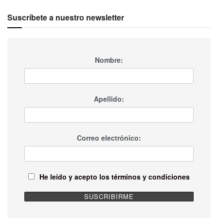
Suscríbete a nuestro newsletter
Nombre:
Apellido:
Correo electrónico:
He leído y acepto los términos y condiciones