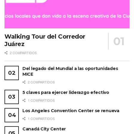
Walking Tour del Corredor
Juárez
2 COMPARTIDOS
Del legado del Mundial a las oportunidades
MICE
2 COMPARTIDOS
5 claves para ejercer liderazgo efectivo
1 COMPARTIDOS
Los Angeles Convention Center se renueva
1 COMPARTIDOS
Canadá City Center