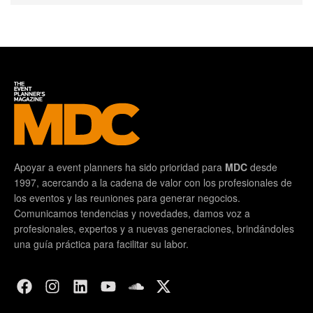
Apoyar a event planners ha sido prioridad para
MDC
desde
1997, acercando a la cadena de valor con los profesionales de
los eventos y las reuniones para generar negocios.
Comunicamos tendencias y novedades, damos voz a
profesionales, expertos y a nuevas generaciones, brindándoles
una guía práctica para facilitar su labor.