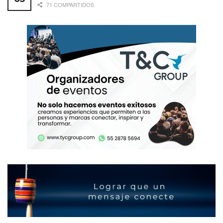
71 COMPARTIDOS