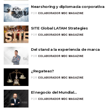
Nearshoring y diplomacia corporativa
POR
COLABORADOR MDC MAGAZINE
SITE Global LATAM Strategies
POR
COLABORADOR MDC MAGAZINE
Del stand a la experiencia de marca
POR
COLABORADOR MDC MAGAZINE
¿Regateas?
POR
COLABORADOR MDC MAGAZINE
El negocio del Mundial…
POR
COLABORADOR MDC MAGAZINE