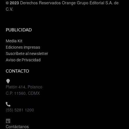
© 2023
Derechos Reservados Orange Grupo Editorial S.A. de
C.V.
PUBLICIDAD
Media Kit
Ediciones impresas
Suscríbete al newsletter
Aviso de Privacidad
CONTACTO
Platón 414, Polanco
C.P. 11560, CDMX
(55) 5281 1200
Contáctanos