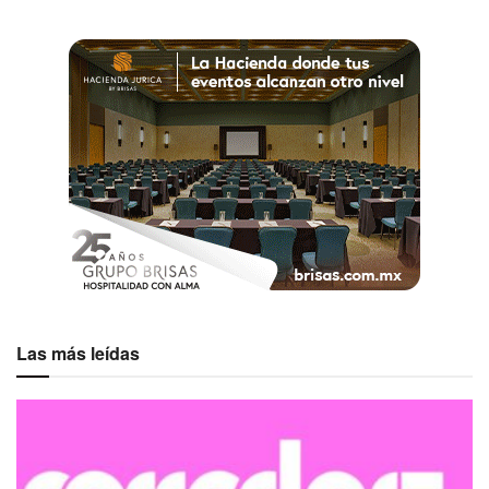
Ver esta publicación en Instagram
Las más leídas