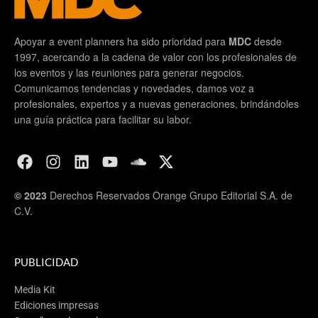
Apoyar a event planners ha sido prioridad para
MDC
desde
1997, acercando a la cadena de valor con los profesionales de
los eventos y las reuniones para generar negocios.
Comunicamos tendencias y novedades, damos voz a
profesionales, expertos y a nuevas generaciones, brindándoles
una guía práctica para facilitar su labor.
© 2023
Derechos Reservados Orange Grupo Editorial S.A. de
C.V.
PUBLICIDAD
Media Kit
Ediciones impresas