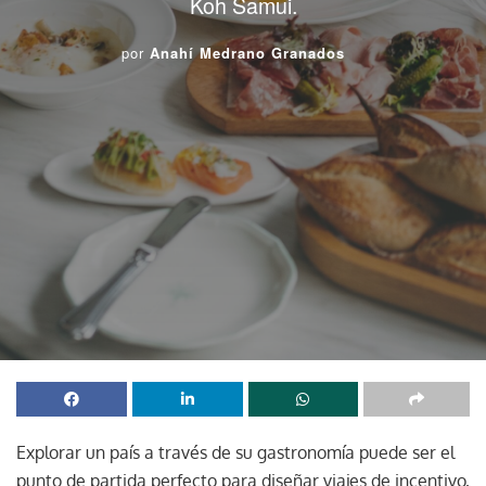
Koh Samui.
por
Anahí Medrano Granados
Explorar un país a través de su gastronomía puede ser el
punto de partida perfecto para diseñar viajes de incentivo,