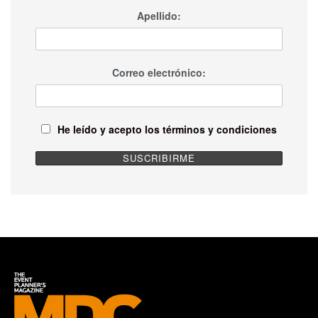
Apellido:
Correo electrónico:
He leído y acepto los términos y condiciones