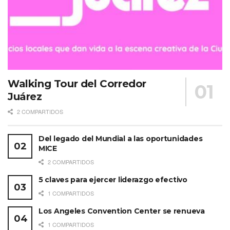
Walking Tour del Corredor
Juárez
2 COMPARTIDOS
Del legado del Mundial a las oportunidades
MICE
2 COMPARTIDOS
5 claves para ejercer liderazgo efectivo
1 COMPARTIDOS
Los Angeles Convention Center se renueva
1 COMPARTIDOS