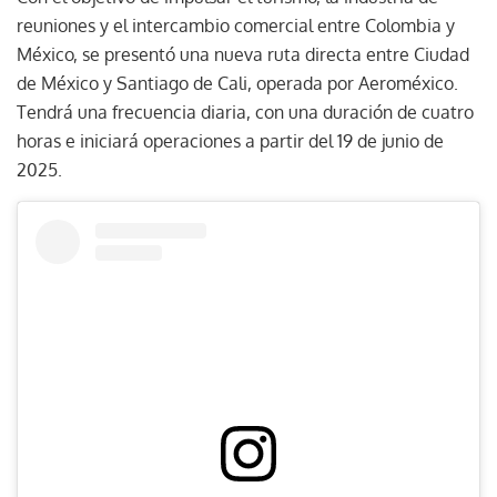
reuniones y el intercambio comercial entre Colombia y
México, se presentó una nueva ruta directa entre Ciudad
de México y Santiago de Cali, operada por Aeroméxico.
Tendrá una frecuencia diaria, con una duración de cuatro
horas e iniciará operaciones a partir del 19 de junio de
2025.