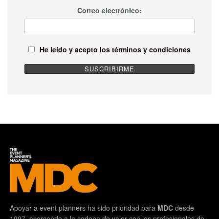
Correo electrónico:
He leído y acepto los términos y condiciones
Apoyar a event planners ha sido prioridad para
MDC
desde
1997, acercando a la cadena de valor con los profesionales de