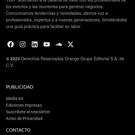
los eventos y las reuniones para generar negocios.
Comunicamos tendencias y novedades, damos voz a
profesionales, expertos y a nuevas generaciones, brindándoles
una guía práctica para facilitar su labor.
© 2023
Derechos Reservados Orange Grupo Editorial S.A. de
C.V.
PUBLICIDAD
Media Kit
Ediciones impresas
Suscríbete al newsletter
Aviso de Privacidad
CONTACTO