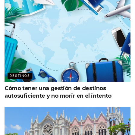
DESTINOS
Cómo tener una gestión de destinos
autosuficiente y no morir en el intento