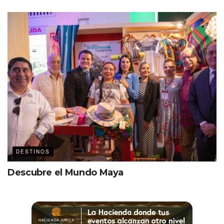
DESTINOS
Descubre el Mundo Maya