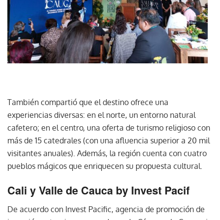
También compartió que el destino ofrece una
experiencias diversas: en el norte, un entorno natural
cafetero; en el centro, una oferta de turismo religioso con
más de 15 catedrales (con una afluencia superior a 20 mil
visitantes anuales). Además, la región cuenta con cuatro
pueblos mágicos que enriquecen su propuesta cultural.
Cali y Valle de Cauca by Invest Pacif
De acuerdo con Invest Pacific, agencia de promoción de