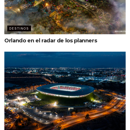
DESTINOS
Orlando en el radar de los planners