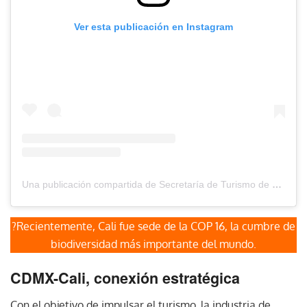
Ver esta publicación en Instagram
Una publicación compartida de Secretaría de Turismo de Cali (@secturismocali)
?Recientemente, Cali fue sede de la COP 16, la cumbre de
biodiversidad más importante del mundo.
CDMX-Cali, conexión estratégica
Con el objetivo de impulsar el turismo, la industria de