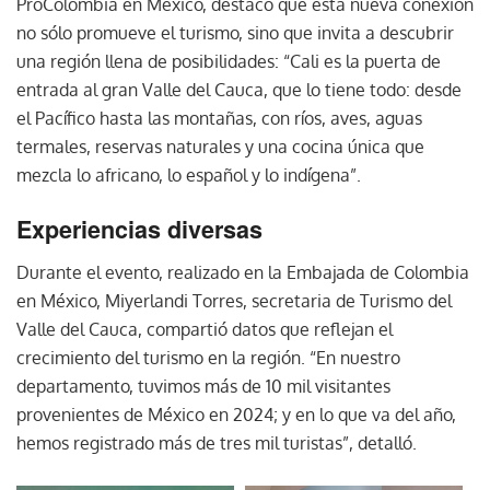
ProColombia en México, destacó que esta nueva conexión
no sólo promueve el turismo, sino que invita a descubrir
una región llena de posibilidades: “Cali es la puerta de
entrada al gran Valle del Cauca, que lo tiene todo: desde
el Pacífico hasta las montañas, con ríos, aves, aguas
termales, reservas naturales y una cocina única que
mezcla lo africano, lo español y lo indígena”.
Experiencias diversas
Durante el evento, realizado en la Embajada de Colombia
en México, Miyerlandi Torres, secretaria de Turismo del
Valle del Cauca, compartió datos que reflejan el
crecimiento del turismo en la región. “En nuestro
departamento, tuvimos más de 10 mil visitantes
provenientes de México en 2024; y en lo que va del año,
hemos registrado más de tres mil turistas”, detalló.