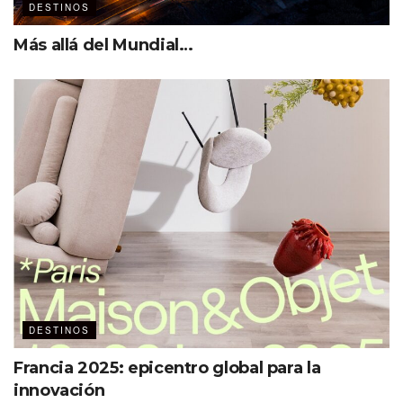
DESTINOS
Más allá del Mundial…
DESTINOS
Francia 2025: epicentro global para la
innovación