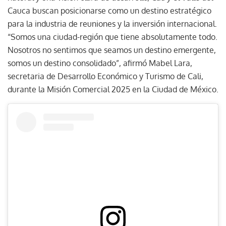
Cauca buscan posicionarse como un destino estratégico
para la industria de reuniones y la inversión internacional.
“Somos una ciudad-región que tiene absolutamente todo.
Nosotros no sentimos que seamos un destino emergente,
somos un destino consolidado”, afirmó Mabel Lara,
secretaria de Desarrollo Económico y Turismo de Cali,
durante la Misión Comercial 2025 en la Ciudad de México.