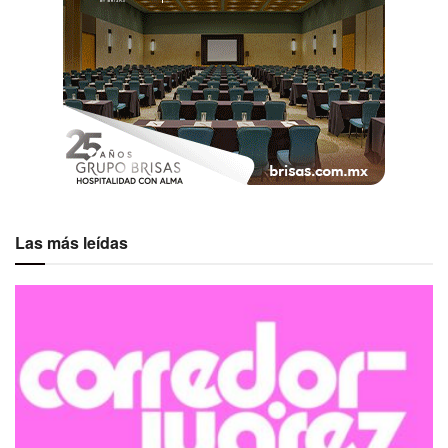
Las más leídas