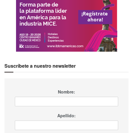
Suscríbete a nuestro newsletter
Nombre:
Apellido: