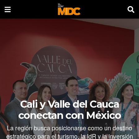
Cali y Valle del Cauca
conectan con México
La región busca posicionarse como un destino
estratégico para el turismo, la IdR y la inversión