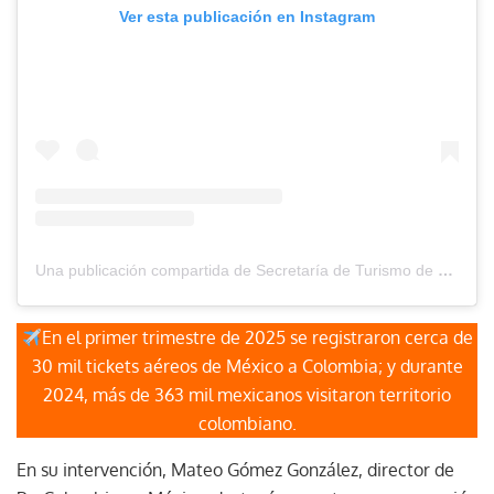
Ver esta publicación en Instagram
Una publicación compartida de Secretaría de Turismo de Cali (@secturismocali)
En el primer trimestre de 2025 se registraron cerca de
30 mil tickets aéreos de México a Colombia; y durante
2024, más de 363 mil mexicanos visitaron territorio
colombiano.
En su intervención, Mateo Gómez González, director de