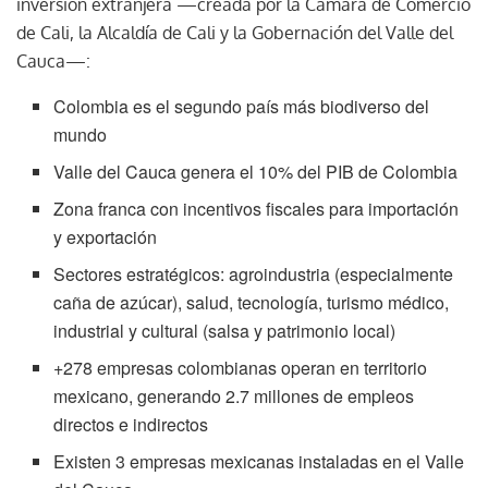
inversión extranjera —creada por la Cámara de Comercio
de Cali, la Alcaldía de Cali y la Gobernación del Valle del
Cauca—:
Colombia es el segundo país más biodiverso del
mundo
Valle del Cauca genera el 10% del PIB de Colombia
Zona franca con incentivos fiscales para importación
y exportación
Sectores estratégicos: agroindustria (especialmente
caña de azúcar), salud, tecnología, turismo médico,
industrial y cultural (salsa y patrimonio local)
+278 empresas colombianas operan en territorio
mexicano, generando 2.7 millones de empleos
directos e indirectos
Existen 3 empresas mexicanas instaladas en el Valle