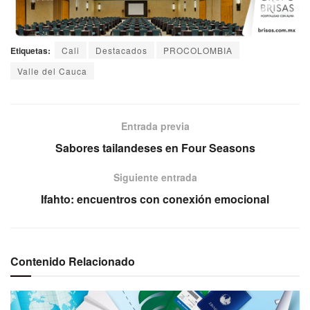
Etiquetas:
Cali
Destacados
PROCOLOMBIA
Valle del Cauca
Entrada previa
Sabores tailandeses en Four Seasons
Siguiente entrada
Ifahto: encuentros con conexión emocional
Contenido Relacionado