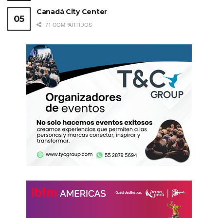
Canadá City Center
71 COMPARTIDOS