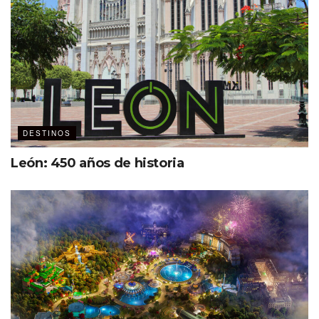
DESTINOS
León: 450 años de historia