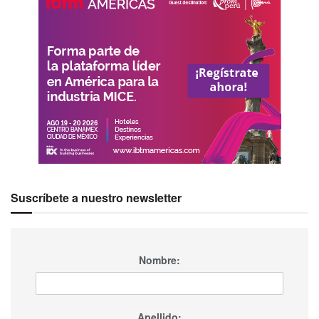
Suscríbete a nuestro newsletter
Nombre:
Apellido: