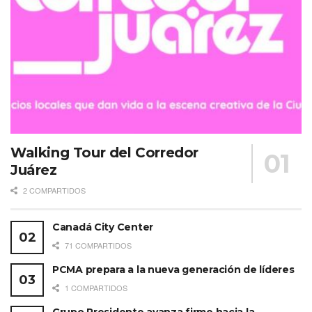
Walking Tour del Corredor
Juárez
2 COMPARTIDOS
Canadá City Center
71 COMPARTIDOS
PCMA prepara a la nueva generación de líderes
1 COMPARTIDOS