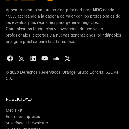
Apoyar a event planners ha sido prioridad para
MDC
desde
1997, acercando a la cadena de valor con los profesionales de
los eventos y las reuniones para generar negocios.
Comunicamos tendencias y novedades, damos voz a
profesionales, expertos y a nuevas generaciones, brindándoles
una guía práctica para facilitar su labor.
© 2023
Derechos Reservados Orange Grupo Editorial S.A. de
C.V.
PUBLICIDAD
Media Kit
Ediciones impresas
Suscríbete al newsletter