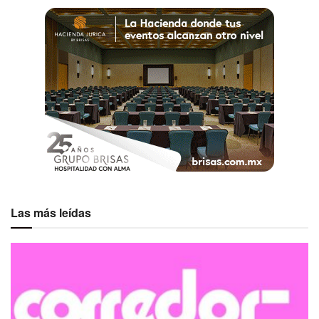
Las más leídas