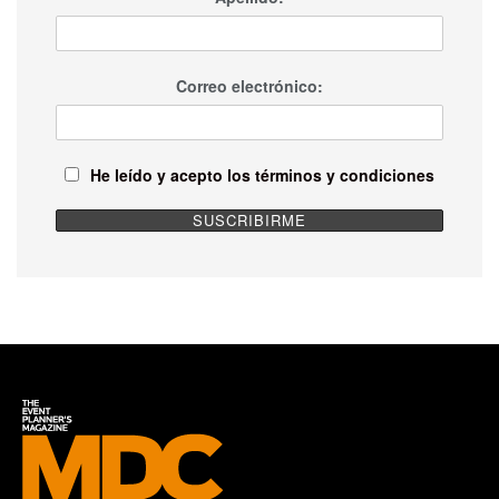
Correo electrónico:
He leído y acepto los términos y condiciones