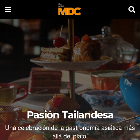
Pasión Tailandesa
Una celebración de la gastronomía asiática más
allá del plato.