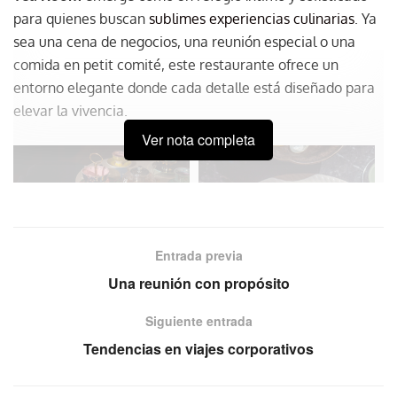
para quienes buscan
sublimes experiencias culinarias
. Ya
sea una cena de negocios, una reunión especial o una
comida en petit comité, este restaurante ofrece un
entorno elegante donde cada detalle está diseñado para
elevar la vivencia.
Ver nota completa
Entrada previa
Una reunión con propósito
Siguiente entrada
Tendencias en viajes corporativos