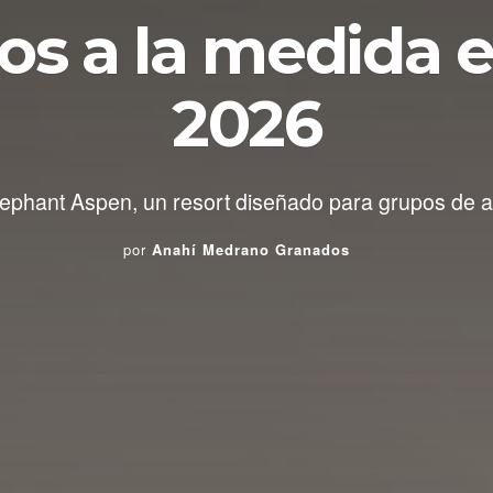
vos a la medida 
2026
ephant Aspen, un resort diseñado para grupos de alt
por
Anahí Medrano Granados