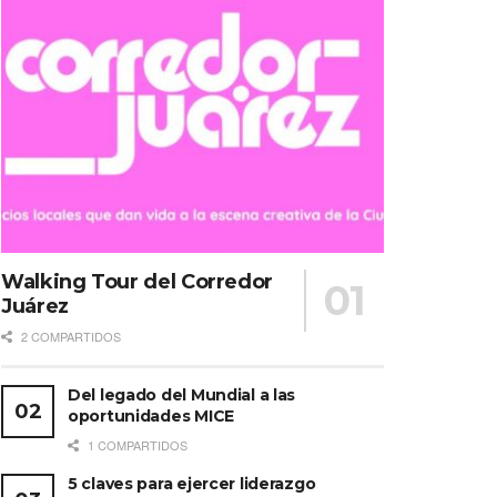
Walking Tour del Corredor
Juárez
2 COMPARTIDOS
Del legado del Mundial a las
oportunidades MICE
1 COMPARTIDOS
5 claves para ejercer liderazgo