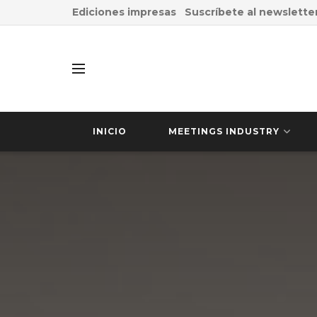
Ediciones impresas
Suscríbete al newslette
INICIO
MEETINGS INDUSTRY