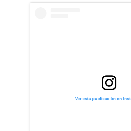
Ver esta publicación en Ins