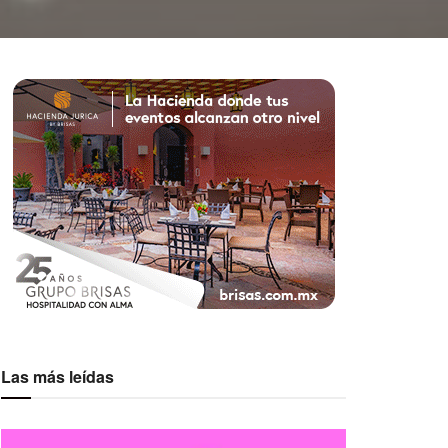
Las más leídas