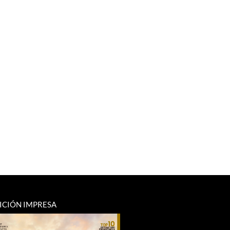
ICIÓN IMPRESA