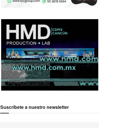
Suscríbete a nuestro newsletter