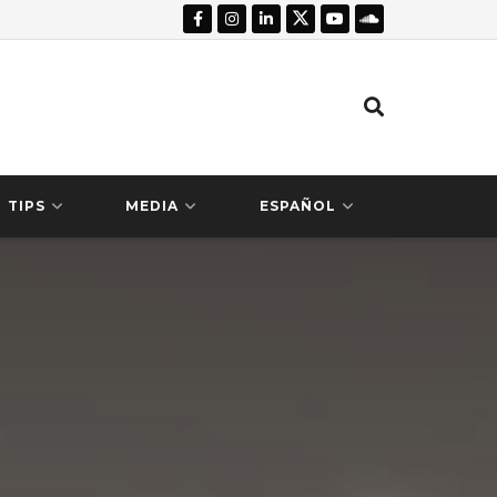
TIPS
MEDIA
ESPAÑOL