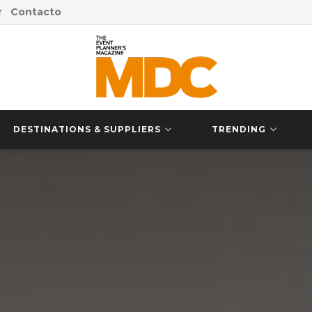
r
Contacto
DESTINATIONS & SUPPLIERS
TRENDING