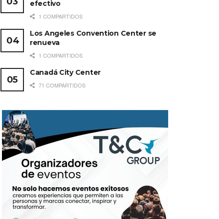
efectivo
1 COMPARTIDOS
Los Angeles Convention Center se
renueva
1 COMPARTIDOS
Canadá City Center
71 COMPARTIDOS