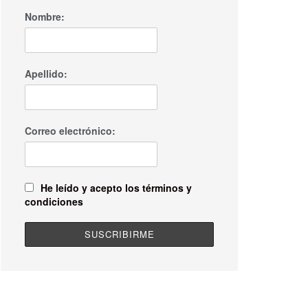
Nombre:
Apellido:
Correo electrónico:
He leído y acepto los términos y
condiciones