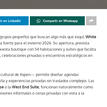
ir en LinkedIn
Compartir en Whatsapp
 y grupos pequeños que buscan algo más que esquí,
White
 fuerte para el invierno 2026. Su apertura, prevista
uesta boutique con 54 habitaciones y suites que facilita
, celebraciones privadas o encuentros estratégicos en
 cultural de Aspen— permite diseñar agendas
a y experiencias privadas sin traslados complejos. Las
se
o la
West End Suite
, funcionan naturalmente como
uniones informales o cenas privadas con vista a la