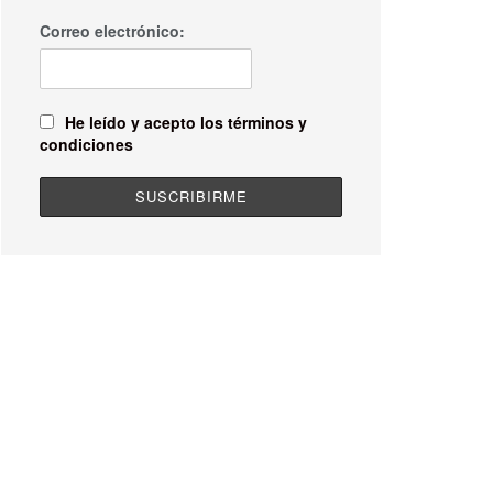
Correo electrónico:
He leído y acepto los términos y
condiciones