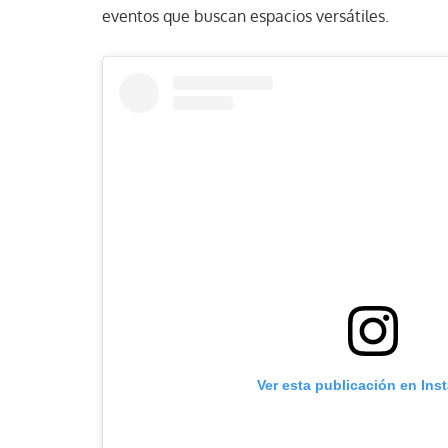
eventos que buscan espacios versátiles.
Ver esta publicación en Ins