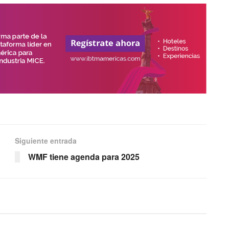
Siguiente entrada
WMF tiene agenda para 2025