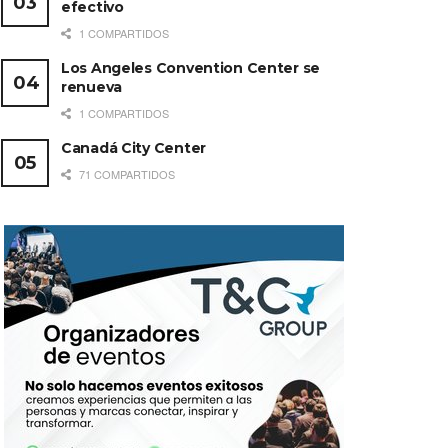
efectivo
1 COMPARTIDOS
Los Angeles Convention Center se
renueva
1 COMPARTIDOS
Canadá City Center
71 COMPARTIDOS