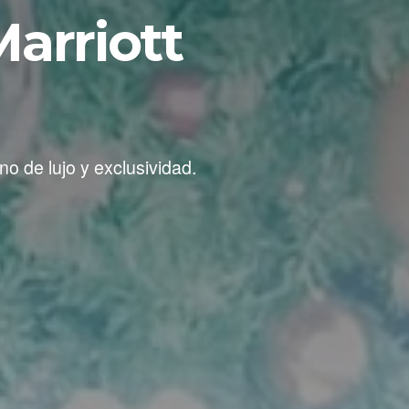
Marriott
o de lujo y exclusividad.