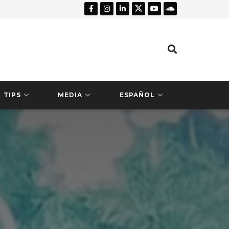
TIPS
MEDIA
ESPAÑOL