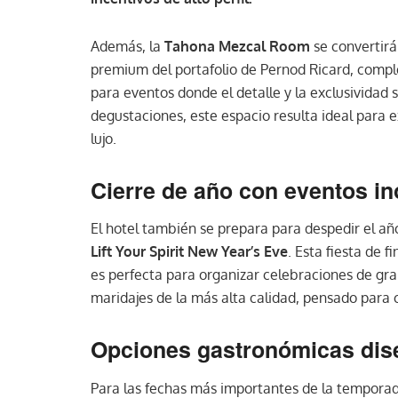
Además, la
Tahona Mezcal Room
se convertirá
premium del portafolio de Pernod Ricard, comp
para eventos donde el detalle y la exclusividad
degustaciones, este espacio resulta ideal para 
lujo.
Cierre de año con eventos in
El hotel también se prepara para despedir el añ
Lift Your Spirit New Year’s Eve
. Esta fiesta de 
es perfecta para organizar celebraciones de gr
maridajes de la más alta calidad, pensado para 
Opciones gastronómicas dis
Para las fechas más importantes de la tempora