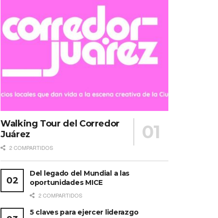
Walking Tour del Corredor
Juárez
2 COMPARTIDOS
Del legado del Mundial a las
oportunidades MICE
2 COMPARTIDOS
5 claves para ejercer liderazgo