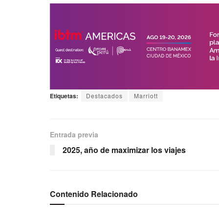
Etiquetas:
Destacados
Marriott
Entrada previa
2025, año de maximizar los viajes
Contenido Relacionado