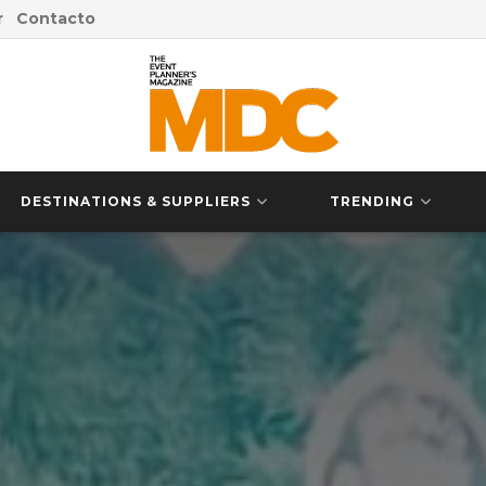
r
Contacto
DESTINATIONS & SUPPLIERS
TRENDING