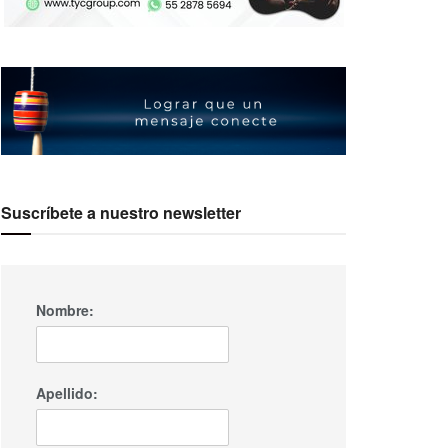
Suscríbete a nuestro newsletter
Nombre:
Apellido: