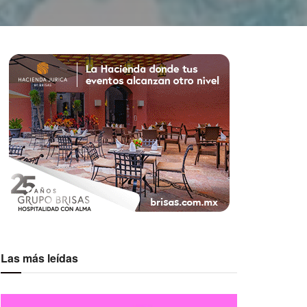
Las más leídas