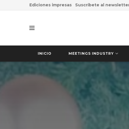
Ediciones impresas
Suscríbete al newslette
INICIO
MEETINGS INDUSTRY