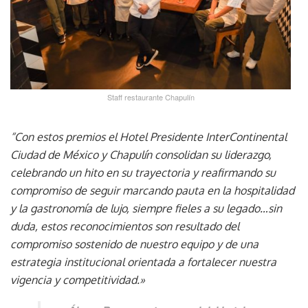
Staff restaurante Chapulín
“Con estos premios el Hotel Presidente InterContinental
Ciudad de México y Chapulín consolidan su liderazgo,
celebrando un hito en su trayectoria y reafirmando su
compromiso de seguir marcando pauta en la hospitalidad
y la gastronomía de lujo, siempre fieles a su legado…sin
duda, estos reconocimientos
son resultado del
compromiso sostenido de nuestro equipo y de una
estrategia institucional orientada a fortalecer nuestra
vigencia y competitividad
.»