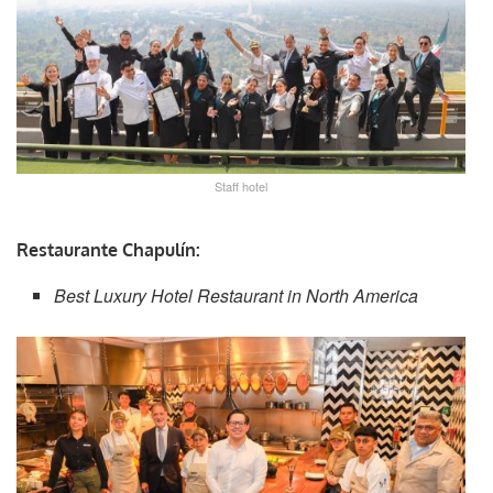
Staff hotel
Restaurante Chapulín:
Best Luxury Hotel Restaurant in North America