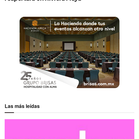
Las más leídas