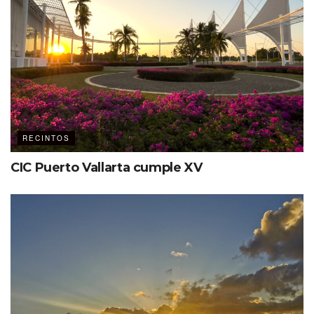
RECINTOS
CIC Puerto Vallarta cumple XV