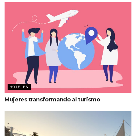
HOTELES
Mujeres transformando al turismo