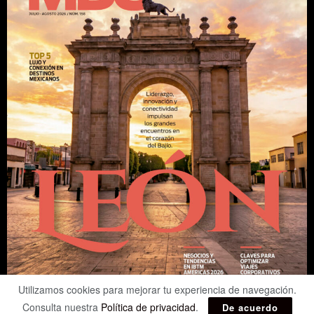
Utilizamos cookies para mejorar tu experiencia de navegación.
Consulta nuestra
Política de privacidad
.
De acuerdo