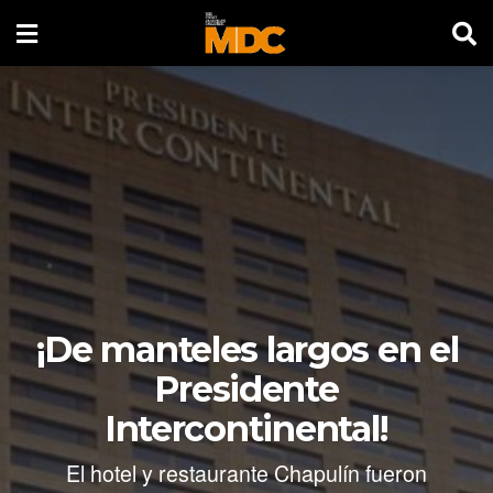
¡De manteles largos en el
Presidente
Intercontinental!
El hotel y restaurante Chapulín fueron