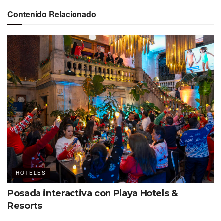
Contenido Relacionado
HOTELES
Posada interactiva con Playa Hotels &
Resorts