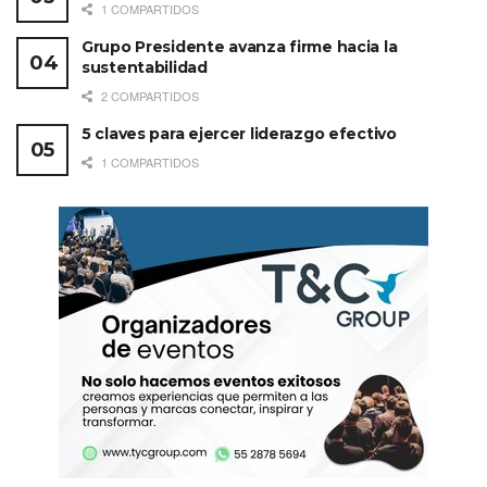
1 COMPARTIDOS
Grupo Presidente avanza firme hacia la
sustentabilidad
2 COMPARTIDOS
5 claves para ejercer liderazgo efectivo
1 COMPARTIDOS