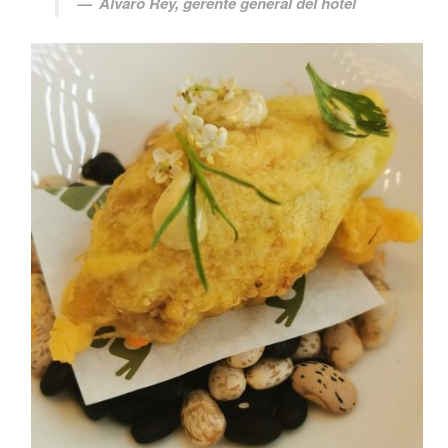
Álvaro Rey, gerente general del hotel