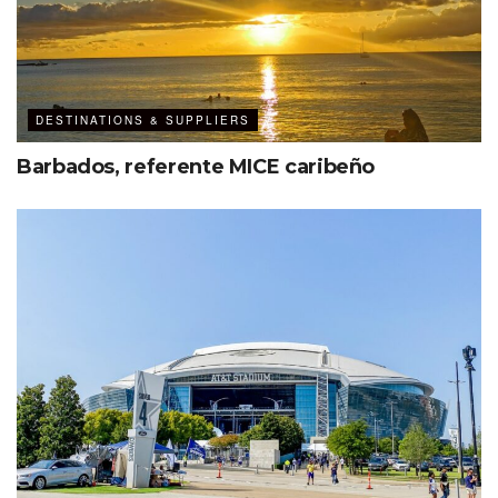
DESTINATIONS & SUPPLIERS
Barbados, referente MICE caribeño