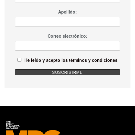
Apellido:
Correo electrónico:
He leído y acepto los términos y condiciones