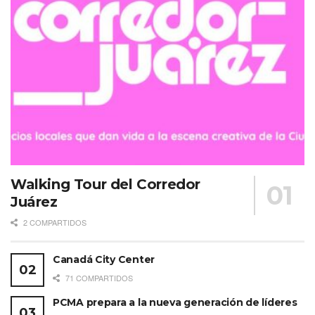
Walking Tour del Corredor
Juárez
2 COMPARTIDOS
Canadá City Center
71 COMPARTIDOS
PCMA prepara a la nueva generación de líderes