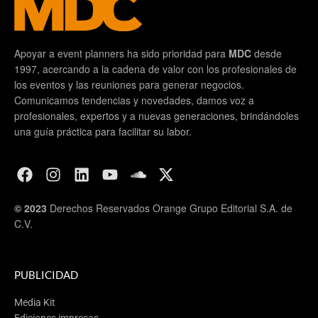
Apoyar a event planners ha sido prioridad para
MDC
desde
1997, acercando a la cadena de valor con los profesionales de
los eventos y las reuniones para generar negocios.
Comunicamos tendencias y novedades, damos voz a
profesionales, expertos y a nuevas generaciones, brindándoles
una guía práctica para facilitar su labor.
© 2023
Derechos Reservados Orange Grupo Editorial S.A. de
C.V.
PUBLICIDAD
Media Kit
Ediciones impresas