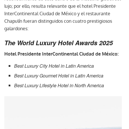
lujo; por ello, resulta relevante que el hotel Presidente
InterContinental Ciudad de México y el restaurante
Chapulín fueran distinguidos con cuatro prestigiosos
galardones:
The World Luxury Hotel Awards 2025
Hotel Presidente InterContinental Ciudad de México:
Best Luxury City Hotel in Latin America
Best Luxury Gourmet Hotel in Latin America
Best Luxury Lifestyle Hotel in North America