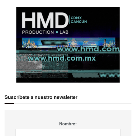
Suscríbete a nuestro newsletter
Nombre: