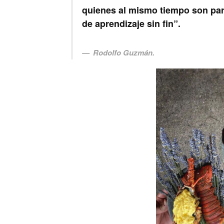
quienes al mismo tiempo son part
de aprendizaje sin fin”.
Rodolfo Guzmán.