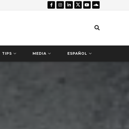
TIPS
MEDIA
ESPAÑOL