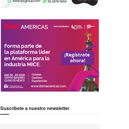
Suscríbete a nuestro newsletter