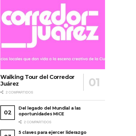
Walking Tour del Corredor
Juárez
2 COMPARTIDOS
Del legado del Mundial a las
oportunidades MICE
2 COMPARTIDOS
5 claves para ejercer liderazgo