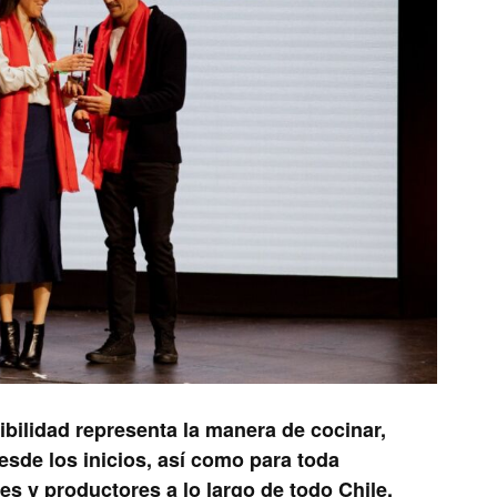
ibilidad representa la manera de cocinar,
esde los inicios, así como para toda
s y productores a lo largo de todo Chile,