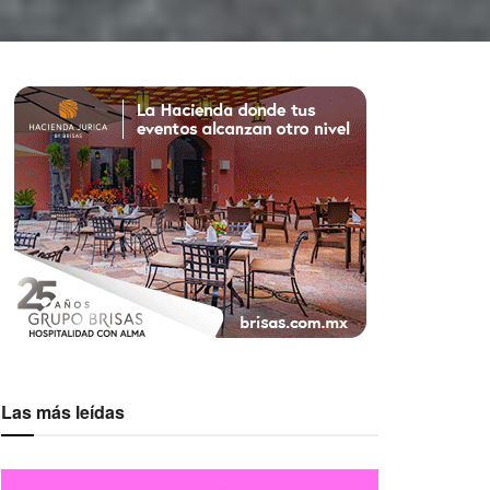
Las más leídas