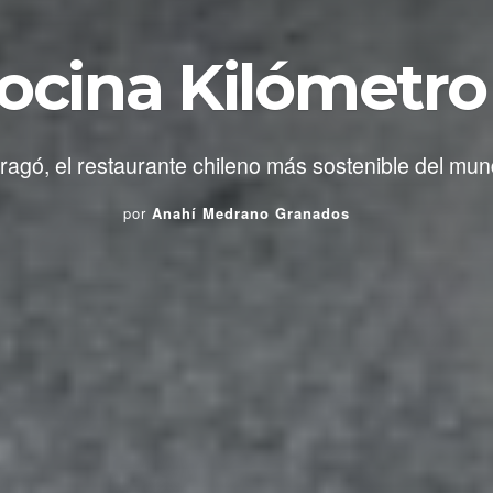
ocina Kilómetro
ragó, el restaurante chileno más sostenible del mun
por
Anahí Medrano Granados