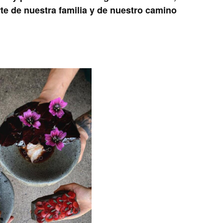
e de nuestra familia y de nuestro camino