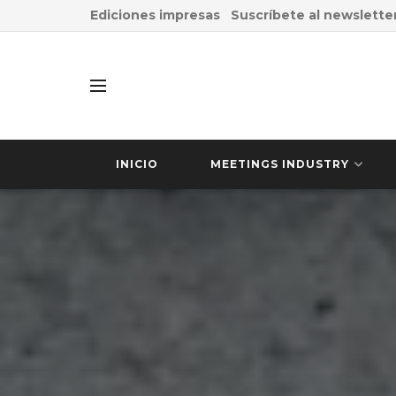
Ediciones impresas
Suscríbete al newslette
INICIO
MEETINGS INDUSTRY