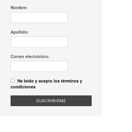
Nombre:
Apellido:
Correo electrónico:
He leído y acepto los términos y
condiciones