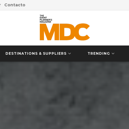
r
Contacto
DESTINATIONS & SUPPLIERS
TRENDING