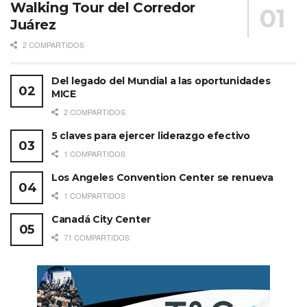
Walking Tour del Corredor
Juárez
2 COMPARTIDOS
Del legado del Mundial a las oportunidades
MICE
2 COMPARTIDOS
5 claves para ejercer liderazgo efectivo
1 COMPARTIDOS
Los Angeles Convention Center se renueva
1 COMPARTIDOS
Canadá City Center
71 COMPARTIDOS