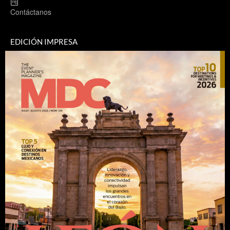
Contáctanos
EDICIÓN IMPRESA