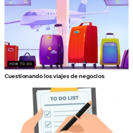
HOW TO DO
Cuestionando los viajes de negocios