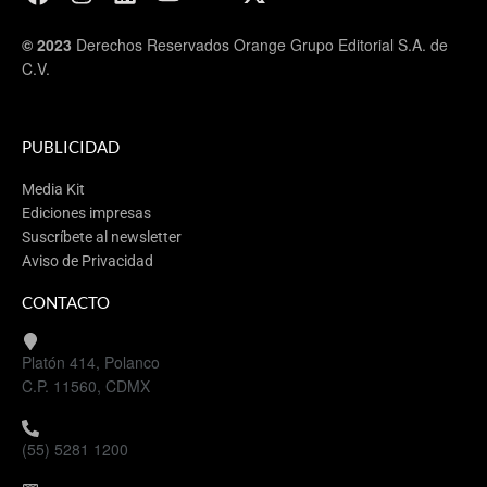
© 2023
Derechos Reservados Orange Grupo Editorial S.A. de
C.V.
PUBLICIDAD
Media Kit
Ediciones impresas
Suscríbete al newsletter
Aviso de Privacidad
CONTACTO
Platón 414, Polanco
C.P. 11560, CDMX
(55) 5281 1200