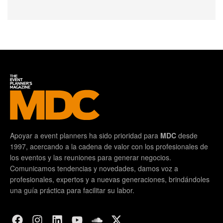
Apoyar a event planners ha sido prioridad para
MDC
desde
1997, acercando a la cadena de valor con los profesionales de
los eventos y las reuniones para generar negocios.
Comunicamos tendencias y novedades, damos voz a
profesionales, expertos y a nuevas generaciones, brindándoles
una guía práctica para facilitar su labor.