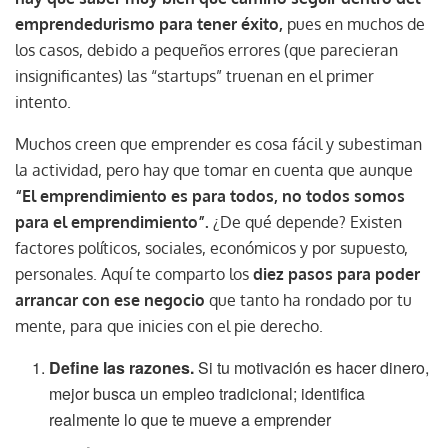
emprendedurismo para tener éxito,
pues en muchos de
los casos, debido a pequeños errores (que parecieran
insignificantes) las “startups” truenan en el primer
intento.
Muchos creen que emprender es cosa fácil y subestiman
la actividad, pero hay que tomar en cuenta que aunque
“El emprendimiento es para todos, no todos somos
para el emprendimiento”.
¿De qué depende? Existen
factores políticos, sociales, económicos y por supuesto,
personales. Aquí te comparto los
diez pasos para poder
arrancar con ese negocio
que tanto ha rondado por tu
mente, para que inicies con el pie derecho.
Define las razones.
Si tu motivación es hacer dinero,
mejor busca un empleo tradicional; identifica
realmente lo que te mueve a emprender