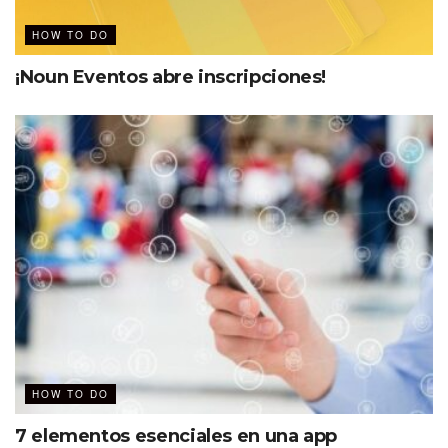
HOW TO DO
¡Noun Eventos abre inscripciones!
HOW TO DO
7 elementos esenciales en una app