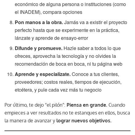
económico de alguna persona o instituciones (como
el INADEM), compara opciones
Pon manos a la obra.
Jamás va a existir el proyecto
perfecto hasta que se experimente en la práctica,
lánzate y aprende de ensayo-error
Difunde y promueve.
Hazle saber a todos lo que
ofreces, aprovecha la tecnología y no olvides la
recomendación de boca en boca, ni tu página web
Aprende y especialízate.
Conoce a tus clientes,
proveedores; costos reales, tiempos de ejecución,
etcétera, y pule cada vez más tu negocio
Por último, te dejo “el pilón”:
Piensa en grande.
Cuando
empieces a ver resultados no te estanques en ellos, busca
la manera de avanzar y
lograr nuevos objetivos.