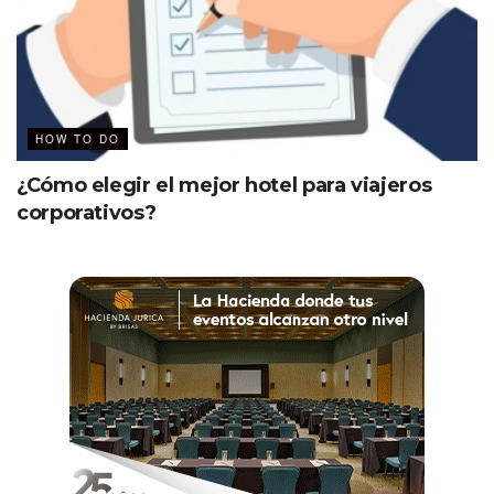
HOW TO DO
¿Cómo elegir el mejor hotel para viajeros
corporativos?