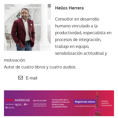
Helios Herrera
Consultor en desarrollo
humano vinculado a la
productividad, especialista en
procesos de integración,
trabajo en equipo,
sensibilización actitudinal y
motivación.
Autor de cuatro libros y cuatro audios.
E-mail