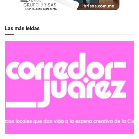
Las más leídas