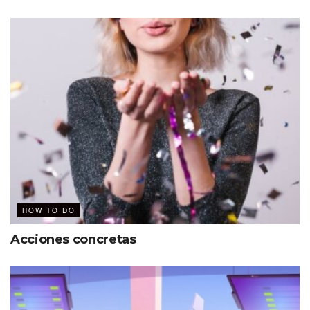
HOW TO DO
Acciones concretas