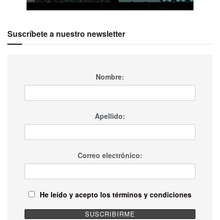
Suscríbete a nuestro newsletter
Nombre:
Apellido:
Correo electrónico:
He leído y acepto los términos y condiciones