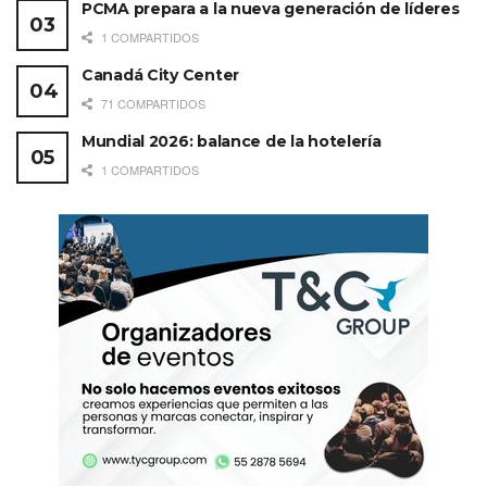
PCMA prepara a la nueva generación de líderes
1 COMPARTIDOS
Canadá City Center
71 COMPARTIDOS
Mundial 2026: balance de la hotelería
1 COMPARTIDOS