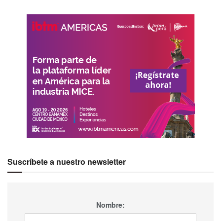
Suscríbete a nuestro newsletter
Nombre: