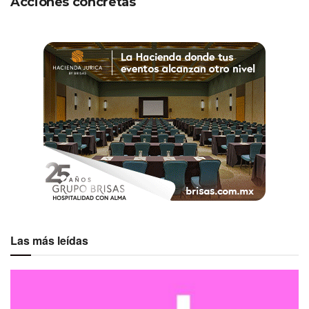
Acciones concretas
Las más leídas