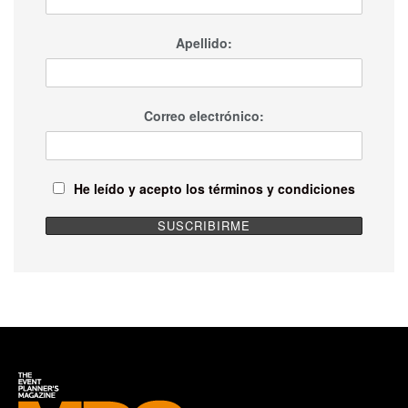
Apellido:
Correo electrónico:
He leído y acepto los términos y condiciones