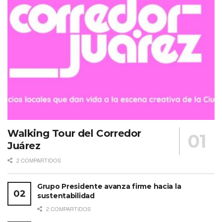
Walking Tour del Corredor
Juárez
2 COMPARTIDOS
Grupo Presidente avanza firme hacia la
sustentabilidad
2 COMPARTIDOS