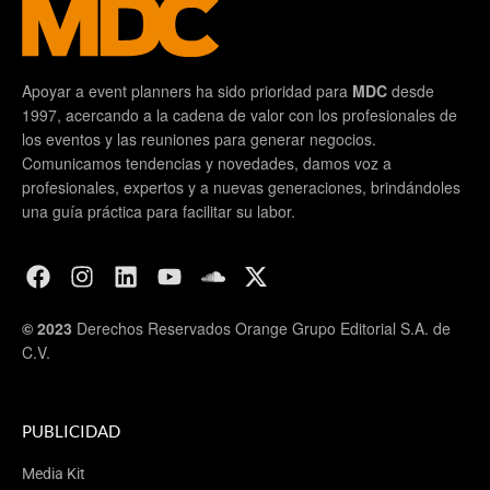
Apoyar a event planners ha sido prioridad para
MDC
desde
1997, acercando a la cadena de valor con los profesionales de
los eventos y las reuniones para generar negocios.
Comunicamos tendencias y novedades, damos voz a
profesionales, expertos y a nuevas generaciones, brindándoles
una guía práctica para facilitar su labor.
© 2023
Derechos Reservados Orange Grupo Editorial S.A. de
C.V.
PUBLICIDAD
Media Kit