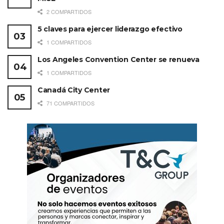
2 COMPARTIDOS
5 claves para ejercer liderazgo efectivo
1 COMPARTIDOS
Los Angeles Convention Center se renueva
1 COMPARTIDOS
Canadá City Center
71 COMPARTIDOS