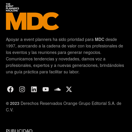
Apoyar a event planners ha sido prioridad para
MDC
desde
1997, acercando a la cadena de valor con los profesionales de
los eventos y las reuniones para generar negocios.
Comunicamos tendencias y novedades, damos voz a
profesionales, expertos y a nuevas generaciones, brindándoles
una guía práctica para facilitar su labor.
© 2023
Derechos Reservados Orange Grupo Editorial S.A. de
C.V.
PUBLICIDAD