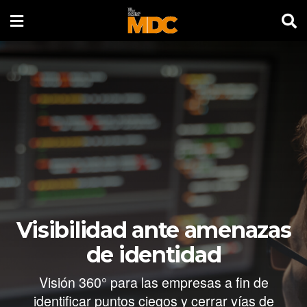
Visibilidad ante amenazas
de identidad
Visión 360° para las empresas a fin de
identificar puntos ciegos y cerrar vías de