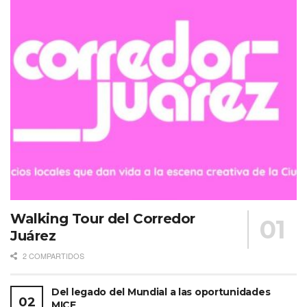
Walking Tour del Corredor
Juárez
2 COMPARTIDOS
Del legado del Mundial a las oportunidades
MICE