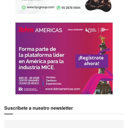
Suscríbete a nuestro newsletter