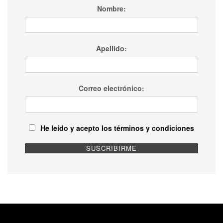
Nombre:
Apellido:
Correo electrónico:
He leído y acepto los términos y condiciones