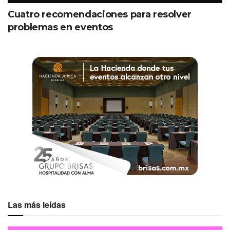
Cuatro recomendaciones para resolver
problemas en eventos
Las más leídas