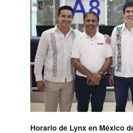
Horario de Lynx en México d