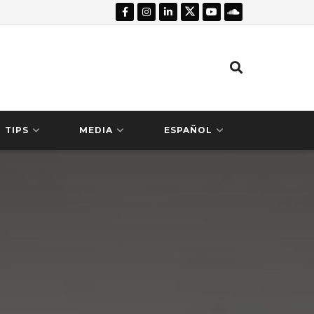
TIPS
MEDIA
ESPAÑOL