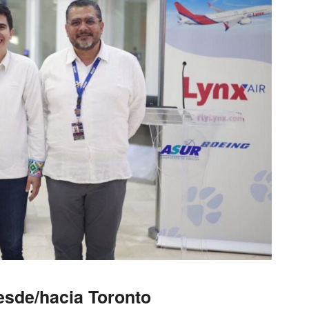
esde/hacia Toronto