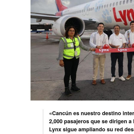
«Cancún es nuestro destino int
2,000 pasajeros que se dirigen a
Lynx sigue ampliando su red des