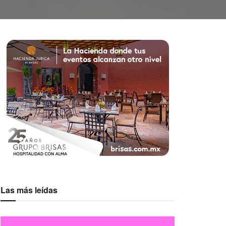
Las más leídas