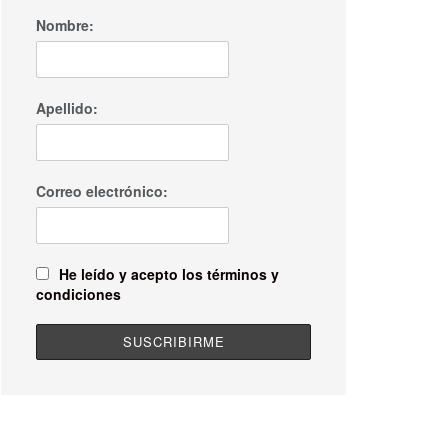
Nombre:
Apellido:
Correo electrónico:
He leído y acepto los términos y
condiciones