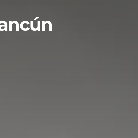
Cancún