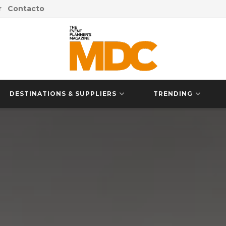
r
Contacto
DESTINATIONS & SUPPLIERS
TRENDING