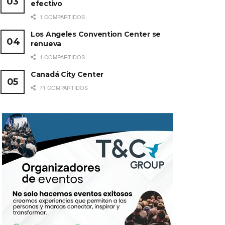
efectivo
1 COMPARTIDOS
Los Angeles Convention Center se
renueva
1 COMPARTIDOS
Canadá City Center
71 COMPARTIDOS