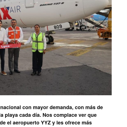
ernacional con mayor demanda, con más de
 la playa cada día. Nos complace ver que
de el aeropuerto YYZ y les ofrece más