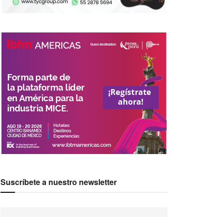
Suscríbete a nuestro newsletter