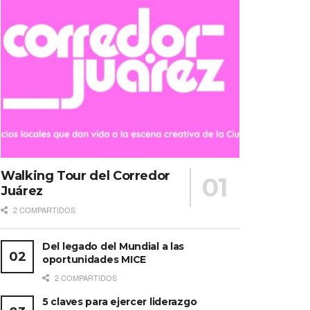
Walking Tour del Corredor
Juárez
2 COMPARTIDOS
Del legado del Mundial a las
oportunidades MICE
2 COMPARTIDOS
5 claves para ejercer liderazgo