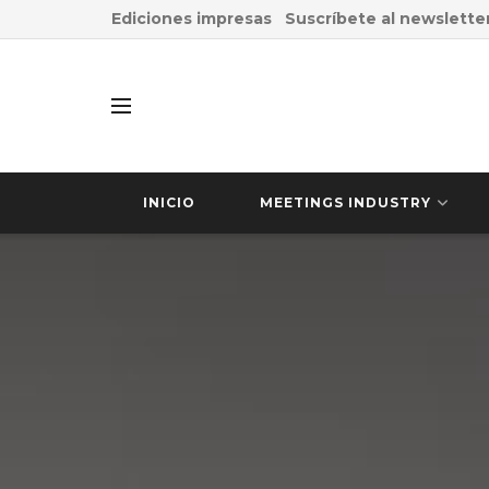
Ediciones impresas
Suscríbete al newslette
INICIO
MEETINGS INDUSTRY