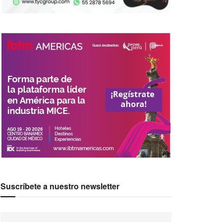
Suscríbete a nuestro newsletter