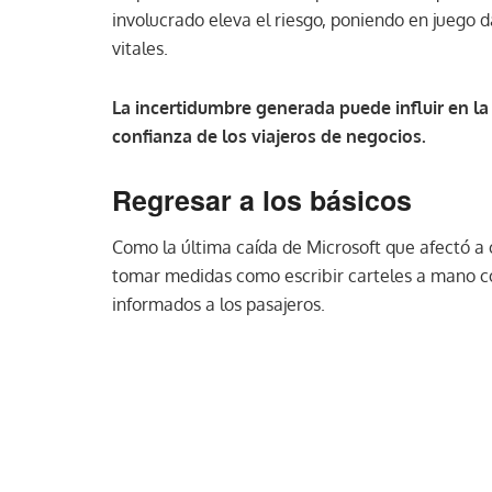
involucrado eleva el riesgo, poniendo en juego d
vitales.
La incertidumbre generada puede influir en la 
confianza de los viajeros de negocios.
Regresar a los básicos
Como la última caída de Microsoft que afectó a 
tomar medidas como escribir carteles a mano c
informados a los pasajeros.