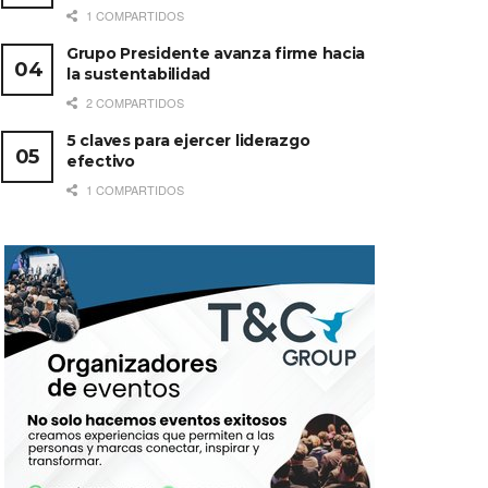
1 COMPARTIDOS
Grupo Presidente avanza firme hacia
la sustentabilidad
2 COMPARTIDOS
5 claves para ejercer liderazgo
efectivo
1 COMPARTIDOS