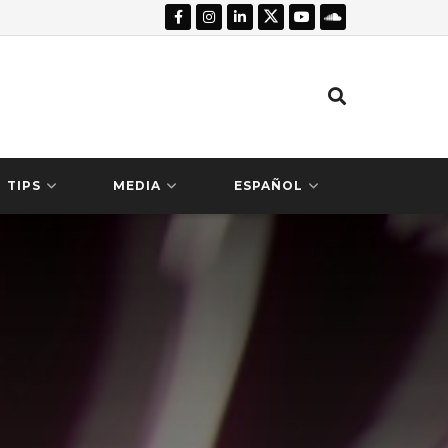
TIPS
MEDIA
ESPAÑOL