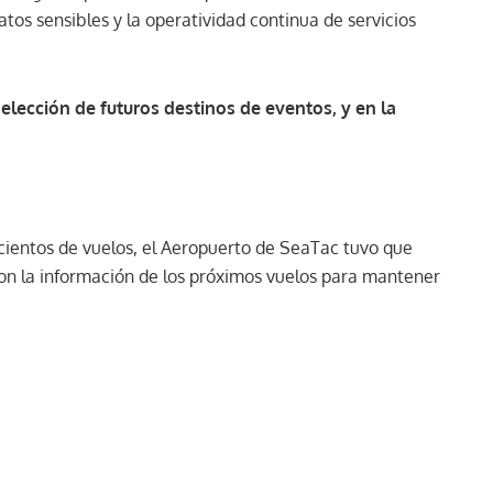
atos sensibles y la operatividad continua de servicios
elección de futuros destinos de eventos, y en la
cientos de vuelos, el Aeropuerto de SeaTac tuvo que
on la información de los próximos vuelos para mantener