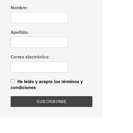
Nombre:
Apellido:
Correo electrónico:
He leído y acepto los términos y
condiciones