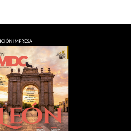
ICIÓN IMPRESA