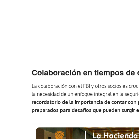
Colaboración en tiempos de c
La colaboración con el FBI y otros socios es cru
la necesidad de un enfoque integral en la segur
recordatorio de la importancia de contar con 
preparados para desafíos que pueden surgir 