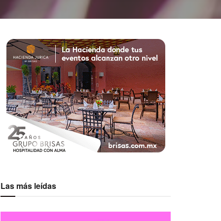
Las más leídas