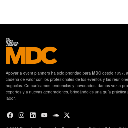
Apoyar a event planners ha sido prioridad para
MDC
desde 1997, a
cadena de valor con los profesionales de los eventos y las reunion
negocios. Comunicamos tendencias y novedades, damos voz a prof
expertos y a nuevas generaciones, brindándoles una guía práctica pa
labor.