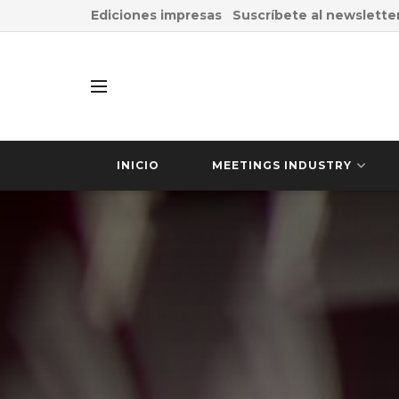
Ediciones impresas
Suscríbete al newslette
INICIO
MEETINGS INDUSTRY