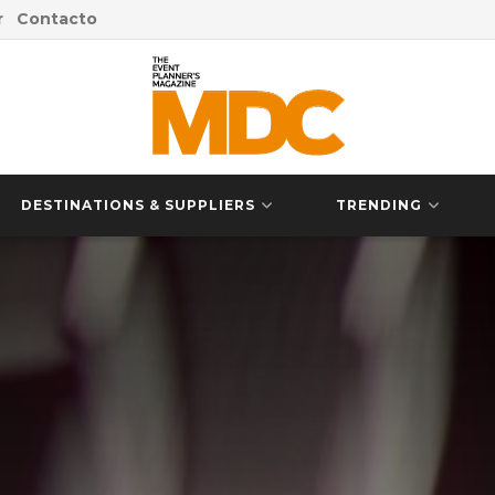
r
Contacto
DESTINATIONS & SUPPLIERS
TRENDING