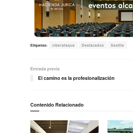
Etiquetas:
ciberataque
Destacados
Seattle
Entrada previa
El camino es la profesionalización
Contenido Relacionado