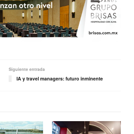
Siguiente entrada
IA y travel managers: futuro inminente