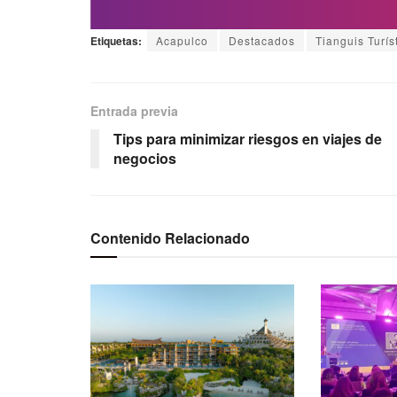
Etiquetas:
Acapulco
Destacados
Tianguis Turís
Entrada previa
Tips para minimizar riesgos en viajes de
negocios
Contenido Relacionado