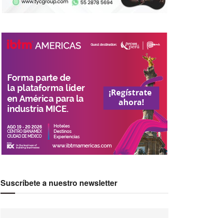
Suscríbete a nuestro newsletter