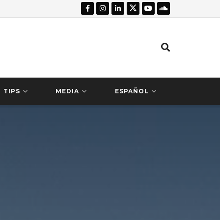
TIPS
MEDIA
ESPAÑOL