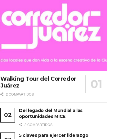
Walking Tour del Corredor
Juárez
2 COMPARTIDOS
Del legado del Mundial a las
oportunidades MICE
2 COMPARTIDOS
5 claves para ejercer liderazgo