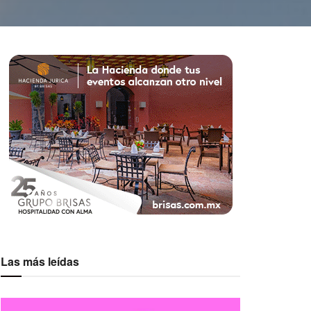
Las más leídas