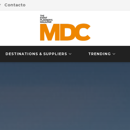
r
Contacto
DESTINATIONS & SUPPLIERS
TRENDING