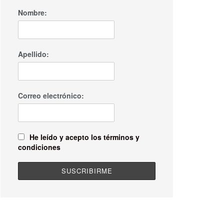
Nombre:
Apellido:
Correo electrónico:
He leído y acepto los términos y
condiciones