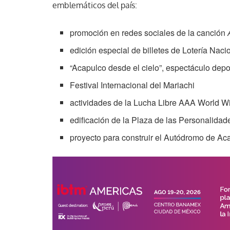
emblemáticos del país:
promoción en redes sociales de la canción
edición especial de billetes de Lotería Naci
“Acapulco desde el cielo”, espectáculo depo
Festival Internacional del Mariachi
actividades de la Lucha Libre AAA World W
edificación de la Plaza de las Personalidad
proyecto para construir el Autódromo de Ac