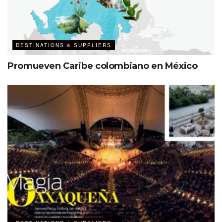
DESTINATIONS & SUPPLIERS
Promueven Caribe colombiano en México