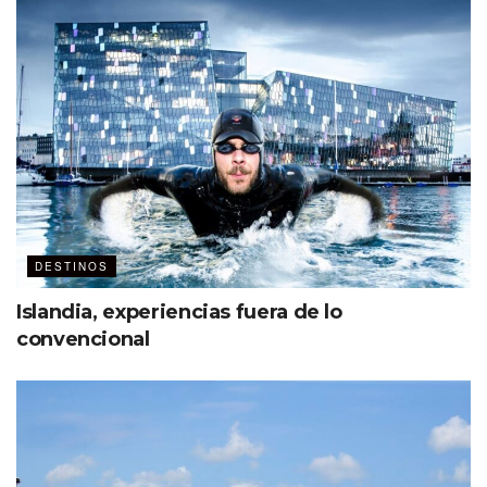
DESTINOS
Islandia, experiencias fuera de lo
convencional