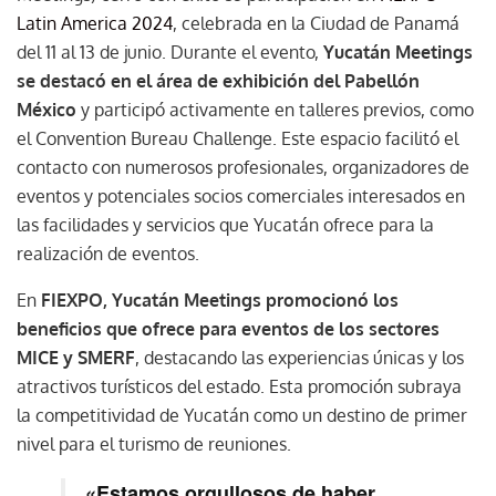
Latin America 2024
, celebrada en la Ciudad de Panamá
del 11 al 13 de junio. Durante el evento,
Yucatán Meetings
se destacó en el área de exhibición del Pabellón
México
y participó activamente en talleres previos, como
el Convention Bureau Challenge. Este espacio facilitó el
contacto con numerosos profesionales, organizadores de
eventos y potenciales socios comerciales interesados en
las facilidades y servicios que Yucatán ofrece para la
realización de eventos.
En
FIEXPO, Yucatán Meetings promocionó los
beneficios que ofrece para eventos de los sectores
MICE y SMERF
, destacando las experiencias únicas y los
atractivos turísticos del estado. Esta promoción subraya
la competitividad de Yucatán como un destino de primer
nivel para el turismo de reuniones.
«Estamos orgullosos de haber