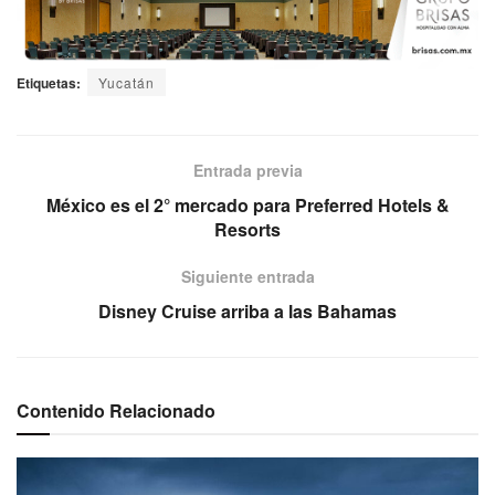
Etiquetas:
Yucatán
Entrada previa
México es el 2° mercado para Preferred Hotels &
Resorts
Siguiente entrada
Disney Cruise arriba a las Bahamas
Contenido Relacionado