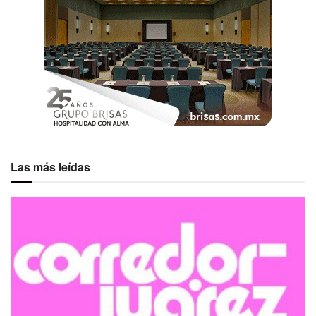
Las más leídas