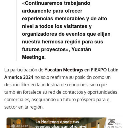
«Continuaremos trabajando
arduamente para ofrecer
experiencias memorables y de alto
nivel a todos los visitantes y
organizadores de eventos que elijan
nuestra hermosa región para sus
futuros proyectos», Yucatán
Meetings.
La participación de
Yucatán Meetings
en FIEXPO Latin
America 2024
no solo reafirma su posición como un
destino líder en la industria de reuniones, sino que
también fortalece su red de contactos y oportunidades
comerciales, asegurando un futuro próspero para el
sector en la región.