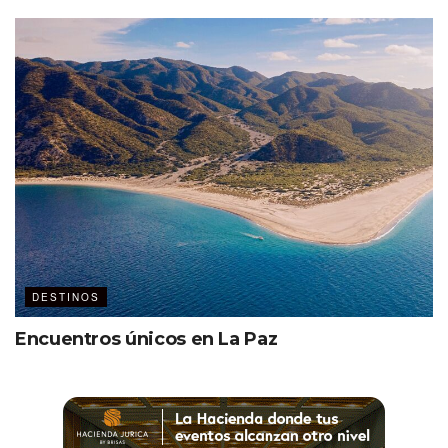
DESTINOS
Encuentros únicos en La Paz