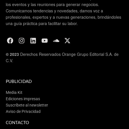
los eventos y las reuniones para generar negocios.
Comunicamos tendencias y novedades, damos voz a
profesionales, expertos y a nuevas generaciones, brindándoles
una guía práctica para facilitar su labor.
© 2023
Derechos Reservados Orange Grupo Editorial S.A. de
C.V.
PUBLICIDAD
Media Kit
Ediciones impresas
Suscríbete al newsletter
Aviso de Privacidad
CONTACTO