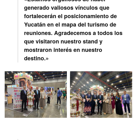
generado valiosos vínculos que
fortalecerán el posicionamiento de
Yucatán en el mapa del turismo de
reuniones. Agradecemos a todos los
que visitaron nuestro stand y
mostraron interés en nuestro
destino.»