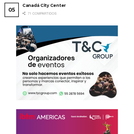
Canadá City Center
71 COMPARTIDOS