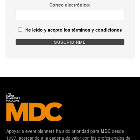
Correo electrónico:
He leído y acepto los términos y condiciones
Apoyar a event planners ha sido prioridad para
MDC
desde
1997, acercando a la cadena de valor con los profesionales de