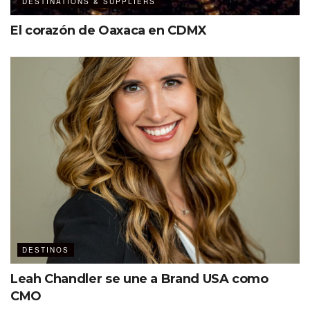
DESTINATIONS & SUPPLIERS
El corazón de Oaxaca en CDMX
DESTINOS
Leah Chandler se une a Brand USA como
CMO