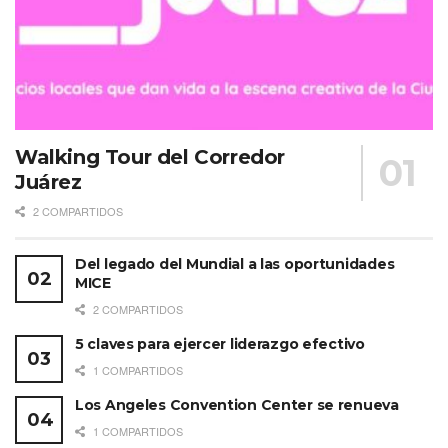
Walking Tour del Corredor
Juárez
2 COMPARTIDOS
Del legado del Mundial a las oportunidades
MICE
2 COMPARTIDOS
5 claves para ejercer liderazgo efectivo
1 COMPARTIDOS
Los Angeles Convention Center se renueva
1 COMPARTIDOS