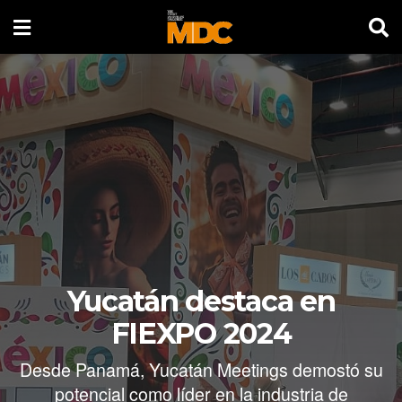
Yucatán destaca en
FIEXPO 2024
Desde Panamá, Yucatán Meetings demostó su
potencial como líder en la industria de