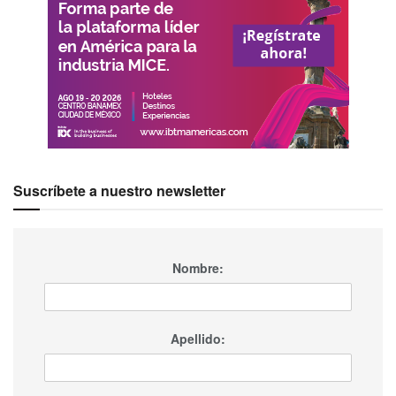
Suscríbete a nuestro newsletter
Nombre:
Apellido: