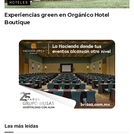
HOTELES
Experiencias green en Orgánico Hotel
Boutique
Las más leídas