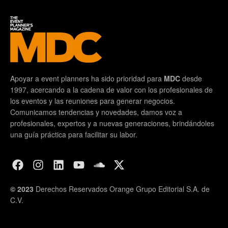
Apoyar a event planners ha sido prioridad para
MDC
desde
1997, acercando a la cadena de valor con los profesionales de
los eventos y las reuniones para generar negocios.
Comunicamos tendencias y novedades, damos voz a
profesionales, expertos y a nuevas generaciones, brindándoles
una guía práctica para facilitar su labor.
© 2023
Derechos Reservados Orange Grupo Editorial S.A. de
C.V.