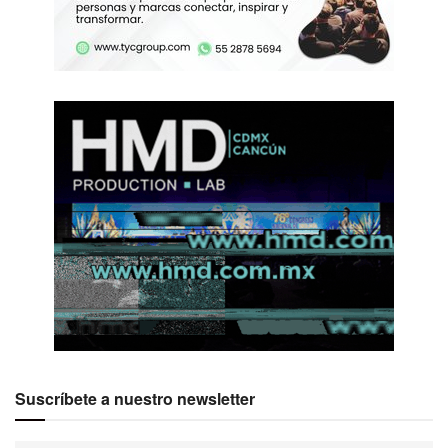
Suscríbete a nuestro newsletter