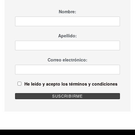
Nombre:
Apellido:
Correo electrónico:
He leído y acepto los términos y condiciones