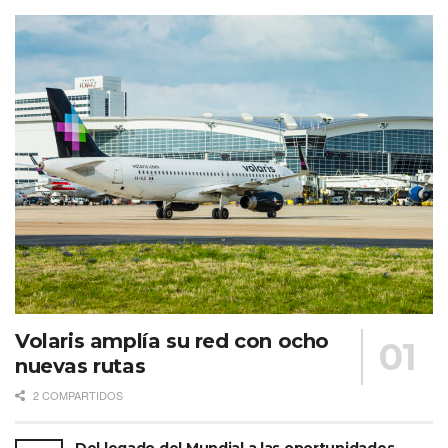
Volaris amplía su red con ocho
nuevas rutas
2 COMPARTIDOS