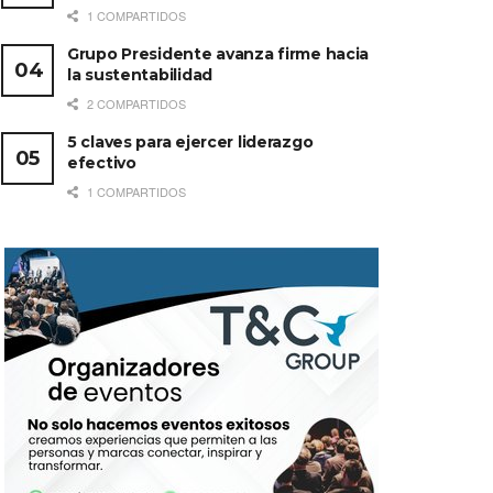
1 COMPARTIDOS
Grupo Presidente avanza firme hacia
la sustentabilidad
2 COMPARTIDOS
5 claves para ejercer liderazgo
efectivo
1 COMPARTIDOS