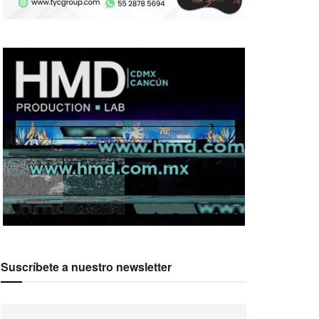
Suscríbete a nuestro newsletter