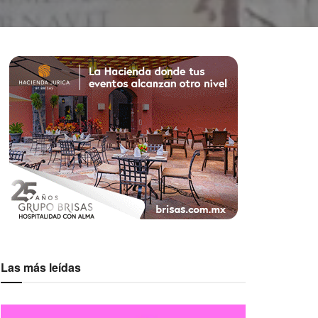
Las más leídas