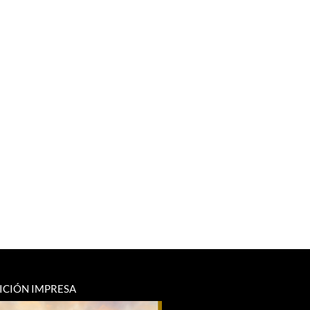
ICIÓN IMPRESA