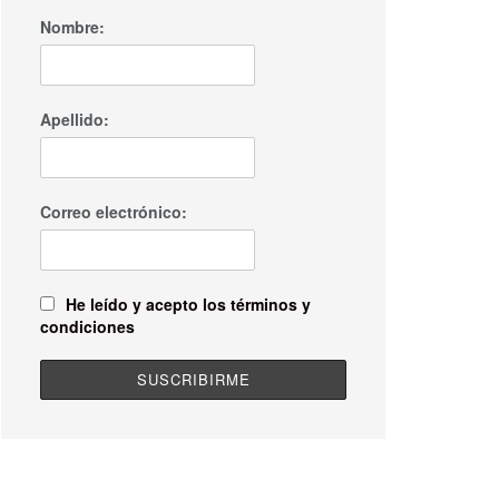
Nombre:
Apellido:
Correo electrónico:
He leído y acepto los términos y
condiciones