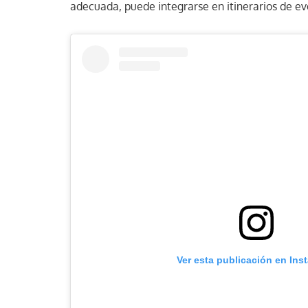
adecuada, puede integrarse en itinerarios de ev
Ver esta publicación en Ins