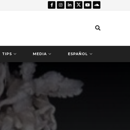
TIPS
MEDIA
ESPAÑOL