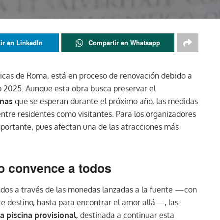
ir en LinkedIn
Compartir en Whatsapp
ónicas de Roma, está en proceso de renovación debido a
o 2025. Aunque esta obra busca preservar el
onas
que se esperan durante el próximo año, las medidas
ntre residentes como visitantes. Para los organizadores
portante, pues afectan una de las atracciones más
o convence a todos
ondos a través de las monedas lanzadas a la fuente —con
te destino, hasta para encontrar el amor allá—, las
 piscina provisional
, destinada a continuar esta