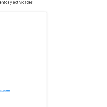
entos y actividades.
tagram