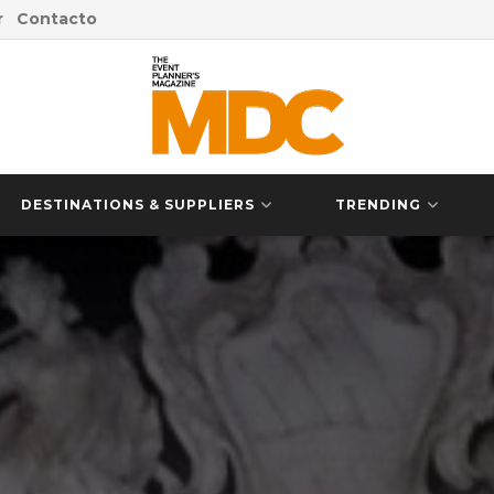
r
Contacto
DESTINATIONS & SUPPLIERS
TRENDING