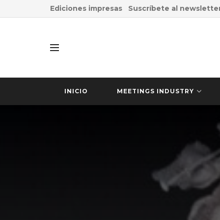
Ediciones impresas
Suscríbete al newslette
INICIO
MEETINGS INDUSTRY