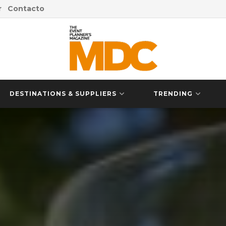
r
Contacto
DESTINATIONS & SUPPLIERS
TRENDING