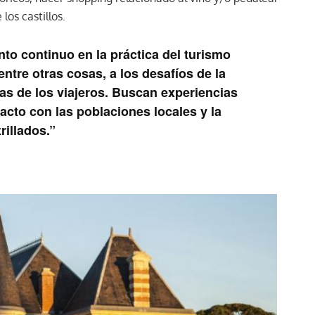
los castillos.
nto continuo en la práctica del turismo
tre otras cosas, a los desafíos de la
as de los viajeros. Buscan experiencias
acto con las poblaciones locales y la
rillados.”