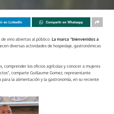
ir en LinkedIn
Compartir en Whatsapp
de vino abiertas al público.
La marca “bienvenidos a
ecen diversas actividades de hospedaje, gastronómicas
, comprender los oficios agrícolas y conocer a mujeres
ductos”, comparte Guillaume Gomez, representante
 para la alimentación y la gastronomía, en su reciente