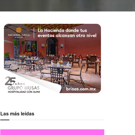
Las más leídas