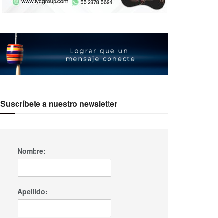
Suscríbete a nuestro newsletter
Nombre:
Apellido: