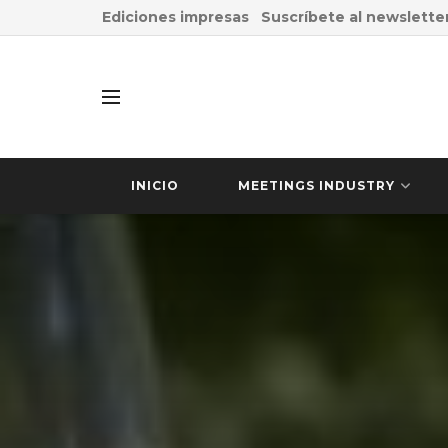
Ediciones impresas
Suscríbete al newslette
INICIO
MEETINGS INDUSTRY