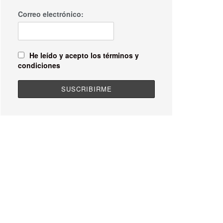
Correo electrónico:
He leído y acepto los términos y
condiciones