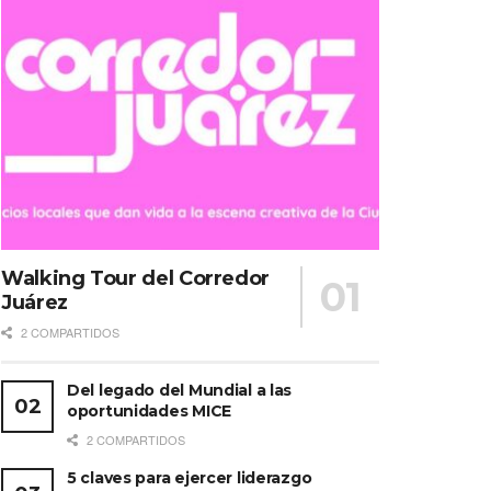
Walking Tour del Corredor
Juárez
2 COMPARTIDOS
Del legado del Mundial a las
oportunidades MICE
2 COMPARTIDOS
5 claves para ejercer liderazgo