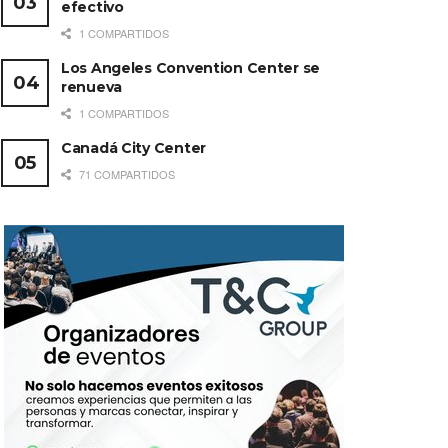
efectivo
1 COMPARTIDOS
Los Angeles Convention Center se
renueva
1 COMPARTIDOS
Canadá City Center
71 COMPARTIDOS