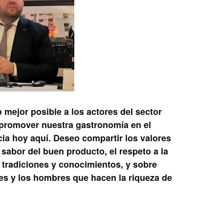
mejor posible a los actores del sector
 promover nuestra gastronomía en el
ia hoy aquí. Deseo compartir los valores
sabor del buen producto, el respeto a la
e tradiciones y conocimientos, y sobre
res y los hombres que hacen la riqueza de