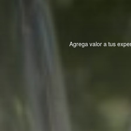
Agrega valor a tus exper