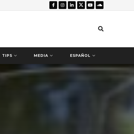
TIPS
MEDIA
ESPAÑOL