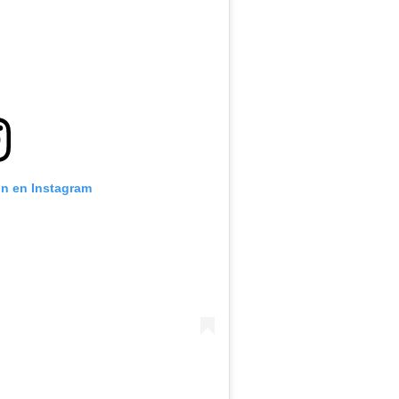
ón en Instagram