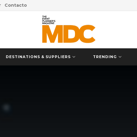
r
Contacto
DESTINATIONS & SUPPLIERS
TRENDING