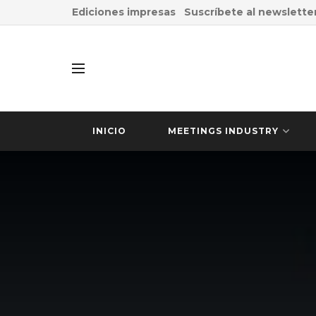
Ediciones impresas
Suscríbete al newslette
INICIO
MEETINGS INDUSTRY