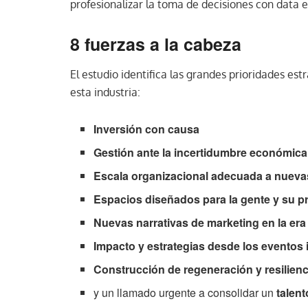
profesionalizar la toma de decisiones con data e
8 fuerzas a la cabeza
El estudio identifica las grandes prioridades es
esta industria:
Inversión con causa
Gestión ante la incertidumbre económica 
Escala organizacional adecuada a nuev
Espacios diseñados para la gente y su p
Nuevas narrativas de marketing en la era 
Impacto y estrategias desde los eventos 
Construcción de regeneración y resilienc
y un llamado urgente a consolidar un
talen