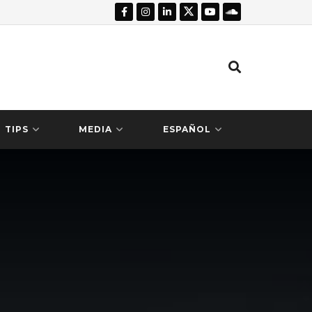
TIPS
MEDIA
ESPAÑOL