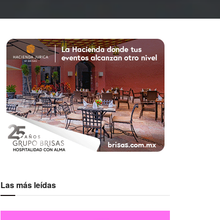
Las más leídas