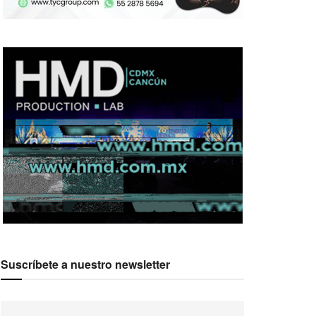
Suscríbete a nuestro newsletter