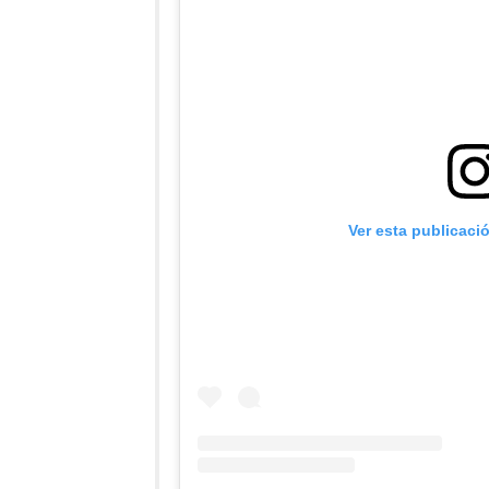
Ver esta publicaci