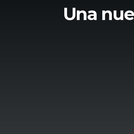
Una nuev