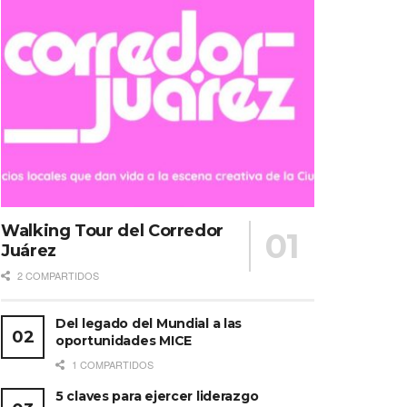
Walking Tour del Corredor
Juárez
2 COMPARTIDOS
Del legado del Mundial a las
oportunidades MICE
1 COMPARTIDOS
5 claves para ejercer liderazgo