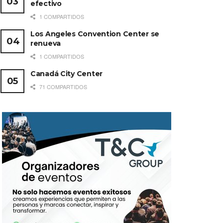
efectivo
1 COMPARTIDOS
Los Angeles Convention Center se
renueva
1 COMPARTIDOS
Canadá City Center
71 COMPARTIDOS