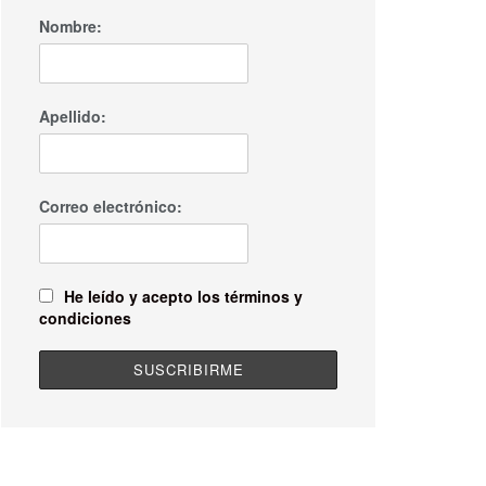
Nombre:
Apellido:
Correo electrónico:
He leído y acepto los términos y
condiciones