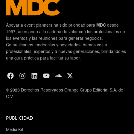
Apoyar a event planners ha sido prioridad para
MDC
desde
1997, acercando a la cadena de valor con los profesionales de
los eventos y las reuniones para generar negocios.
Comunicamos tendencias y novedades, damos voz a
profesionales, expertos y a nuevas generaciones, brindándoles
una guía práctica para facilitar su labor.
© 2023
Derechos Reservados Orange Grupo Editorial S.A. de
C.V.
PUBLICIDAD
Media Kit