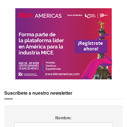
Suscríbete a nuestro newsletter
Nombre: