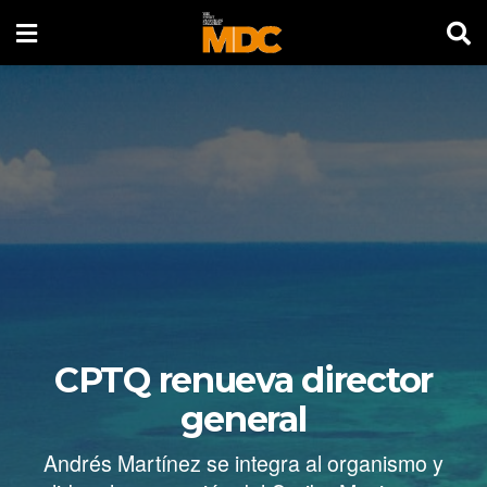
CPTQ renueva director
general
Andrés Martínez se integra al organismo y