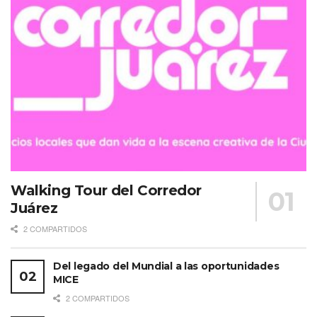
Walking Tour del Corredor
Juárez
2 COMPARTIDOS
Del legado del Mundial a las oportunidades
MICE
2 COMPARTIDOS