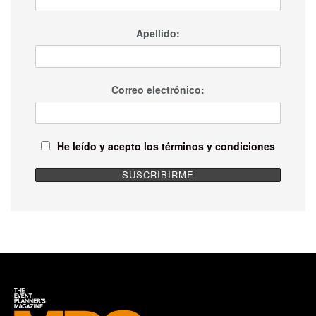
Apellido:
Correo electrónico:
He leído y acepto los términos y condiciones