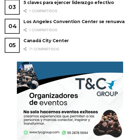
5 claves para ejercer liderazgo efectivo
1 COMPARTIDOS
Los Angeles Convention Center se renueva
1 COMPARTIDOS
Canadá City Center
71 COMPARTIDOS