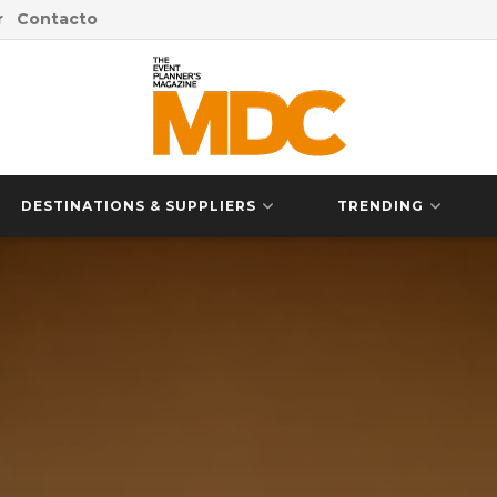
r
Contacto
DESTINATIONS & SUPPLIERS
TRENDING