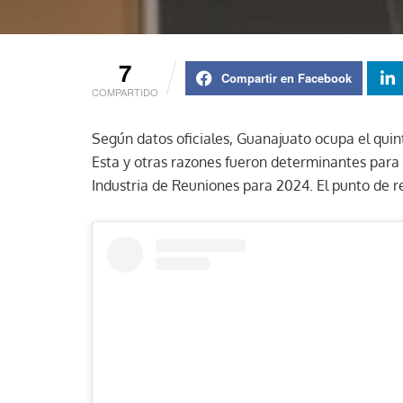
7
Compartir en Facebook
COMPARTIDO
Según datos oficiales, Guanajuato ocupa el quint
Esta y otras razones fueron determinantes para 
Industria de Reuniones para 2024. El punto de r