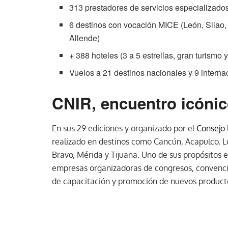
313 prestadores de servicios especializado
6 destinos con vocación MICE (León, Silao,
Allende)
+ 388 hoteles (3 a 5 estrellas, gran turismo 
Vuelos a 21 destinos nacionales y 9 interna
CNIR, encuentro icóni
En sus 29 ediciones y organizado por el
Consejo 
realizado en destinos como Cancún, Acapulco, Lo
Bravo, Mérida y Tijuana. Uno de sus propósitos 
empresas organizadoras de congresos, convencio
de capacitación y promoción de nuevos productos