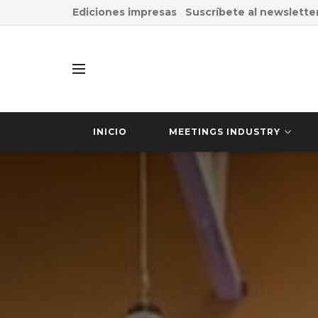
Ediciones impresas
Suscríbete al newslette
INICIO
MEETINGS INDUSTRY