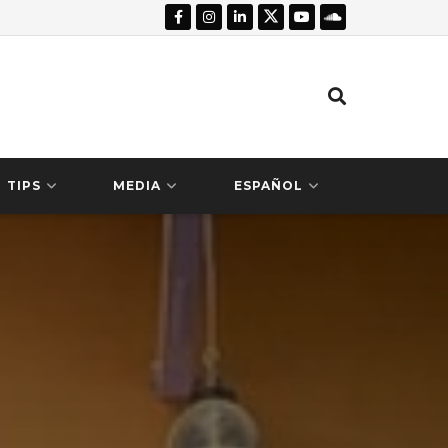
TIPS
MEDIA
ESPAÑOL