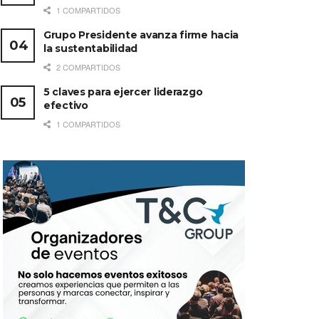
1 COMPARTIDOS
Grupo Presidente avanza firme hacia
la sustentabilidad
2 COMPARTIDOS
5 claves para ejercer liderazgo
efectivo
1 COMPARTIDOS