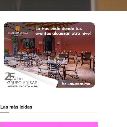
Las más leídas