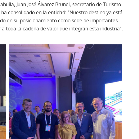
oahuila, Juan José Álvarez Brunel, secretario de Turismo
 ha consolidado en la entidad: “Nuestro destino ya está
ado en su posicionamiento como sede de importantes
a toda la cadena de valor que integran esta industria”.