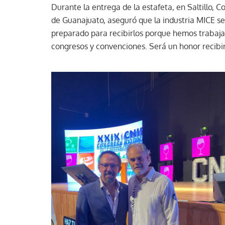
Durante la entrega de la estafeta, en Saltillo, C
de Guanajuato, aseguró que la industria MICE se
preparado para recibirlos porque hemos trabaj
congresos y convenciones. Será un honor recibir 