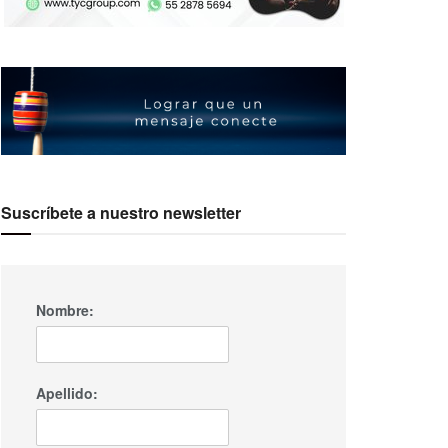
Suscríbete a nuestro newsletter
Nombre:
Apellido: