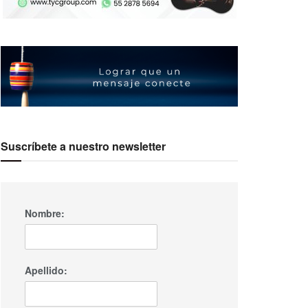
Suscríbete a nuestro newsletter
Nombre:
Apellido: