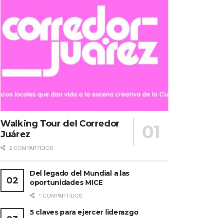
Walking Tour del Corredor
Juárez
2 COMPARTIDOS
Del legado del Mundial a las
oportunidades MICE
1 COMPARTIDOS
5 claves para ejercer liderazgo