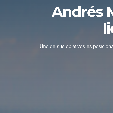
Andrés 
l
Uno de sus objetivos es posicion