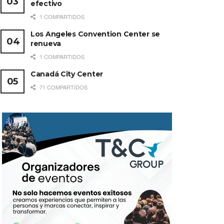
efectivo
1 COMPARTIDOS
Los Angeles Convention Center se
renueva
1 COMPARTIDOS
Canadá City Center
71 COMPARTIDOS