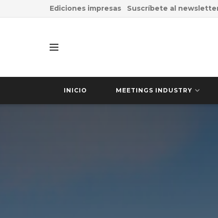
Ediciones impresas
Suscríbete al newslette
INICIO
MEETINGS INDUSTRY