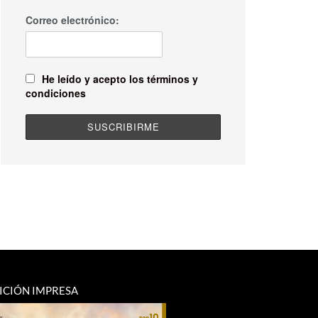
Correo electrónico:
He leído y acepto los términos y
condiciones
ICIÓN IMPRESA