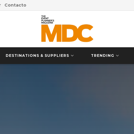
r
Contacto
DESTINATIONS & SUPPLIERS
TRENDING