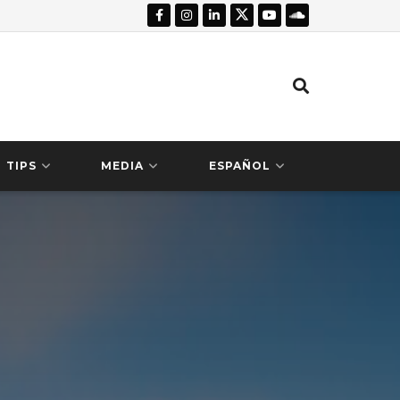
TIPS
MEDIA
ESPAÑOL