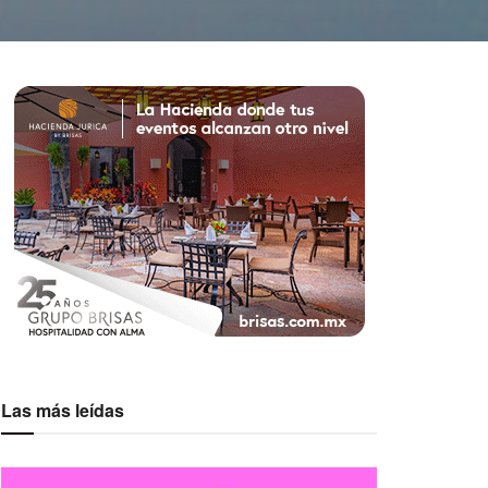
Las más leídas