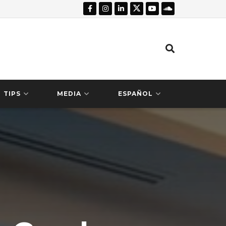
TIPS
MEDIA
ESPAÑOL