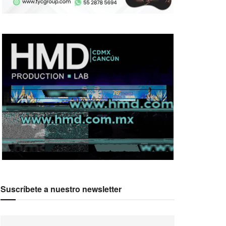
Suscríbete a nuestro newsletter