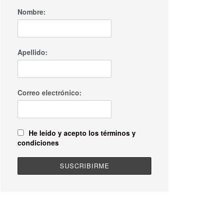
Nombre:
Apellido:
Correo electrónico:
He leído y acepto los términos y
condiciones