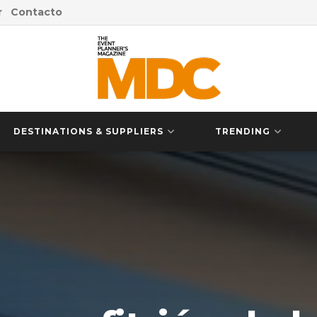
r
Contacto
DESTINATIONS & SUPPLIERS
TRENDING