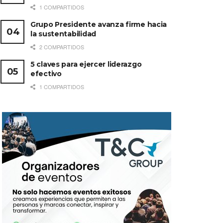
1 COMPARTIDOS
Grupo Presidente avanza firme hacia
la sustentabilidad
2 COMPARTIDOS
5 claves para ejercer liderazgo
efectivo
1 COMPARTIDOS