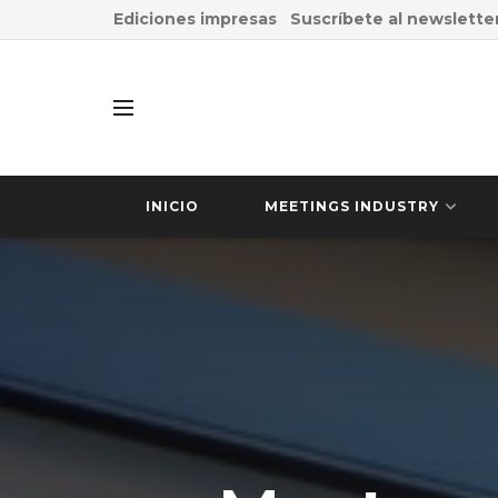
Ediciones impresas
Suscríbete al newslette
INICIO
MEETINGS INDUSTRY