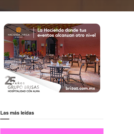
Las más leídas