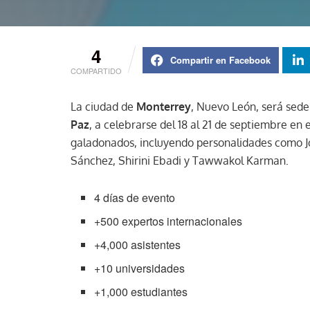
4
Compartir en Facebook
COMPARTIDO
La ciudad de
Monterrey
, Nuevo León, será sede
Paz
, a celebrarse del 18 al 21 de septiembre en 
galadonados, incluyendo personalidades como J
Sánchez, Shirini Ebadi y Tawwakol Karman.
4 días de evento
+500 expertos internacionales
+4,000 asistentes
+10 universidades
+1,000 estudiantes