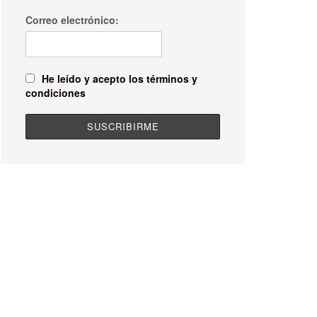
Correo electrónico:
He leído y acepto los términos y
condiciones