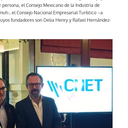
 persona, el Consejo Mexicano de la Industria de
h-, el Consejo Nacional Empresarial Turístico –a
uyos fundadores son Delia Henry y Rafael Hernández-