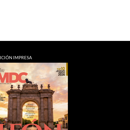
ICIÓN IMPRESA