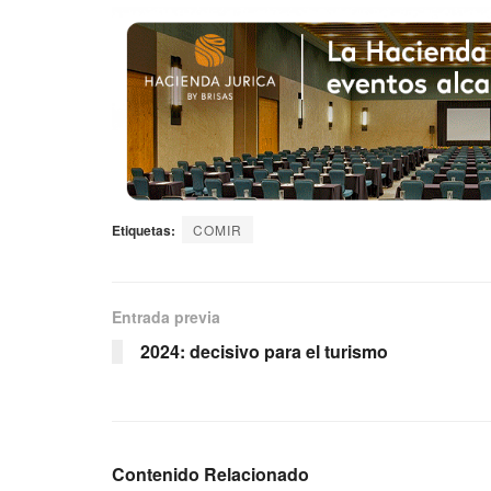
Etiquetas:
COMIR
Entrada previa
2024: decisivo para el turismo
Contenido Relacionado