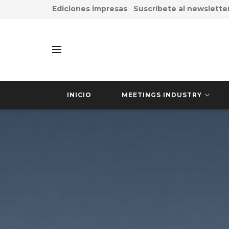
Ediciones impresas
Suscríbete al newslette
INICIO
MEETINGS INDUSTRY