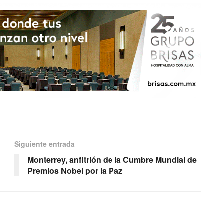
Siguiente entrada
Monterrey, anfitrión de la Cumbre Mundial de
Premios Nobel por la Paz