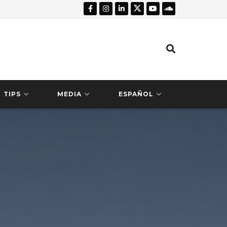
TIPS
MEDIA
ESPAÑOL