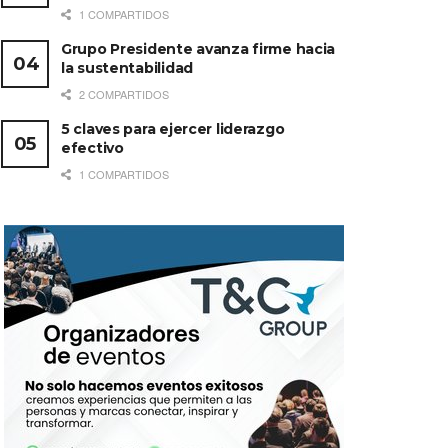
1 COMPARTIDOS
Grupo Presidente avanza firme hacia
la sustentabilidad
2 COMPARTIDOS
5 claves para ejercer liderazgo
efectivo
1 COMPARTIDOS