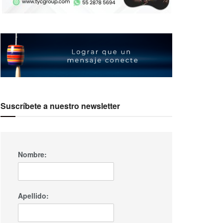
Suscríbete a nuestro newsletter
Nombre:
Apellido: