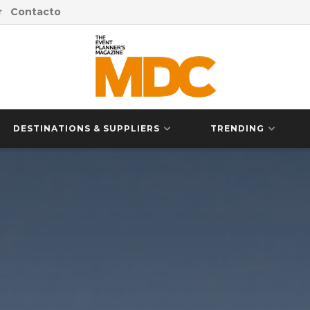
r
Contacto
DESTINATIONS & SUPPLIERS
TRENDING