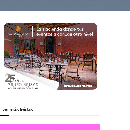
Las más leídas