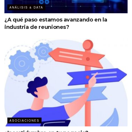
ANÁLISIS & DATA
¿A qué paso estamos avanzando en la
industria de reuniones?
ASOCIACIONES