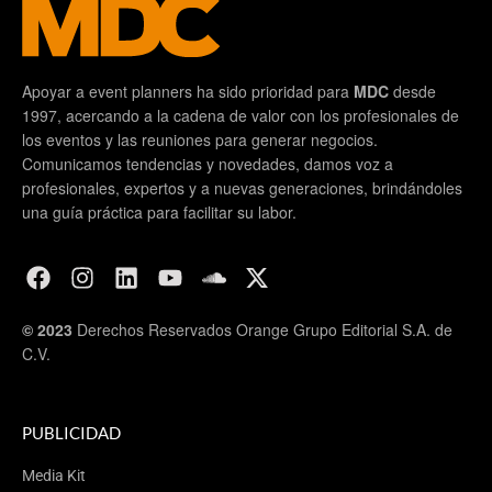
Apoyar a event planners ha sido prioridad para
MDC
desde
1997, acercando a la cadena de valor con los profesionales de
los eventos y las reuniones para generar negocios.
Comunicamos tendencias y novedades, damos voz a
profesionales, expertos y a nuevas generaciones, brindándoles
una guía práctica para facilitar su labor.
© 2023
Derechos Reservados Orange Grupo Editorial S.A. de
C.V.
PUBLICIDAD
Media Kit