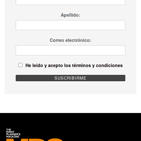
Apellido:
Correo electrónico:
He leído y acepto los términos y condiciones