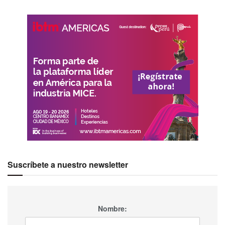
Suscríbete a nuestro newsletter
Nombre: