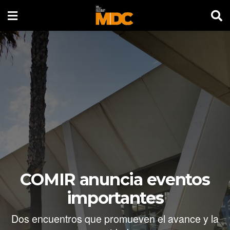
COMIR anuncia eventos
importantes
Dos encuentros que promueven el avance y la