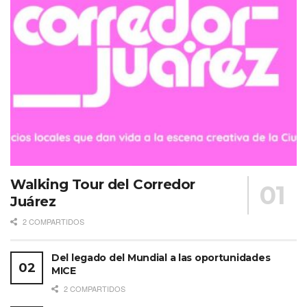
Walking Tour del Corredor
Juárez
2 COMPARTIDOS
Del legado del Mundial a las oportunidades
MICE
2 COMPARTIDOS