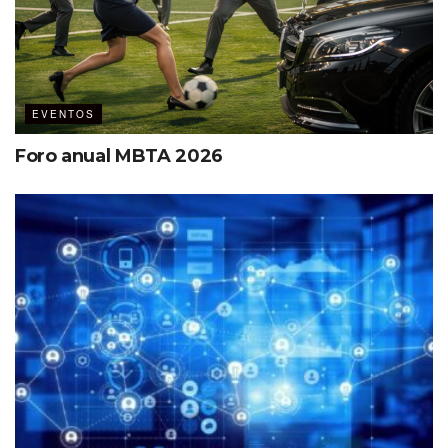
EVENTOS
Foro anual MBTA 2026