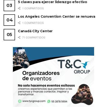
5 claves para ejercer liderazgo efectivo
1 COMPARTIDOS
Los Angeles Convention Center se renueva
1 COMPARTIDOS
Canadá City Center
71 COMPARTIDOS