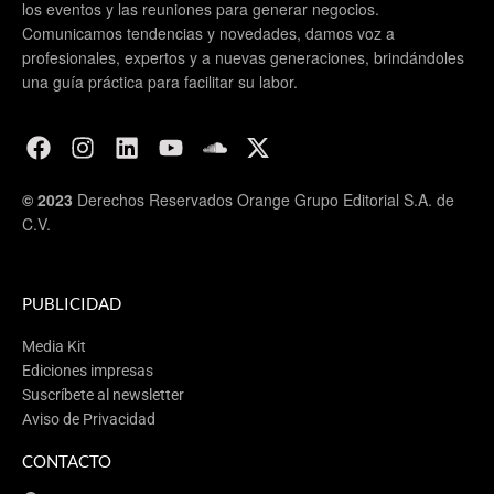
los eventos y las reuniones para generar negocios.
Comunicamos tendencias y novedades, damos voz a
profesionales, expertos y a nuevas generaciones, brindándoles
una guía práctica para facilitar su labor.
© 2023
Derechos Reservados Orange Grupo Editorial S.A. de
C.V.
PUBLICIDAD
Media Kit
Ediciones impresas
Suscríbete al newsletter
Aviso de Privacidad
CONTACTO