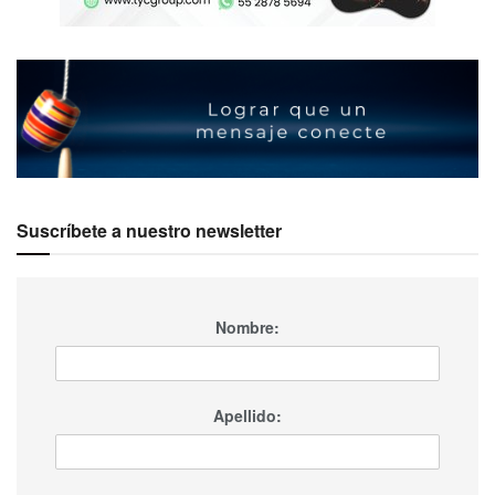
Suscríbete a nuestro newsletter
Nombre:
Apellido: