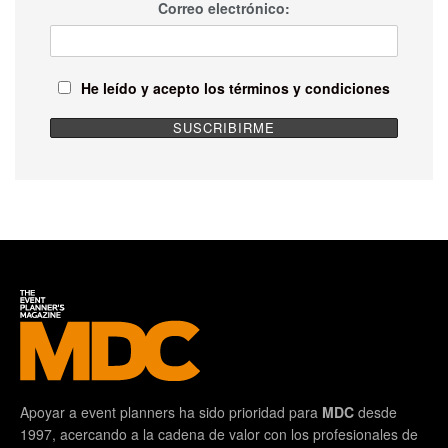
Correo electrónico:
He leído y acepto los términos y condiciones
Apoyar a event planners ha sido prioridad para
MDC
desde
1997, acercando a la cadena de valor con los profesionales de