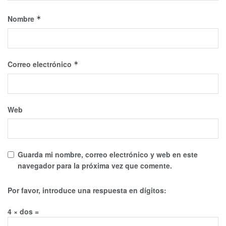
Nombre
*
Correo electrónico
*
Web
Guarda mi nombre, correo electrónico y web en este
navegador para la próxima vez que comente.
Por favor, introduce una respuesta en dígitos:
4 × dos =