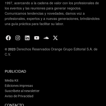
1997, acercando a la cadena de valor con los profesionales de
los eventos y las reuniones para generar negocios.
Comunicamos tendencias y novedades, damos voz a
profesionales, expertos y a nuevas generaciones, brindándoles
una guía práctica para facilitar su labor.
© 2023
Derechos Reservados Orange Grupo Editorial S.A. de
C.V.
PUBLICIDAD
Media Kit
Ediciones impresas
Suscríbete al newsletter
Aviso de Privacidad
CONTACTO