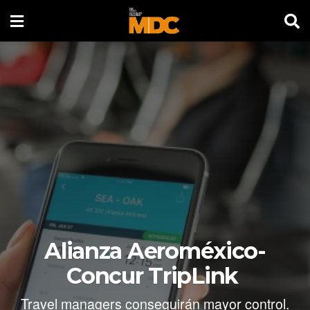
Alianza Aeroméxico-
Concur TripLink
Travel managers conseguirán mayor control.