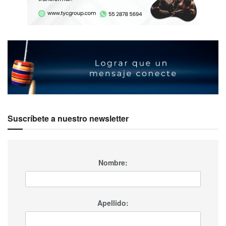
Suscríbete a nuestro newsletter
Nombre:
Apellido: