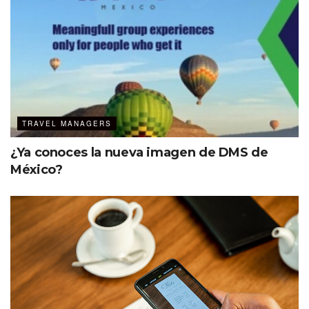
TRAVEL MANAGERS
¿Ya conoces la nueva imagen de DMS de
México?