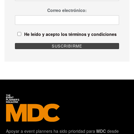
Correo electrónico:
He leído y acepto los términos y condiciones
Apoyar a event planners ha sido prioridad para
MDC
desde