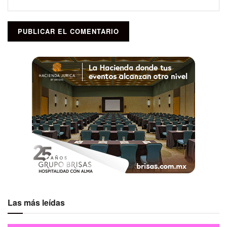
Las más leídas