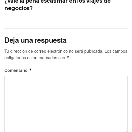
¿Vale la pena escatimar en los viajes de
negocios?
Deja una respuesta
Tu dirección de correo electrónico no será publicada.
Los campos
obligatorios están marcados con
*
Comentario
*