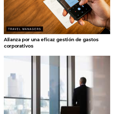
TRAVEL MANAGERS
Alianza por una eficaz gestión de gastos
corporativos