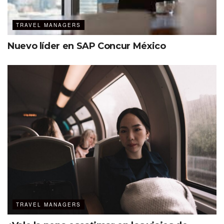
TRAVEL MANAGERS
Nuevo líder en SAP Concur México
TRAVEL MANAGERS