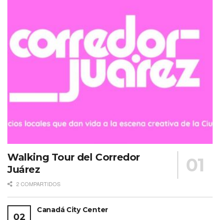
Walking Tour del Corredor
Juárez
2 COMPARTIDOS
Canadá City Center