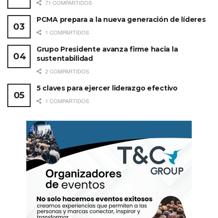
71 COMPARTIDOS
PCMA prepara a la nueva generación de líderes
1 COMPARTIDOS
Grupo Presidente avanza firme hacia la
sustentabilidad
2 COMPARTIDOS
5 claves para ejercer liderazgo efectivo
1 COMPARTIDOS