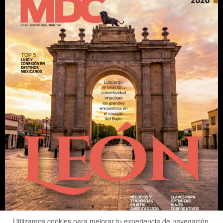
Utilizamos cookies para mejorar tu experiencia de navegación.