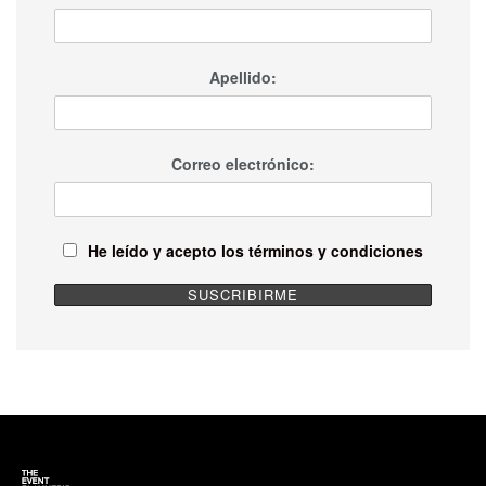
Apellido:
Correo electrónico:
He leído y acepto los términos y condiciones