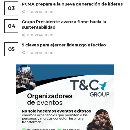
PCMA prepara a la nueva generación de líderes
1 COMPARTIDOS
Grupo Presidente avanza firme hacia la
sustentabilidad
2 COMPARTIDOS
5 claves para ejercer liderazgo efectivo
1 COMPARTIDOS