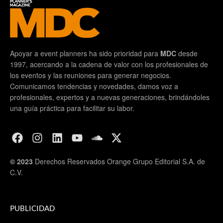
Apoyar a event planners ha sido prioridad para
MDC
desde
1997, acercando a la cadena de valor con los profesionales de
los eventos y las reuniones para generar negocios.
Comunicamos tendencias y novedades, damos voz a
profesionales, expertos y a nuevas generaciones, brindándoles
una guía práctica para facilitar su labor.
© 2023
Derechos Reservados Orange Grupo Editorial S.A. de
C.V.
PUBLICIDAD