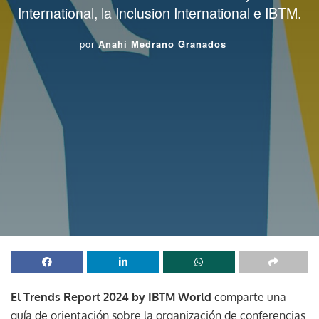
International, la Inclusion International e IBTM.
por
Anahí Medrano Granados
El Trends Report 2024 by IBTM World
comparte una
guía de orientación sobre la organización de conferencias