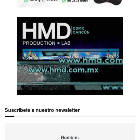
Suscríbete a nuestro newsletter
Nombre: