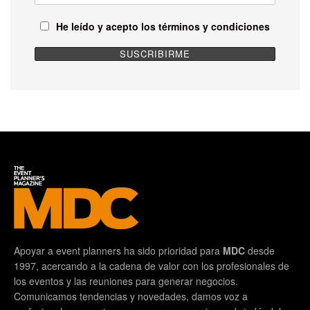
He leído y acepto los términos y condiciones
Apoyar a event planners ha sido prioridad para
MDC
desde
1997, acercando a la cadena de valor con los profesionales de
los eventos y las reuniones para generar negocios.
Comunicamos tendencias y novedades, damos voz a