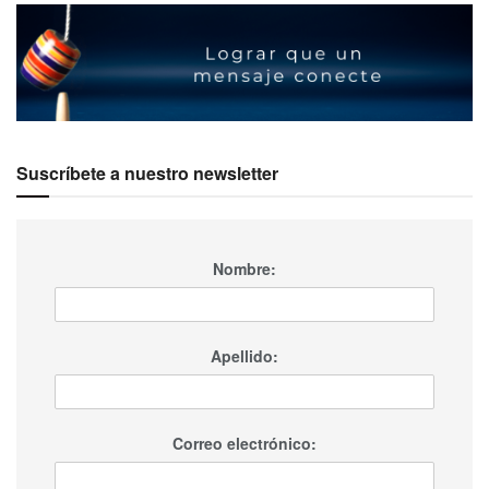
Suscríbete a nuestro newsletter
Nombre:
Apellido:
Correo electrónico: