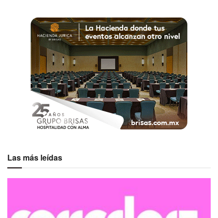
Las más leídas