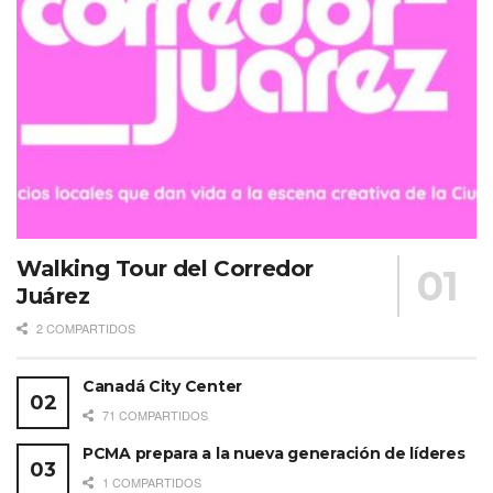
Walking Tour del Corredor
Juárez
2 COMPARTIDOS
Canadá City Center
71 COMPARTIDOS
PCMA prepara a la nueva generación de líderes
1 COMPARTIDOS