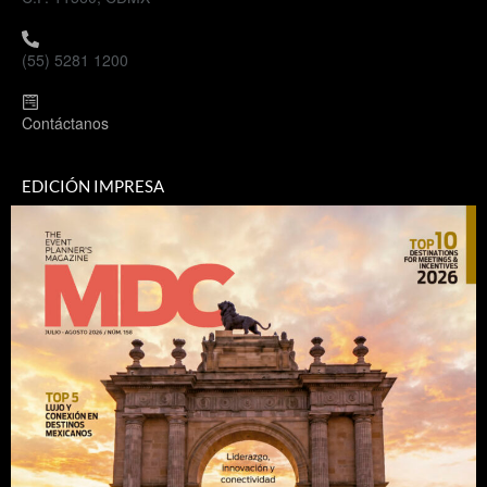
(55) 5281 1200
Contáctanos
EDICIÓN IMPRESA