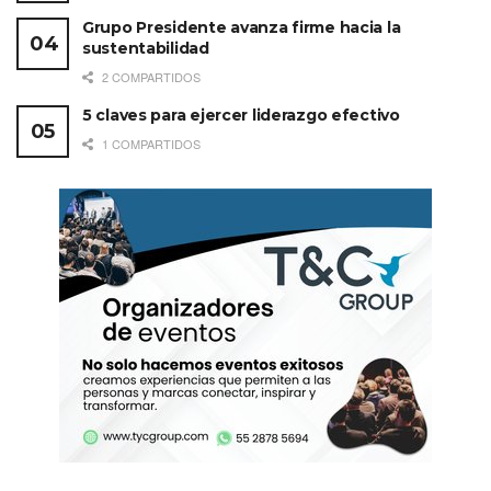
Grupo Presidente avanza firme hacia la
sustentabilidad
2 COMPARTIDOS
5 claves para ejercer liderazgo efectivo
1 COMPARTIDOS