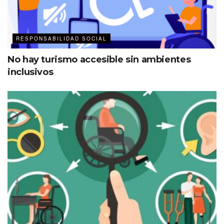
RESPONSABILIDAD SOCIAL
No hay turismo accesible sin ambientes
inclusivos