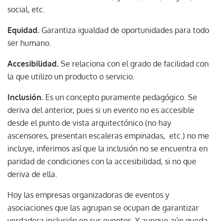
social, etc.
Equidad.
Garantiza igualdad de oportunidades para todo
ser humano.
Accesibilidad.
Se relaciona con el grado de facilidad con
la que utilizo un producto o servicio.
Inclusión.
Es un concepto puramente pedagógico. Se
deriva del anterior, pues si un evento no es accesible
desde el punto de vista arquitectónico (no hay
ascensores, presentan escaleras empinadas, etc.) no me
incluye, inferimos así que la inclusión no se encuentra en
paridad de condiciones con la accesibilidad, si no que
deriva de ella.
Hoy las empresas organizadoras de eventos y
asociaciones que las agrupan se ocupan de garantizar
verdadera inclusión en sus eventos. Y aunque aún queda