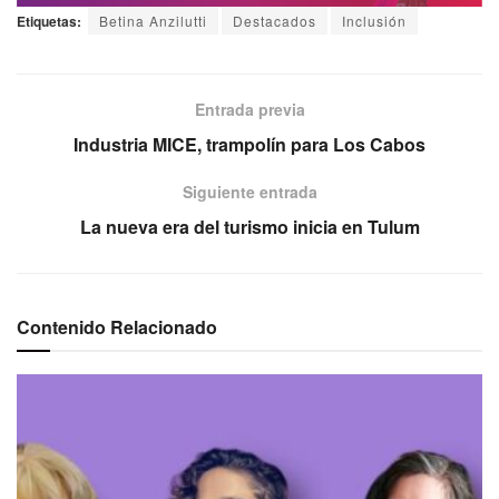
Etiquetas:
Betina Anzilutti
Destacados
Inclusión
Entrada previa
Industria MICE, trampolín para Los Cabos
Siguiente entrada
La nueva era del turismo inicia en Tulum
Contenido Relacionado