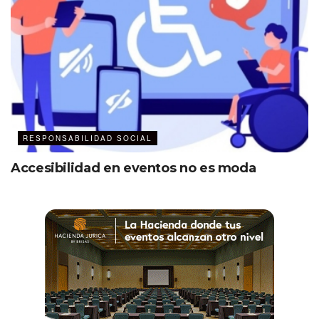
RESPONSABILIDAD SOCIAL
Accesibilidad en eventos no es moda