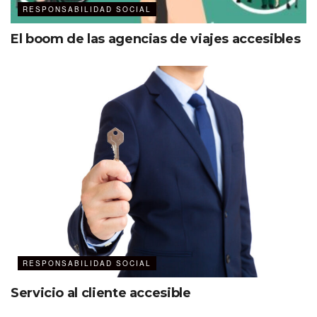
RESPONSABILIDAD SOCIAL
El boom de las agencias de viajes accesibles
RESPONSABILIDAD SOCIAL
Servicio al cliente accesible