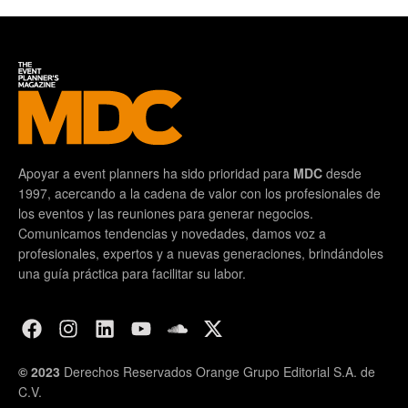
Apoyar a event planners ha sido prioridad para
MDC
desde
1997, acercando a la cadena de valor con los profesionales de
los eventos y las reuniones para generar negocios.
Comunicamos tendencias y novedades, damos voz a
profesionales, expertos y a nuevas generaciones, brindándoles
una guía práctica para facilitar su labor.
© 2023
Derechos Reservados Orange Grupo Editorial S.A. de
C.V.