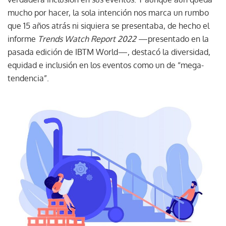
mucho por hacer, la sola intención nos marca un rumbo
que 15 años atrás ni siquiera se presentaba, de hecho el
informe
Trends Watch Report 2022
—presentado en la
pasada edición de IBTM World—, destacó la diversidad,
equidad e inclusión en los eventos como un de “mega-
tendencia”.