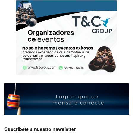
Suscríbete a nuestro newsletter