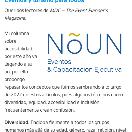
Queridos lectores de
MDC – The Event Planner’s
Magazine
:
Mi columna
sobre
accesibilidad
por este año va
llegando a su
fin, por ello
propongo
repasar los conceptos que fuimos sembrando a lo largo
de 2022 en estos artículos, pues algunos términos como
diversidad, equidad, accesibilidad e inclusión
frecuentemente crean confusión.
Diversidad.
Engloba fielmente a todos los grupos
humanos más allá de su edad, género, raza, religión, nivel