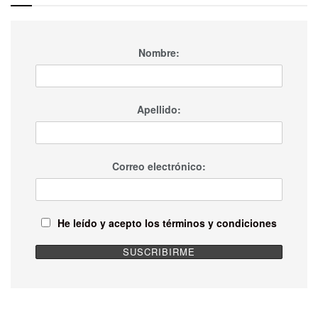
Nombre:
Apellido:
Correo electrónico:
He leído y acepto los términos y condiciones