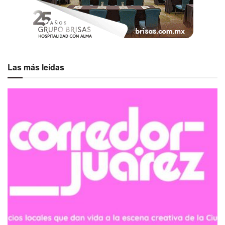
Las más leídas