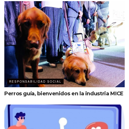
RESPONSABILIDAD SOCIAL
Perros guía, bienvenidos en la industria MICE