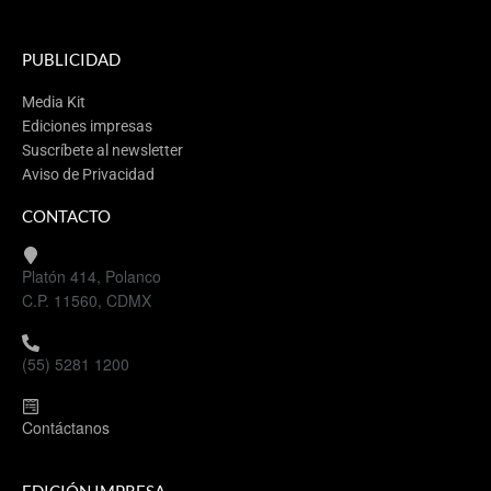
PUBLICIDAD
Media Kit
Ediciones impresas
Suscríbete al newsletter
Aviso de Privacidad
CONTACTO
Platón 414, Polanco
C.P. 11560, CDMX
(55) 5281 1200
Contáctanos
EDICIÓN IMPRESA