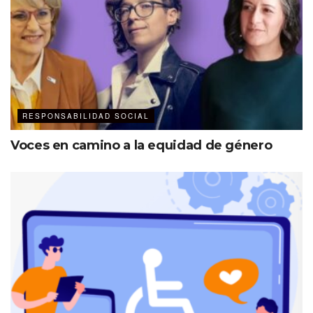
RESPONSABILIDAD SOCIAL
Voces en camino a la equidad de género