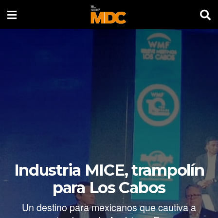
Industria MICE, trampolín
para Los Cabos
Un destino para mexicanos que cautiva a