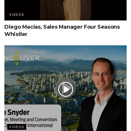
VIDEOS
Diego Macías, Sales Manager Four Seasons
Whistler
VIDEOS