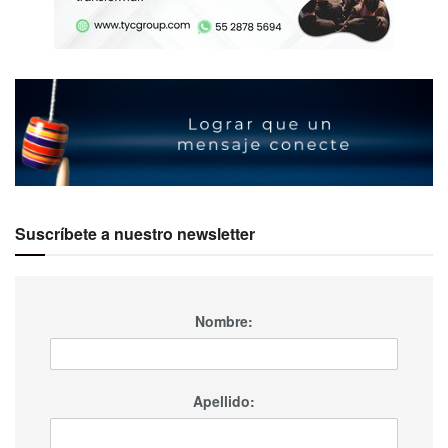
Suscríbete a nuestro newsletter
Nombre:
Apellido: