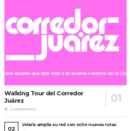
Walking Tour del Corredor
Juárez
2 COMPARTIDOS
Volaris amplía su red con ocho nuevas rutas