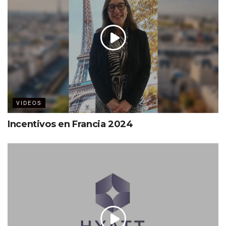
VIDEOS
Incentivos en Francia 2024