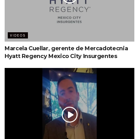
VIDEOS
Marcela Cuellar, gerente de Mercadotecnia
Hyatt Regency Mexico City Insurgentes