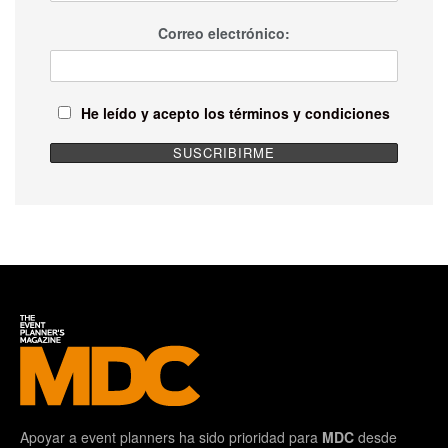
Correo electrónico:
He leído y acepto los términos y condiciones
Apoyar a event planners ha sido prioridad para
MDC
desde