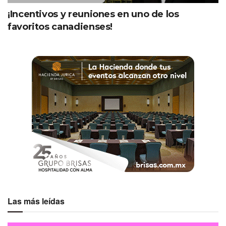
¡Incentivos y reuniones en uno de los
favoritos canadienses!
Las más leídas