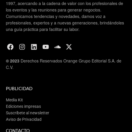
1997, acercando a la cadena de valor con los profesionales de
los eventos y las reuniones para generar negocios.
Comunicamos tendencias y novedades, damos voz a
profesionales, expertos y a nuevas generaciones, brindándoles
una guía práctica para facilitar su labor.
© 2023
Derechos Reservados Orange Grupo Editorial S.A. de
C.V.
PUBLICIDAD
Media Kit
Ediciones impresas
Suscríbete al newsletter
Aviso de Privacidad
CONTACTO