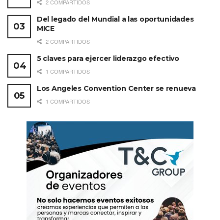
2 COMPARTIDOS
Del legado del Mundial a las oportunidades
MICE
2 COMPARTIDOS
5 claves para ejercer liderazgo efectivo
1 COMPARTIDOS
Los Angeles Convention Center se renueva
1 COMPARTIDOS