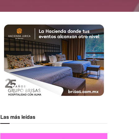
Las más leídas