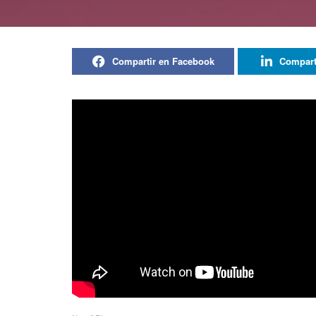
Compartir en Facebook
Compart