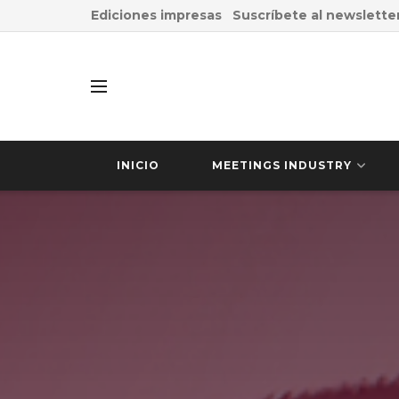
Ediciones impresas
Suscríbete al newslette
INICIO
MEETINGS INDUSTRY