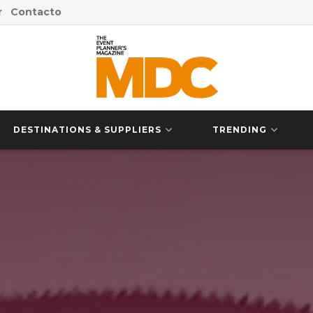
r
Contacto
DESTINATIONS & SUPPLIERS
TRENDING