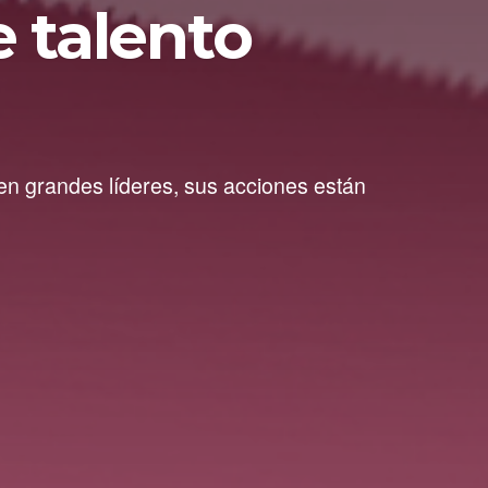
 talento
en grandes líderes, sus acciones están