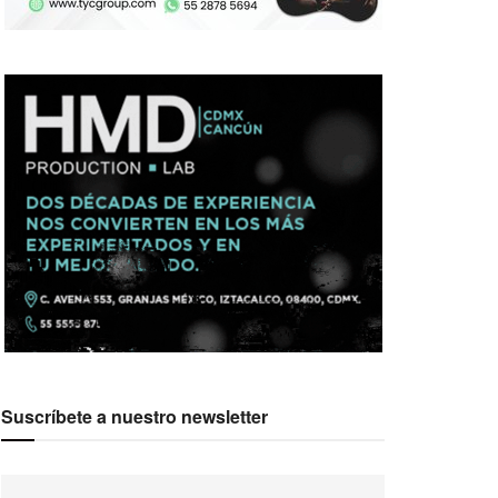
Suscríbete a nuestro newsletter