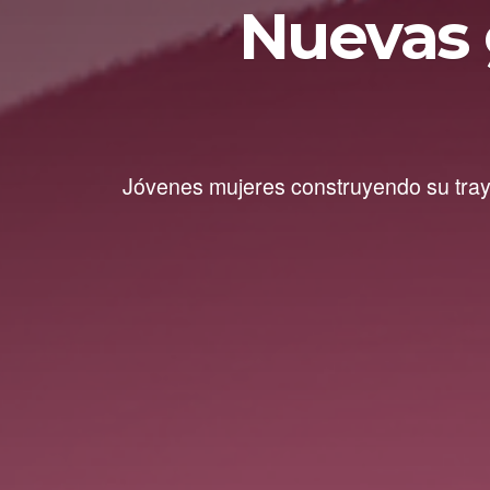
Nuevas 
Jóvenes mujeres construyendo su traye