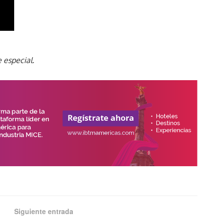
 especial.
Siguiente entrada