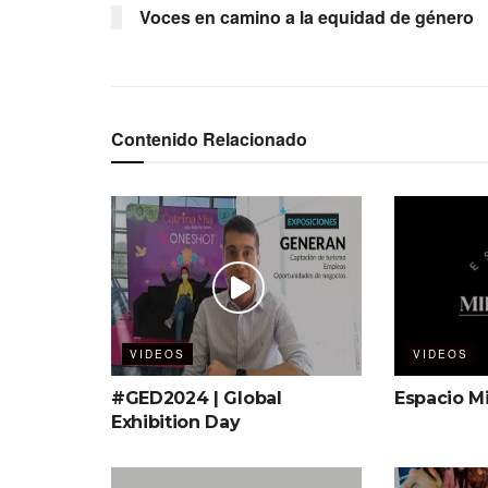
Voces en camino a la equidad de género
Contenido Relacionado
VIDEOS
VIDEOS
#GED2024 | Global
Espacio Mi
Exhibition Day