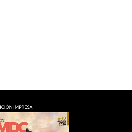
ICIÓN IMPRESA