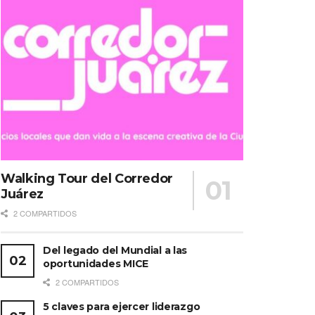
Walking Tour del Corredor
Juárez
2 COMPARTIDOS
Del legado del Mundial a las
oportunidades MICE
2 COMPARTIDOS
5 claves para ejercer liderazgo