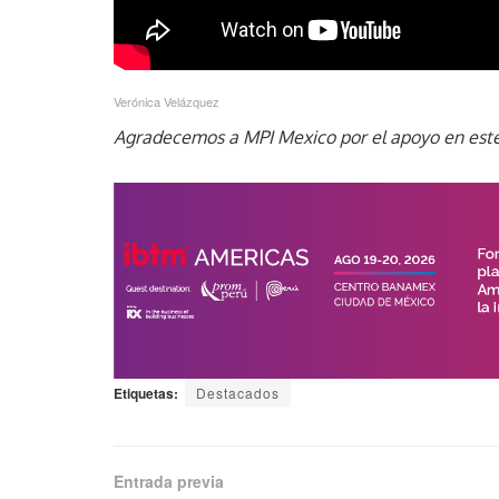
Verónica Velázquez
Agradecemos a MPI Mexico por el apoyo en este
Etiquetas:
Destacados
Entrada previa