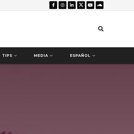
TIPS
MEDIA
ESPAÑOL