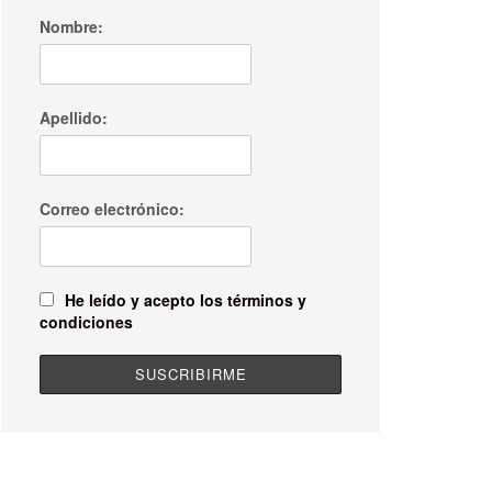
Nombre:
Apellido:
Correo electrónico:
He leído y acepto los términos y
condiciones