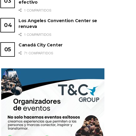
efectivo
1 COMPARTIDOS
Los Angeles Convention Center se
renueva
1 COMPARTIDOS
Canadá City Center
71 COMPARTIDOS