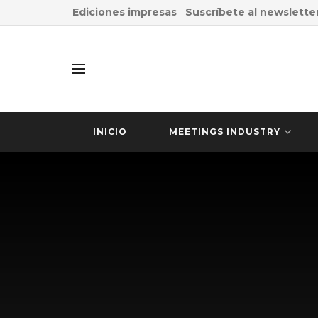
Ediciones impresas
Suscríbete al newslette
INICIO
MEETINGS INDUSTRY