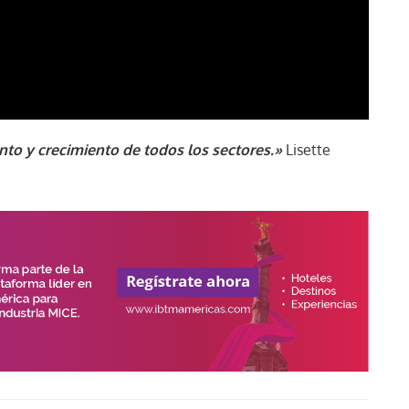
nto y crecimiento de todos los sectores.»
Lisette