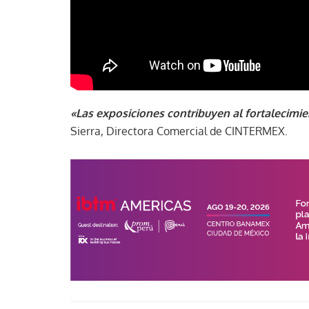
«Las exposiciones contribuyen al fortalecimie
Sierra, Directora Comercial de CINTERMEX.