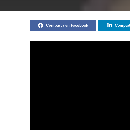
Compartir en Facebook
Compart