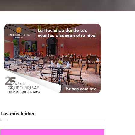
Las más leídas