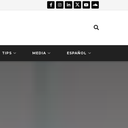
TIPS
MEDIA
ESPAÑOL