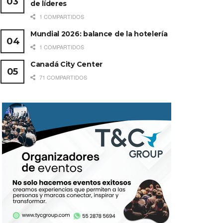
de líderes
1 COMPARTIDOS
Mundial 2026: balance de la hotelería
1 COMPARTIDOS
Canadá City Center
71 COMPARTIDOS