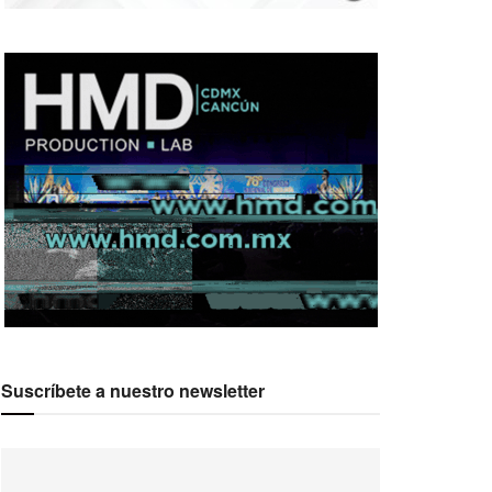
Suscríbete a nuestro newsletter