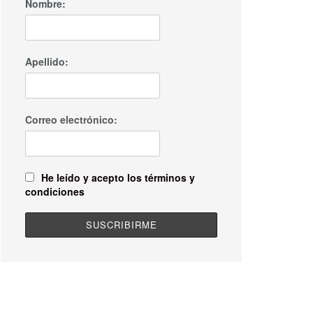
Nombre:
Apellido:
Correo electrónico:
He leído y acepto los términos y
condiciones