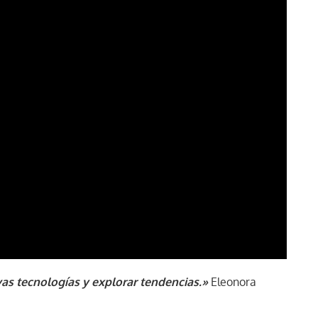
as tecnologías y explorar tendencias.»
Eleonora