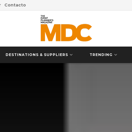
r
Contacto
DESTINATIONS & SUPPLIERS
TRENDING