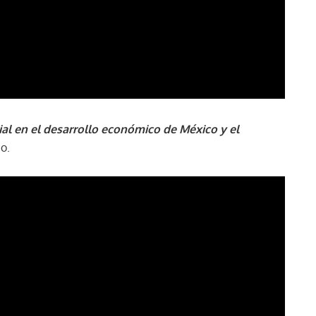
al en el desarrollo económico de México y el
o.