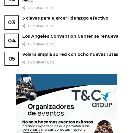
MICE
2 COMPARTIDOS
5 claves para ejercer liderazgo efectivo
1 COMPARTIDOS
Los Angeles Convention Center se renueva
1 COMPARTIDOS
Volaris amplía su red con ocho nuevas rutas
1 COMPARTIDOS