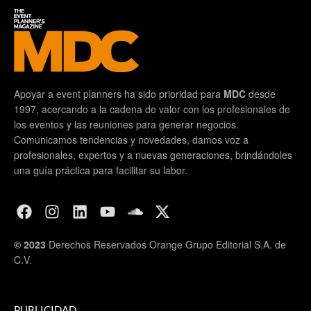
Apoyar a event planners ha sido prioridad para
MDC
desde
1997, acercando a la cadena de valor con los profesionales de
los eventos y las reuniones para generar negocios.
Comunicamos tendencias y novedades, damos voz a
profesionales, expertos y a nuevas generaciones, brindándoles
una guía práctica para facilitar su labor.
© 2023
Derechos Reservados Orange Grupo Editorial S.A. de
C.V.
PUBLICIDAD