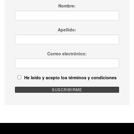
Nombre:
Apellido:
Correo electrónico:
He leído y acepto los términos y condiciones