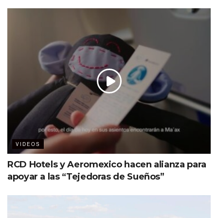
VIDEOS
RCD Hotels y Aeromexico hacen alianza para
apoyar a las “Tejedoras de Sueños”