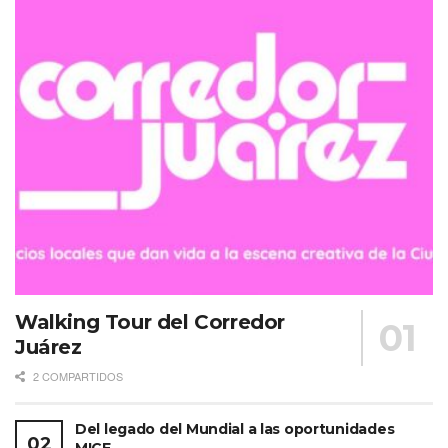
Walking Tour del Corredor
Juárez
2 COMPARTIDOS
Del legado del Mundial a las oportunidades