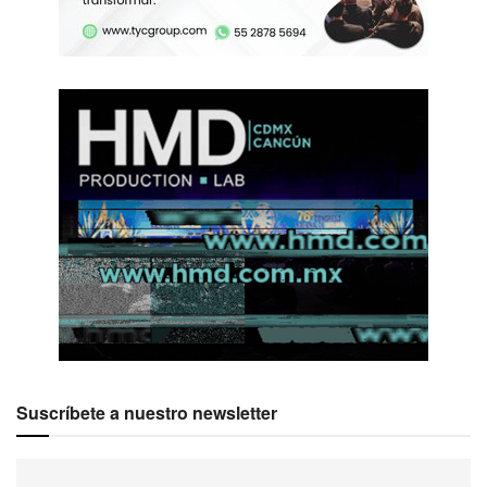
Suscríbete a nuestro newsletter