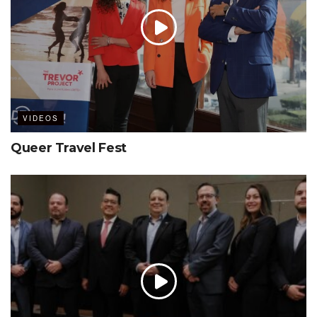
VIDEOS
Queer Travel Fest