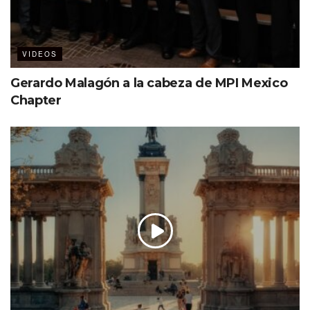
VIDEOS
Gerardo Malagón a la cabeza de MPI Mexico
Chapter